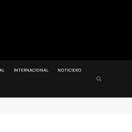
I
AL
INTERNACIONAL
NOTICIERO