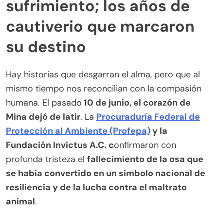
sufrimiento; los años de
cautiverio que marcaron
su destino
Hay historias que desgarran el alma, pero que al
mismo tiempo nos reconcilian con la compasión
humana. El pasado
10 de junio, el corazón de
Mina dejó de latir
. La
Procuraduría Federal de
Protección al Ambiente (Profepa)
y la
Fundación Invictus A.C. c
onfirmaron con
profunda tristeza el
fallecimiento de la osa que
se había convertido en un símbolo nacional de
resiliencia y de la lucha contra el maltrato
animal
.