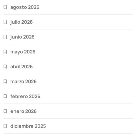
agosto 2026
julio 2026
junio 2026
mayo 2026
abril 2026
marzo 2026
febrero 2026
enero 2026
diciembre 2025