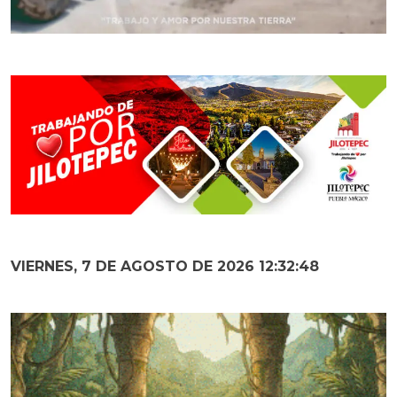
VIERNES, 7 DE AGOSTO DE 2026 12:32:50