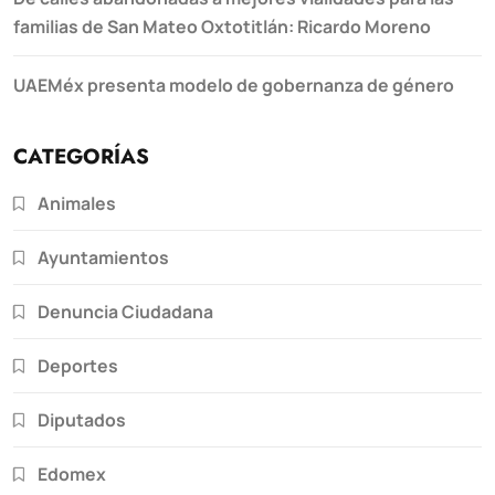
familias de San Mateo Oxtotitlán: Ricardo Moreno
UAEMéx presenta modelo de gobernanza de género
CATEGORÍAS
Animales
Ayuntamientos
Denuncia Ciudadana
Deportes
Diputados
Edomex