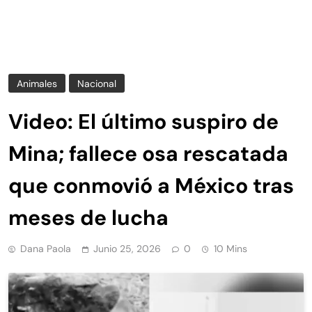
Animales
Nacional
Video: El último suspiro de
Mina; fallece osa rescatada
que conmovió a México tras
meses de lucha
Dana Paola
Junio 25, 2026
0
10 Mins