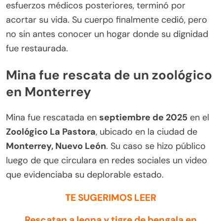
esfuerzos médicos posteriores, terminó por
acortar su vida. Su cuerpo finalmente cedió, pero
no sin antes conocer un hogar donde su dignidad
fue restaurada.
Mina fue rescata de un zoológico
en Monterrey
Mina fue rescatada en
septiembre de 2025
en el
Zoológico La Pastora
, ubicado en la ciudad de
Monterrey, Nuevo León
. Su caso se hizo público
luego de que circulara en redes sociales un video
que evidenciaba su deplorable estado.
TE SUGERIMOS LEER
Rescatan a leona y tigre de bengala en