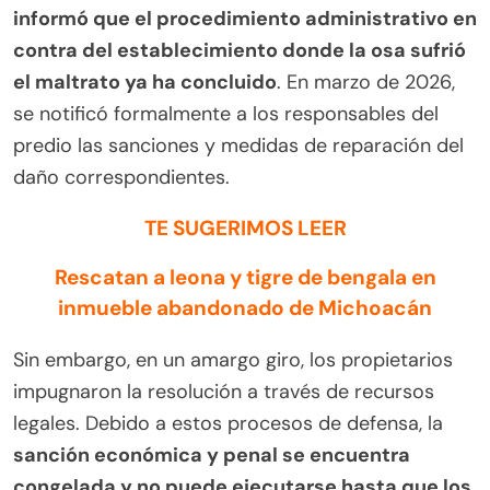
informó que el procedimiento administrativo en
contra del establecimiento donde la osa sufrió
el maltrato ya ha concluido
. En marzo de 2026,
se notificó formalmente a los responsables del
predio las sanciones y medidas de reparación del
daño correspondientes.
TE SUGERIMOS LEER
Rescatan a leona y tigre de bengala en
inmueble abandonado de Michoacán
Sin embargo, en un amargo giro, los propietarios
impugnaron la resolución a través de recursos
legales. Debido a estos procesos de defensa, la
sanción económica y penal se encuentra
congelada y no puede ejecutarse hasta que los