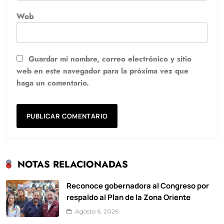
Web
Guardar mi nombre, correo electrónico y sitio
web en este navegador para la próxima vez que
haga un comentario.
NOTAS RELACIONADAS
Reconoce gobernadora al Congreso por
respaldo al Plan de la Zona Oriente
Agosto 6, 2026