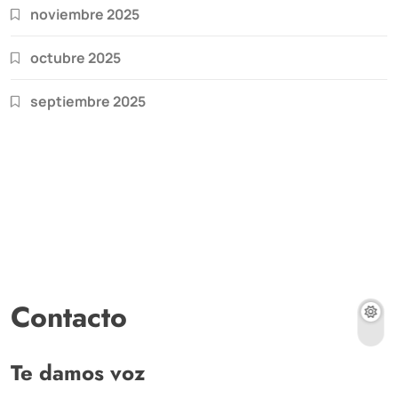
noviembre 2025
octubre 2025
septiembre 2025
Contacto
Te damos voz