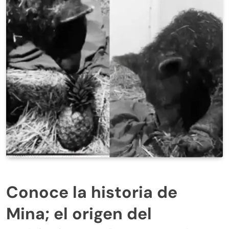
Conoce la historia de
Mina; el origen del