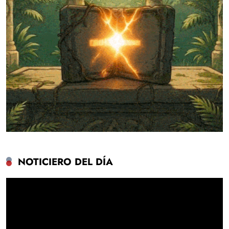
NOTICIERO DEL DÍA
Reproductor
de
vídeo