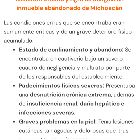
inmueble abandonado de Michoacán
Las condiciones en las que se encontraba eran
sumamente críticas y de un grave deterioro físico
acumulado:
Estado de confinamiento y abandono:
Se
encontraba en cautiverio bajo un severo
cuadro de negligencia y maltrato por parte
de los responsables del establecimiento.
Padecimientos físicos severos:
Presentaba
una
desnutrición crónica extrema
, además
de
insuficiencia renal, daño hepático e
infecciones severas
.
Graves problemas en la piel:
Tenía lesiones
cutáneas tan agudas y dolorosas que, tras