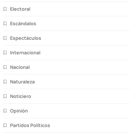
Electoral
Escándalos
Espectáculos
Internacional
Nacional
Naturaleza
Noticiero
Opinión
Partidos Políticos