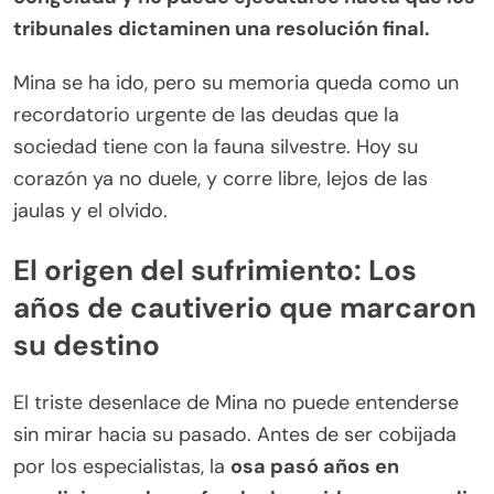
tribunales dictaminen una resolución final.
Mina se ha ido, pero su memoria queda como un
recordatorio urgente de las deudas que la
sociedad tiene con la fauna silvestre. Hoy su
corazón ya no duele, y corre libre, lejos de las
jaulas y el olvido.
El origen del sufrimiento: Los
años de cautiverio que marcaron
su destino
El triste desenlace de Mina no puede entenderse
sin mirar hacia su pasado. Antes de ser cobijada
por los especialistas, la
osa pasó años en