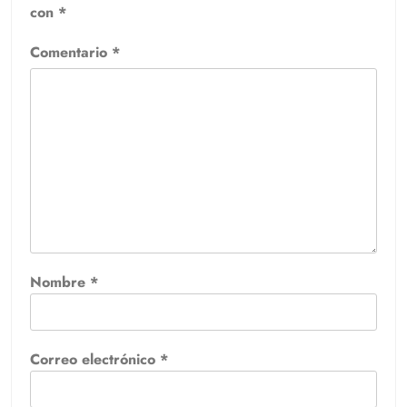
con
*
Comentario
*
Nombre
*
Correo electrónico
*