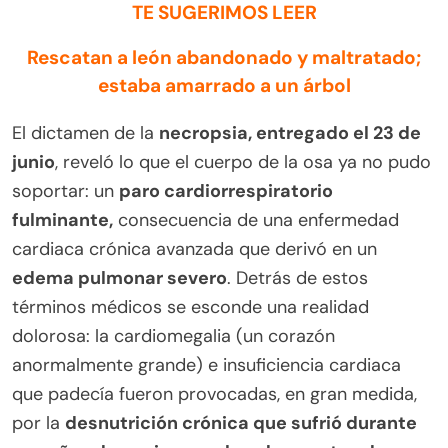
TE SUGERIMOS LEER
Rescatan a león abandonado y maltratado;
estaba amarrado a un árbol
El dictamen de la
necropsia, entregado el 23 de
junio
, reveló lo que el cuerpo de la osa ya no pudo
soportar: un
paro cardiorrespiratorio
fulminante,
consecuencia de una enfermedad
cardiaca crónica avanzada que derivó en un
edema pulmonar severo
. Detrás de estos
términos médicos se esconde una realidad
dolorosa: la cardiomegalia (un corazón
anormalmente grande) e insuficiencia cardiaca
que padecía fueron provocadas, en gran medida,
por la
desnutrición crónica que sufrió durante