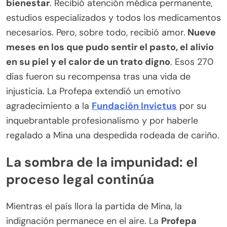
bienestar
. Recibió atención médica permanente,
estudios especializados y todos los medicamentos
necesarios. Pero, sobre todo, recibió amor.
Nueve
meses en los que pudo sentir el pasto, el alivio
en su piel y el calor de un trato digno
. Esos 270
días fueron su recompensa tras una vida de
injusticia. La Profepa extendió un emotivo
agradecimiento a la
Fundación Invictus
por su
inquebrantable profesionalismo y por haberle
regalado a Mina una despedida rodeada de cariño.
La sombra de la impunidad: el
proceso legal continúa
Mientras el país llora la partida de Mina, la
indignación permanece en el aire. La
Profepa