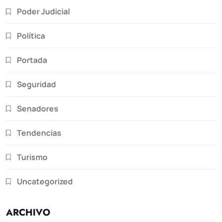
Poder Judicial
Política
Portada
Seguridad
Senadores
Tendencias
Turismo
Uncategorized
ARCHIVO