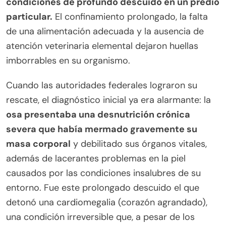
condiciones de profundo descuido en un predio
particular.
El confinamiento prolongado, la falta
de una alimentación adecuada y la ausencia de
atención veterinaria elemental dejaron huellas
imborrables en su organismo.
Cuando las autoridades federales lograron su
rescate, el diagnóstico inicial ya era alarmante: la
osa presentaba una desnutrición crónica
severa que había mermado gravemente su
masa corporal
y debilitado sus órganos vitales,
además de lacerantes problemas en la piel
causados por las condiciones insalubres de su
entorno. Fue este prolongado descuido el que
detonó una cardiomegalia (corazón agrandado),
una condición irreversible que, a pesar de los