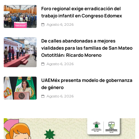
Foro regional exige erradicación del
trabajo infantil en Congreso Edomex
Agosto 6, 2026
De calles abandonadas a mejores
vialidades para las familias de San Mateo
Oxtotitlán: Ricardo Moreno
Agosto 6, 2026
UAEMéx presenta modelo de gobernanza
de género
Agosto 6, 2026