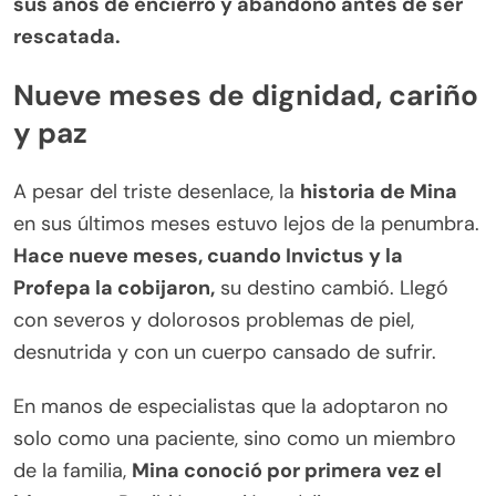
sus años de encierro y abandono antes de ser
rescatada.
Nueve meses de dignidad, cariño
y paz
A pesar del triste desenlace, la
historia de Mina
en sus últimos meses estuvo lejos de la penumbra.
Hace nueve meses, cuando Invictus y la
Profepa la cobijaron,
su destino cambió. Llegó
con severos y dolorosos problemas de piel,
desnutrida y con un cuerpo cansado de sufrir.
En manos de especialistas que la adoptaron no
solo como una paciente, sino como un miembro
de la familia,
Mina conoció por primera vez el