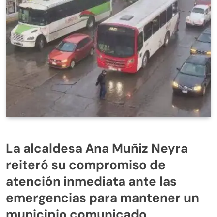
La alcaldesa Ana Muñiz Neyra
reiteró su compromiso de
atención inmediata ante las
emergencias para mantener un
municipio comunicado