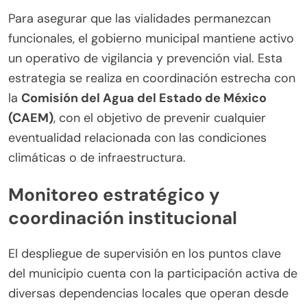
Para asegurar que las vialidades permanezcan
funcionales, el gobierno municipal mantiene activo
un operativo de vigilancia y prevención vial. Esta
estrategia se realiza en coordinación estrecha con
la
Comisión del Agua del Estado de México
(CAEM)
, con el objetivo de prevenir cualquier
eventualidad relacionada con las condiciones
climáticas o de infraestructura.
Monitoreo estratégico y
coordinación institucional
El despliegue de supervisión en los puntos clave
del municipio cuenta con la participación activa de
diversas dependencias locales que operan desde