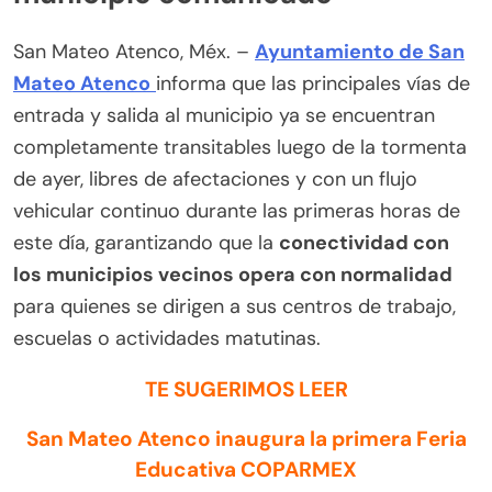
San Mateo Atenco, Méx. –
Ayuntamiento de San
Mateo Atenco
informa que las principales vías de
entrada y salida al municipio ya se encuentran
completamente transitables luego de la tormenta
de ayer, libres de afectaciones y con un flujo
vehicular continuo durante las primeras horas de
este día, garantizando que la
conectividad con
los municipios vecinos opera con normalidad
para quienes se dirigen a sus centros de trabajo,
escuelas o actividades matutinas.
TE SUGERIMOS LEER
San Mateo Atenco inaugura la primera Feria
Educativa COPARMEX