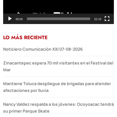
00:00
02:15
LO MÁS RECIENTE
Noticiero Comunicación XXI 07-08-2026
Zinacantepec espera 70 mil visitantes en el Festival del
Mar
Mantiene Toluca despliegue de brigadas para atender
afectaciones por lluvia
Nancy Valdez respalda a los jóvenes: Ocoyoacac tendrá
su primer Parque Skate