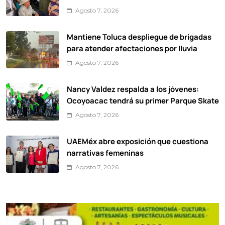
Agosto 7, 2026
Mantiene Toluca despliegue de brigadas
para atender afectaciones por lluvia
Agosto 7, 2026
Nancy Valdez respalda a los jóvenes:
Ocoyoacac tendrá su primer Parque Skate
Agosto 7, 2026
UAEMéx abre exposición que cuestiona
narrativas femeninas
Agosto 7, 2026