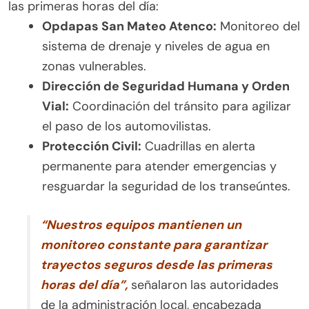
las primeras horas del día:
Opdapas San Mateo Atenco:
Monitoreo del
sistema de drenaje y niveles de agua en
zonas vulnerables.
Dirección de Seguridad Humana y Orden
Vial:
Coordinación del tránsito para agilizar
el paso de los automovilistas.
Protección Civil:
Cuadrillas en alerta
permanente para atender emergencias y
resguardar la seguridad de los transeúntes.
“Nuestros equipos mantienen un
monitoreo constante para garantizar
trayectos seguros desde las primeras
horas del día”,
señalaron las autoridades
de la administración local, encabezada