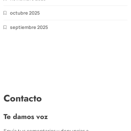
octubre 2025
septiembre 2025
Contacto
Te damos voz