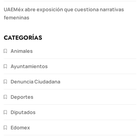
UAEMéx abre exposición que cuestiona narrativas
femeninas
CATEGORÍAS
Animales
Ayuntamientos
Denuncia Ciudadana
Deportes
Diputados
Edomex