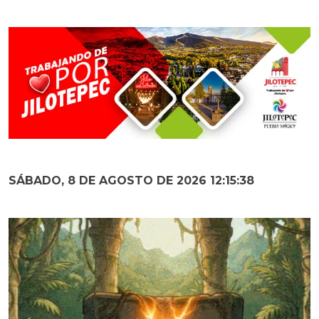
SÁBADO, 8 DE AGOSTO DE 2026 12:15:39