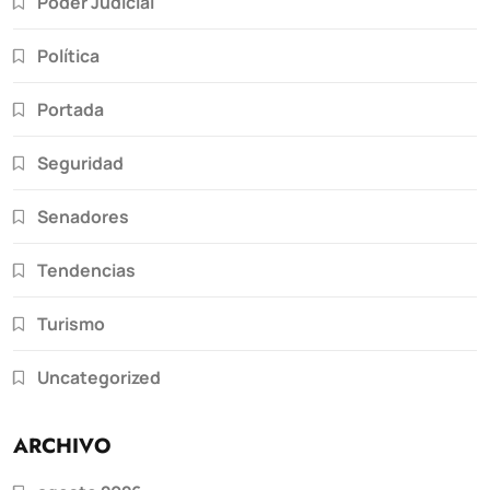
Poder Judicial
Política
Portada
Seguridad
Senadores
Tendencias
Turismo
Uncategorized
ARCHIVO