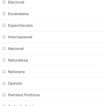
Electoral
Escándalos
Espectáculos
Internacional
Nacional
Naturaleza
Noticiero
Opinión
Partidos Políticos