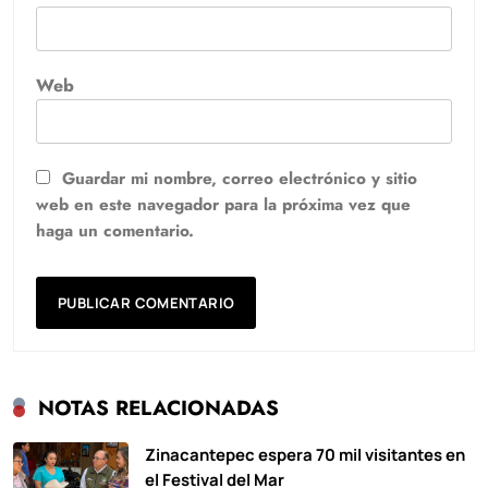
Web
Guardar mi nombre, correo electrónico y sitio
web en este navegador para la próxima vez que
haga un comentario.
NOTAS RELACIONADAS
Zinacantepec espera 70 mil visitantes en
el Festival del Mar