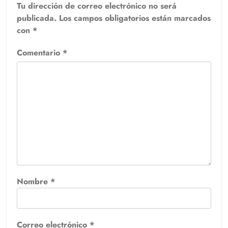
Tu dirección de correo electrónico no será
publicada.
Los campos obligatorios están marcados
con
*
Comentario
*
Nombre
*
Correo electrónico
*