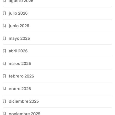
agosto 2026
julio 2026
junio 2026
mayo 2026
abril 2026
marzo 2026
febrero 2026
enero 2026
diciembre 2025
noviembre 2025