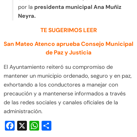
por la
presidenta municipal Ana Muñiz
Neyra.
TE SUGERIMOS LEER
San Mateo Atenco aprueba Consejo Municipal
de Paz y Justicia
El Ayuntamiento reiteró su compromiso de
mantener un municipio ordenado, seguro y en paz,
exhortando a los conductores a manejar con
precaución y a mantenerse informados a través
de las redes sociales y canales oficiales de la
administración.
Facebook
X
WhatsApp
Compartir