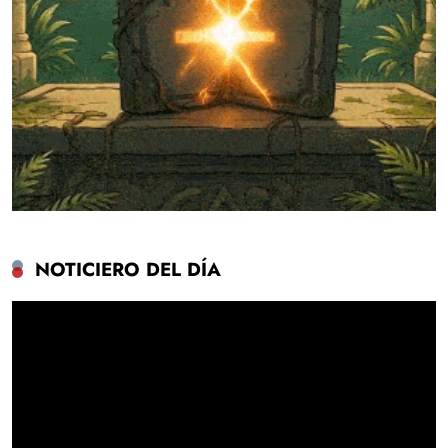
NOTICIERO DEL DÍA
Reproductor
de
vídeo