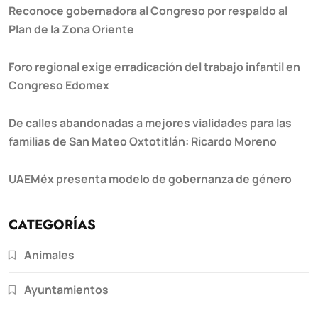
Reconoce gobernadora al Congreso por respaldo al
Plan de la Zona Oriente
Foro regional exige erradicación del trabajo infantil en
Congreso Edomex
De calles abandonadas a mejores vialidades para las
familias de San Mateo Oxtotitlán: Ricardo Moreno
UAEMéx presenta modelo de gobernanza de género
CATEGORÍAS
Animales
Ayuntamientos