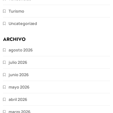
Turismo
Uncategorized
ARCHIVO
agosto 2026
julio 2026
junio 2026
mayo 2026
abril 2026
marzo 2026