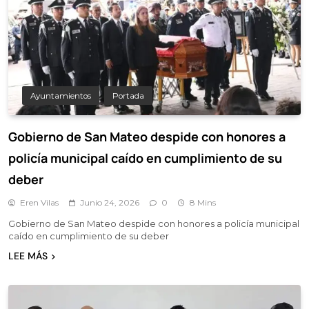
Ayuntamientos
Portada
Gobierno de San Mateo despide con honores a
policía municipal caído en cumplimiento de su
deber
Eren Vilas
Junio 24, 2026
0
8 Mins
Gobierno de San Mateo despide con honores a policía municipal
caído en cumplimiento de su deber
LEE MÁS