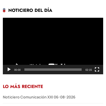
NOTICIERO DEL DÍA
Reproductor
de
vídeo
00:00
02:15
LO MÁS RECIENTE
Noticiero Comunicación XXI 06-08-2026