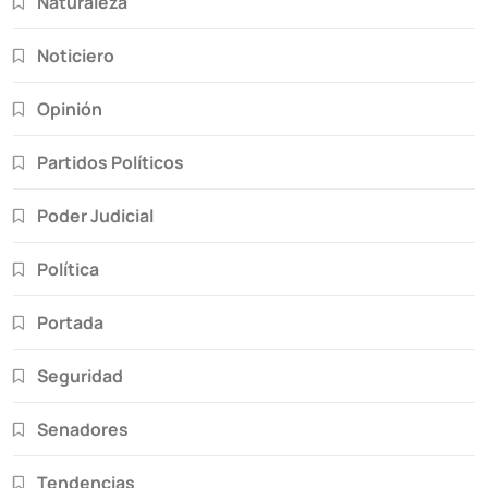
Naturaleza
Noticiero
Opinión
Partidos Políticos
Poder Judicial
Política
Portada
Seguridad
Senadores
Tendencias