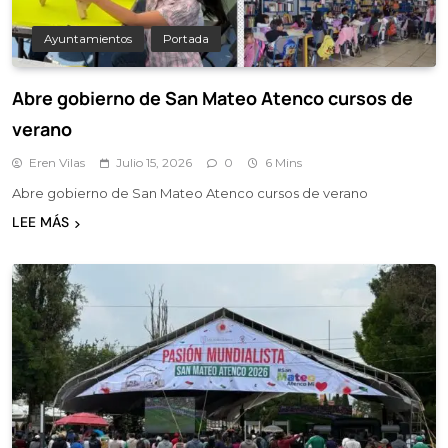
Ayuntamientos
Portada
Abre gobierno de San Mateo Atenco cursos de
verano
Eren Vilas
Julio 15, 2026
0
6 Mins
Abre gobierno de San Mateo Atenco cursos de verano
LEE MÁS