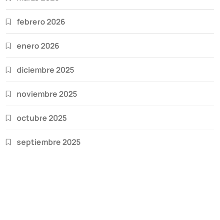
febrero 2026
enero 2026
diciembre 2025
noviembre 2025
octubre 2025
septiembre 2025