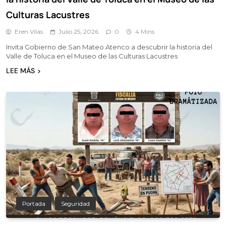
Culturas Lacustres
Eren Vilas
Julio 25, 2026
0
4 Mins
Invita Gobierno de San Mateo Atenco a descubrir la historia del
Valle de Toluca en el Museo de las Culturas Lacustres
LEE MÁS
Portada
Seguridad