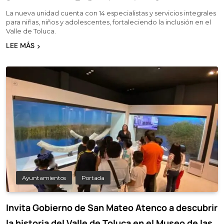
La nueva unidad cuenta con 14 especialistas y servicios integrales
para niñas, niños y adolescentes, fortaleciendo la inclusión en el
Valle de Toluca.
LEE MÁS
Ayuntamientos
Portada
Invita Gobierno de San Mateo Atenco a descubrir
la historia del Valle de Toluca en el Museo de las