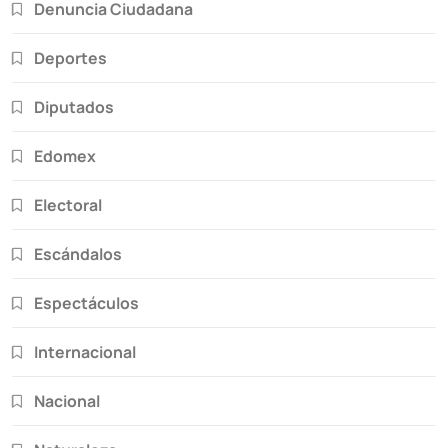
Denuncia Ciudadana
Deportes
Diputados
Edomex
Electoral
Escándalos
Espectáculos
Internacional
Nacional