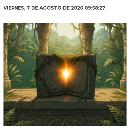
VIERNES, 7 DE AGOSTO DE 2026 09:58:29