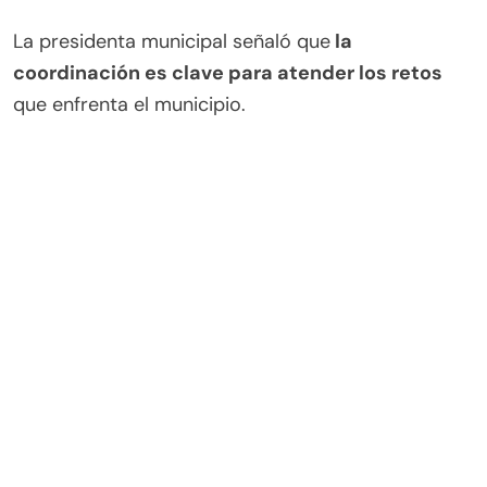
La presidenta municipal señaló que
la
coordinación es clave para atender los retos
que enfrenta el municipio.