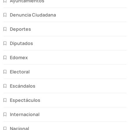
Ayuntamientos
Denuncia Ciudadana
Deportes
Diputados
Edomex
Electoral
Escándalos
Espectáculos
Internacional
Nacional