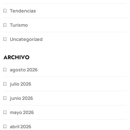
Tendencias
Turismo
Uncategorized
ARCHIVO
agosto 2026
julio 2026
junio 2026
mayo 2026
abril 2026