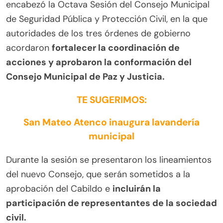
encabezó la Octava Sesión del Consejo Municipal
de Seguridad Pública y Protección Civil, en la que
autoridades de los tres órdenes de gobierno
acordaron
fortalecer la coordinación de
acciones y aprobaron la conformación del
Consejo Municipal de Paz y Justicia.
TE SUGERIMOS:
San Mateo Atenco inaugura lavandería
municipal
Durante la sesión se presentaron los lineamientos
del nuevo Consejo, que serán sometidos a la
aprobación del Cabildo e
incluirán la
participación de representantes de la sociedad
civil.