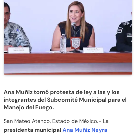
Ana Muñiz tomó protesta de ley a las y los
integrantes del Subcomité Municipal para el
Manejo del Fuego.
San Mateo Atenco, Estado de México.- La
presidenta municipal
Ana Muñiz Neyra