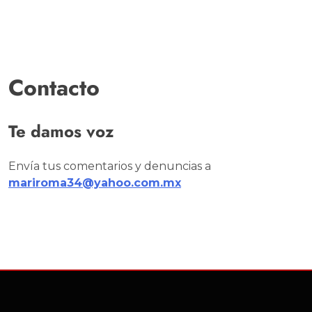
Contacto
Te damos voz
Envía tus comentarios y denuncias a
mariroma34@yahoo.com.mx