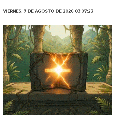
VIERNES, 7 DE AGOSTO DE 2026 03:07:24