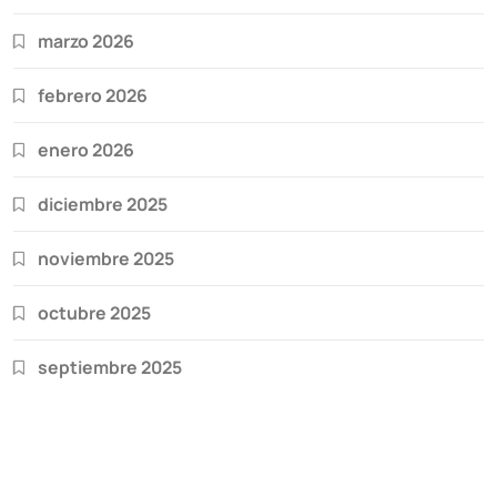
marzo 2026
febrero 2026
enero 2026
diciembre 2025
noviembre 2025
octubre 2025
septiembre 2025