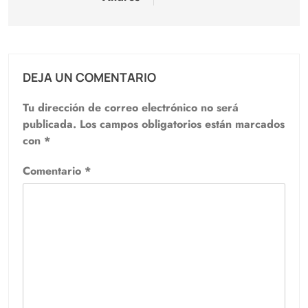
DEJA UN COMENTARIO
Tu dirección de correo electrónico no será
publicada.
Los campos obligatorios están marcados
con
*
Comentario
*