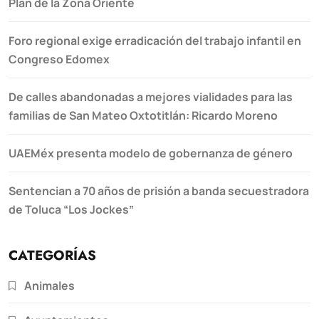
Plan de la Zona Oriente
Foro regional exige erradicación del trabajo infantil en
Congreso Edomex
De calles abandonadas a mejores vialidades para las
familias de San Mateo Oxtotitlán: Ricardo Moreno
UAEMéx presenta modelo de gobernanza de género
Sentencian a 70 años de prisión a banda secuestradora
de Toluca “Los Jockes”
CATEGORÍAS
Animales