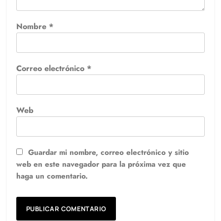
Nombre
*
Correo electrónico
*
Web
Guardar mi nombre, correo electrónico y sitio
web en este navegador para la próxima vez que
haga un comentario.