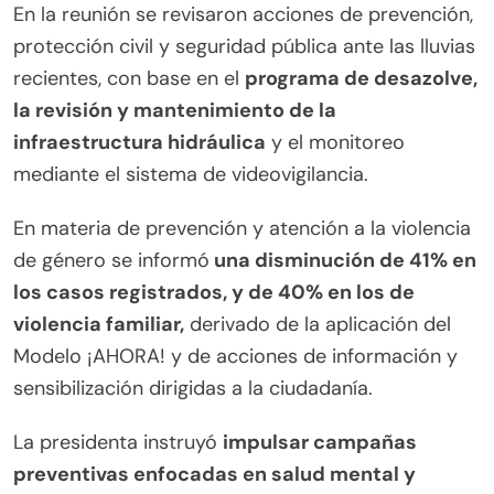
En la reunión se revisaron acciones de prevención,
protección civil y seguridad pública ante las lluvias
recientes, con base en el
programa de desazolve,
la revisión y mantenimiento de la
infraestructura hidráulica
y el monitoreo
mediante el sistema de videovigilancia.
En materia de prevención y atención a la violencia
de género se informó
una disminución de 41% en
los casos registrados, y de 40% en los de
violencia familiar,
derivado de la aplicación del
Modelo ¡AHORA! y de acciones de información y
sensibilización dirigidas a la ciudadanía.
La presidenta instruyó
impulsar campañas
preventivas enfocadas en salud mental y