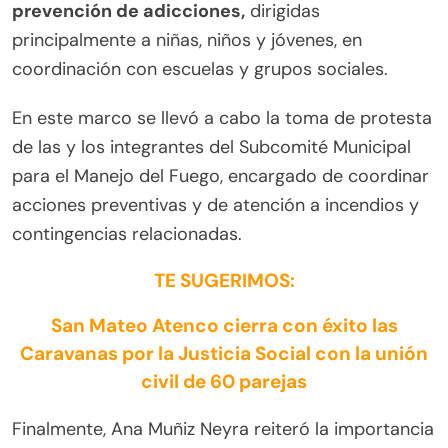
prevención de adicciones,
dirigidas
principalmente a niñas, niños y jóvenes, en
coordinación con escuelas y grupos sociales.
En este marco se llevó a cabo la toma de protesta
de las y los integrantes del Subcomité Municipal
para el Manejo del Fuego, encargado de coordinar
acciones preventivas y de atención a incendios y
contingencias relacionadas.
TE SUGERIMOS:
San Mateo Atenco cierra con éxito las
Caravanas por la Justicia Social con la unión
civil de 60 parejas
Finalmente, Ana Muñiz Neyra reiteró la importancia