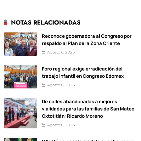
NOTAS RELACIONADAS
Reconoce gobernadora al Congreso por
respaldo al Plan de la Zona Oriente
Agosto 6, 2026
Foro regional exige erradicación del
trabajo infantil en Congreso Edomex
Agosto 6, 2026
De calles abandonadas a mejores
vialidades para las familias de San Mateo
Oxtotitlán: Ricardo Moreno
Agosto 6, 2026