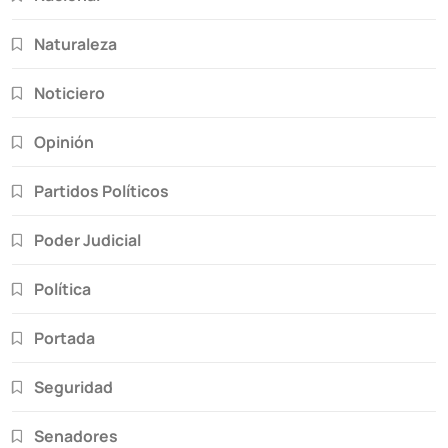
Naturaleza
Noticiero
Opinión
Partidos Políticos
Poder Judicial
Política
Portada
Seguridad
Senadores