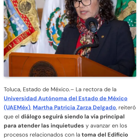
Toluca, Estado de México.– La rectora de la
Universidad Autónoma del Estado de México
(UAEMéx)
,
Martha Patricia Zarza Delgado
, reiteró
que el
diálogo seguirá siendo la vía principal
para atender las inquietudes
y avanzar en los
procesos relacionados con la
toma del Edificio