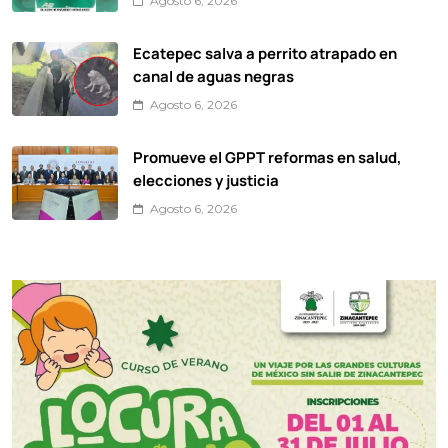
Agosto 6, 2026
Ecatepec salva a perrito atrapado en
canal de aguas negras
Agosto 6, 2026
Promueve el GPPT reformas en salud,
elecciones y justicia
Agosto 6, 2026