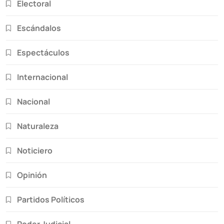
Electoral
Escándalos
Espectáculos
Internacional
Nacional
Naturaleza
Noticiero
Opinión
Partidos Políticos
Poder Judicial