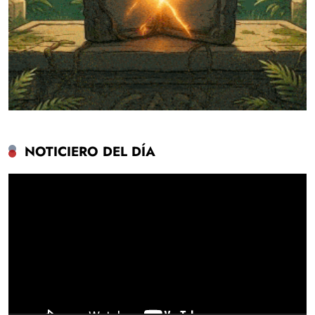
NOTICIERO DEL DÍA
Reproductor
de
vídeo