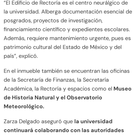
“El Edificio de Rectoría es el centro neurálgico de
la universidad. Alberga documentación esencial de
posgrados, proyectos de investigación,
financiamiento científico y expedientes escolares.
Además, requiere mantenimiento urgente, pues es
patrimonio cultural del Estado de México y del
país”, explicó.
En el inmueble también se encuentran las oficinas
de la Secretaría de Finanzas, la Secretaría
Académica, la Rectoría y espacios como el
Museo
de Historia Natural y el Observatorio
Meteorológico.
Zarza Delgado aseguró que
la universidad
continuará colaborando con las autoridades