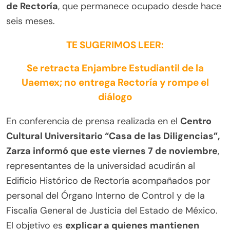
de Rectoría
, que permanece ocupado desde hace
seis meses.
TE SUGERIMOS LEER:
Se retracta Enjambre Estudiantil de la
Uaemex; no entrega Rectoría y rompe el
diálogo
En conferencia de prensa realizada en el
Centro
Cultural Universitario “Casa de las Diligencias”,
Zarza informó que este viernes 7 de noviembre
,
representantes de la universidad acudirán al
Edificio Histórico de Rectoría acompañados por
personal del Órgano Interno de Control y de la
Fiscalía General de Justicia del Estado de México.
El objetivo es
explicar a quienes mantienen