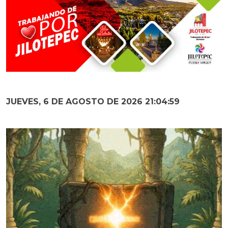
JUEVES, 6 DE AGOSTO DE 2026 21:05:00