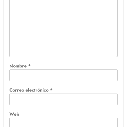
Nombre
*
Correo electrónico
*
Web