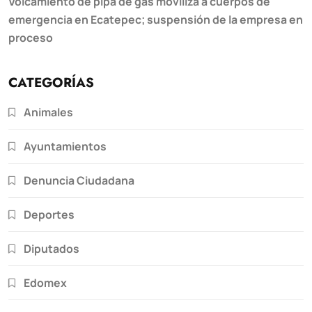
Volcamiento de pipa de gas moviliza a cuerpos de
emergencia en Ecatepec; suspensión de la empresa en
proceso
CATEGORÍAS
Animales
Ayuntamientos
Denuncia Ciudadana
Deportes
Diputados
Edomex