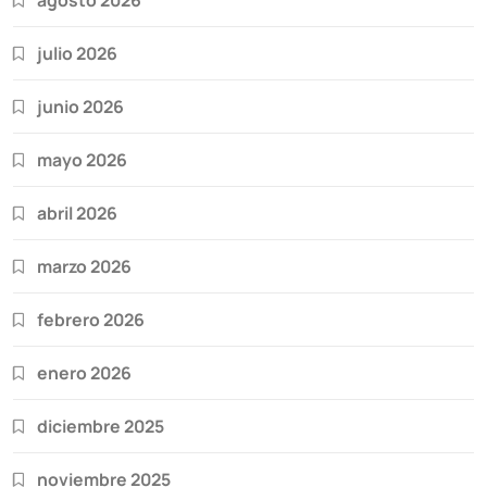
julio 2026
junio 2026
mayo 2026
abril 2026
marzo 2026
febrero 2026
enero 2026
diciembre 2025
noviembre 2025