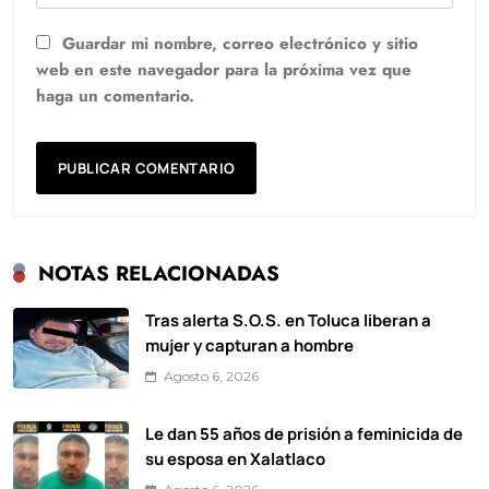
Guardar mi nombre, correo electrónico y sitio
web en este navegador para la próxima vez que
haga un comentario.
NOTAS RELACIONADAS
Tras alerta S.O.S. en Toluca liberan a
mujer y capturan a hombre
Agosto 6, 2026
Le dan 55 años de prisión a feminicida de
su esposa en Xalatlaco