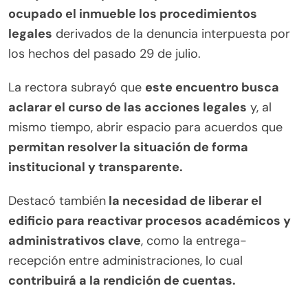
ocupado el inmueble los procedimientos
legales
derivados de la denuncia interpuesta por
los hechos del pasado 29 de julio.
La rectora subrayó que
este encuentro busca
aclarar el curso de las acciones legales
y, al
mismo tiempo, abrir espacio para acuerdos que
permitan resolver la situación de forma
institucional y transparente.
Destacó también
la necesidad de liberar el
edificio para reactivar procesos académicos y
administrativos clave
, como la entrega-
recepción entre administraciones, lo cual
contribuirá a la rendición de cuentas.