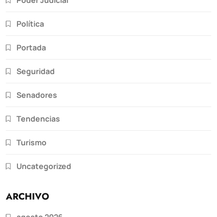
Política
Portada
Seguridad
Senadores
Tendencias
Turismo
Uncategorized
ARCHIVO
agosto 2026