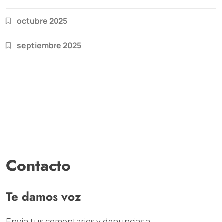
octubre 2025
septiembre 2025
Contacto
Te damos voz
Envía tus comentarios y denuncias a