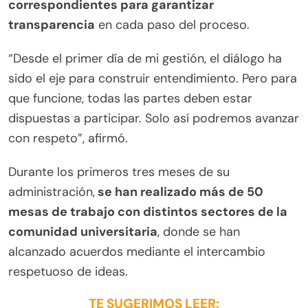
correspondientes para garantizar
transparencia
en cada paso del proceso.
“Desde el primer día de mi gestión, el diálogo ha
sido el eje para construir entendimiento. Pero para
que funcione, todas las partes deben estar
dispuestas a participar. Solo así podremos avanzar
con respeto”, afirmó.
Durante los primeros tres meses de su
administración,
se han realizado más de 50
mesas de trabajo con distintos sectores de la
comunidad universitaria
, donde se han
alcanzado acuerdos mediante el intercambio
respetuoso de ideas.
TE SUGERIMOS LEER: