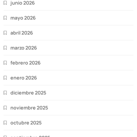
junio 2026
mayo 2026
abril 2026
marzo 2026
febrero 2026
enero 2026
diciembre 2025
noviembre 2025
octubre 2025