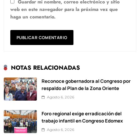
Guardar mi nombre, correo electrónico y sitio
web en este navegador para la próxima vez que
haga un comentario.
NOTAS RELACIONADAS
Reconoce gobernadora al Congreso por
respaldo al Plan de la Zona Oriente
Agosto 6, 2026
Foro regional exige erradicación del
trabajo infantil en Congreso Edomex
Agosto 6, 2026