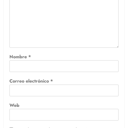
Nombre
*
Correo electrónico
*
Web