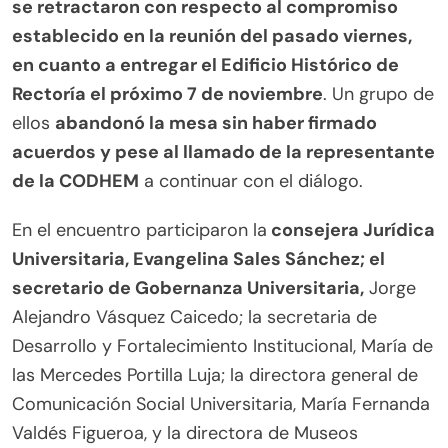
se retractaron con respecto al compromiso
establecido en la reunión del pasado viernes,
en cuanto a entregar el Edificio Histórico de
Rectoría el próximo 7 de noviembre
. Un grupo de
ellos
abandonó la mesa sin haber firmado
acuerdos y pese al llamado de la representante
de la CODHEM
a continuar con el diálogo.
En el encuentro participaron la
consejera Jurídica
Universitaria, Evangelina Sales Sánchez; el
secretario de Gobernanza Universitaria,
Jorge
Alejandro Vásquez Caicedo; la secretaria de
Desarrollo y Fortalecimiento Institucional, María de
las Mercedes Portilla Luja; la directora general de
Comunicación Social Universitaria, María Fernanda
Valdés Figueroa, y la directora de Museos