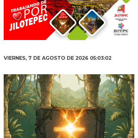
VIERNES, 7 DE AGOSTO DE 2026 05:03:03