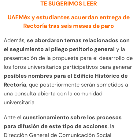
TE SUGERIMOS LEER
UAEMéx y estudiantes acuerdan entrega de
Rectoría tras seis meses de paro
Además,
se abordaron temas relacionados con
el seguimiento al pliego petitorio general
y la
presentación de la propuesta para el desarrollo de
los foros universitarios participativos para generar
posibles nombres para el Edificio Histórico de
Rectoría
, que posteriormente serán sometidos a
una consulta abierta con la comunidad
universitaria.
Ante el
cuestionamiento sobre los procesos
para difusión de este tipo de acciones
, la
Dirección General de Comunicación Social