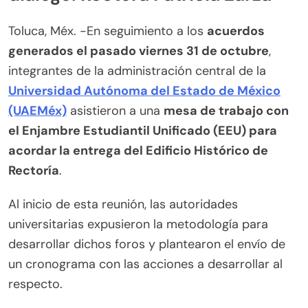
Toluca, Méx. -En seguimiento a los
acuerdos
generados el pasado viernes 31 de octubre
,
integrantes de la administración central de la
Universidad Autónoma del Estado de México
(UAEMéx)
asistieron a una
mesa de trabajo con
el Enjambre Estudiantil Unificado (EEU) para
acordar la entrega del Edificio Histórico de
Rectoría
.
Al inicio de esta reunión, las autoridades
universitarias expusieron la metodología para
desarrollar dichos foros y plantearon el envío de
un cronograma con las acciones a desarrollar al
respecto.