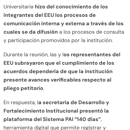
Universitaria
hizo del conocimiento de los
integrantes del EEU los procesos de
comunicación interna y externa a través de los
cuales se da difusión
a los procesos de consulta
y participación promovidos por la institución.
Durante la reunión, las y l
os representantes del
EEU subrayaron que el cumplimiento de los
acuerdos dependería de que la institución
presente avances verificables respecto al
pliego petitorio
.
En respuesta, l
a secretaría de Desarrollo y
Fortalecimiento Institucional presentó la
plataforma del Sistema PAI “140 días”
,
herramienta digital que permite registrar y