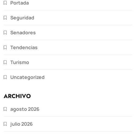
Portada
Seguridad
Senadores
Tendencias
Turismo
Uncategorized
ARCHIVO
agosto 2026
julio 2026