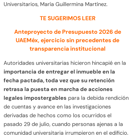
Universitarios, María Guillermina Martínez.
TE SUGERIMOS LEER
Anteproyecto de Presupuesto 2026 de
UAEMéx, ejercicio sin precedentes de
transparencia institucional
Autoridades universitarias hicieron hincapié en la
importancia de entregar el inmueble en la
fecha pactada, toda vez que su retención
retrasa la puesta en marcha de acciones
legales impostergables
para la debida rendición
de cuentas y avance en las investigaciones
derivadas de hechos como los ocurridos el
pasado 29 de julio, cuando personas ajenas a la
comunidad universitaria irrumpieron en el edificio.