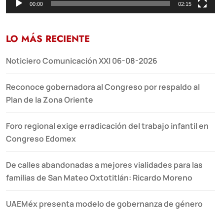
00:00
02:15
LO MÁS RECIENTE
Noticiero Comunicación XXI 06-08-2026
Reconoce gobernadora al Congreso por respaldo al
Plan de la Zona Oriente
Foro regional exige erradicación del trabajo infantil en
Congreso Edomex
De calles abandonadas a mejores vialidades para las
familias de San Mateo Oxtotitlán: Ricardo Moreno
UAEMéx presenta modelo de gobernanza de género