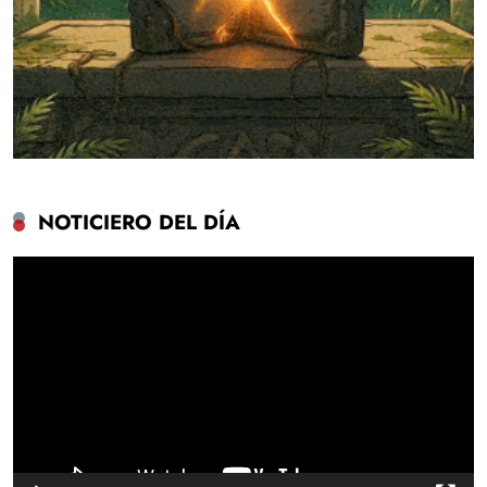
NOTICIERO DEL DÍA
Reproductor
de
vídeo