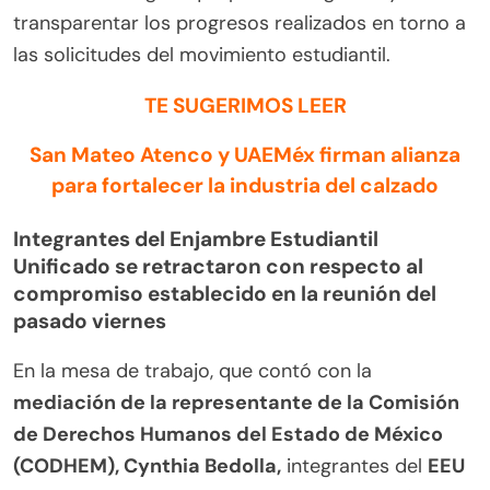
transparentar los progresos realizados en torno a
las solicitudes del movimiento estudiantil.
TE SUGERIMOS LEER
San Mateo Atenco y UAEMéx firman alianza
para fortalecer la industria del calzado
Integrantes del Enjambre Estudiantil
Unificado se retractaron con respecto al
compromiso establecido en la reunión del
pasado viernes
En la mesa de trabajo, que contó con la
mediación de la representante de la Comisión
de Derechos Humanos del Estado de México
(CODHEM), Cynthia Bedolla,
integrantes del
EEU