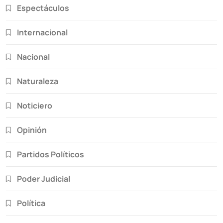
Espectáculos
Internacional
Nacional
Naturaleza
Noticiero
Opinión
Partidos Políticos
Poder Judicial
Política