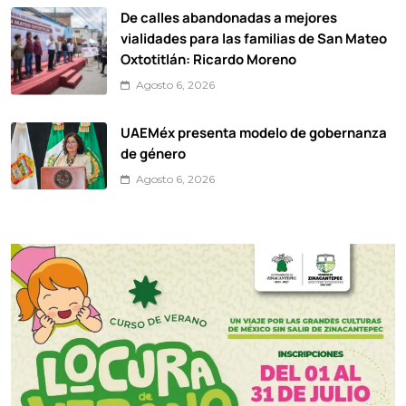
De calles abandonadas a mejores
vialidades para las familias de San Mateo
Oxtotitlán: Ricardo Moreno
Agosto 6, 2026
UAEMéx presenta modelo de gobernanza
de género
Agosto 6, 2026