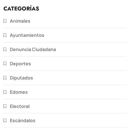
CATEGORÍAS
Animales
Ayuntamientos
Denuncia Ciudadana
Deportes
Diputados
Edomex
Electoral
Escándalos