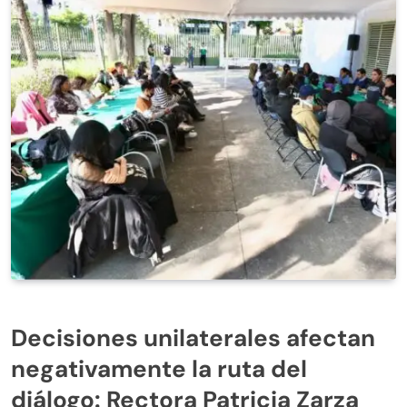
Decisiones unilaterales afectan
negativamente la ruta del
diálogo: Rectora Patricia Zarza