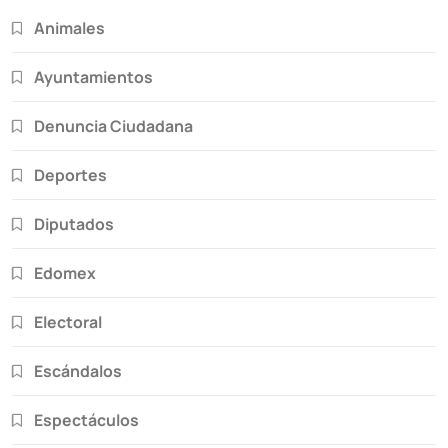
Animales
Ayuntamientos
Denuncia Ciudadana
Deportes
Diputados
Edomex
Electoral
Escándalos
Espectáculos