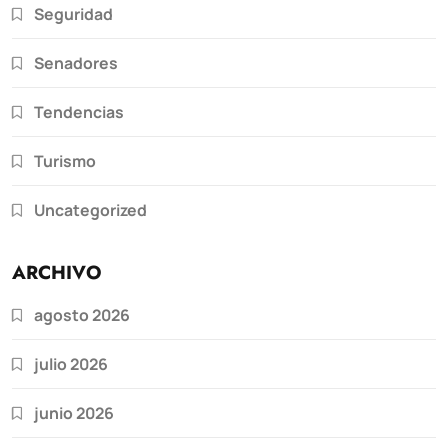
Seguridad
Senadores
Tendencias
Turismo
Uncategorized
ARCHIVO
agosto 2026
julio 2026
junio 2026