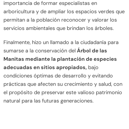
importancia de formar especialistas en
arboricultura y de ampliar los espacios verdes que
permitan a la población reconocer y valorar los
servicios ambientales que brindan los árboles.
Finalmente, hizo un llamado a la ciudadanía para
sumarse a la conservación del
Árbol de las
Manitas mediante la plantación de especies
adecuadas en sitios apropiados,
bajo
condiciones óptimas de desarrollo y evitando
prácticas que afecten su crecimiento y salud, con
el propósito de preservar este valioso patrimonio
natural para las futuras generaciones.