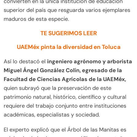
convierten en la única institución de educación
superior del país que resguarda varios ejemplares
maduros de esta especie.
TE SUGERIMOS LEER
UAEMéx pinta la diversidad en Toluca
Así lo destacó el
ingeniero agrónomo y arborista
Miguel Ángel González Colín, egresado de la
Facultad de Ciencias Agrícolas de la UAEMéx,
quien subrayó que la preservación de este
patrimonio natural, histórico, científico y cultural
requiere del trabajo conjunto entre instituciones
académicas, especialistas y sociedad.
El experto explicó que el Árbol de las Manitas es