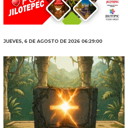
JUEVES, 6 DE AGOSTO DE 2026 06:29:02