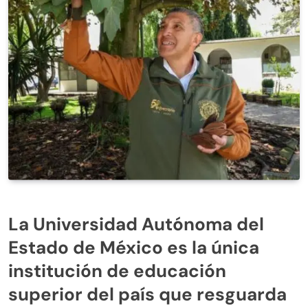
La Universidad Autónoma del
Estado de México es la única
institución de educación
superior del país que resguarda