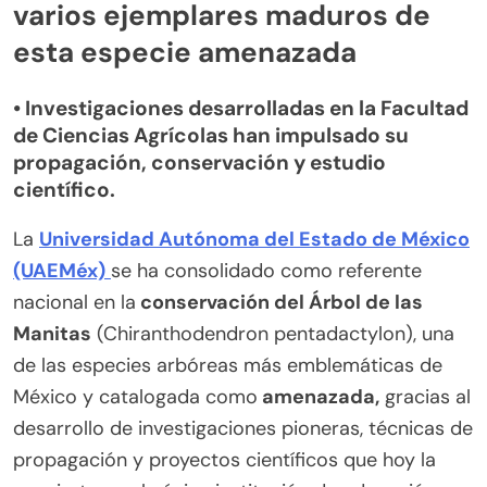
varios ejemplares maduros de
esta especie amenazada
• Investigaciones desarrolladas en la Facultad
de Ciencias Agrícolas han impulsado su
propagación, conservación y estudio
científico.
La
Universidad Autónoma del Estado de México
(UAEMéx)
se ha consolidado como referente
nacional en la
conservación del Árbol de las
Manitas
(Chiranthodendron pentadactylon), una
de las especies arbóreas más emblemáticas de
México y catalogada como
amenazada,
gracias al
desarrollo de investigaciones pioneras, técnicas de
propagación y proyectos científicos que hoy la