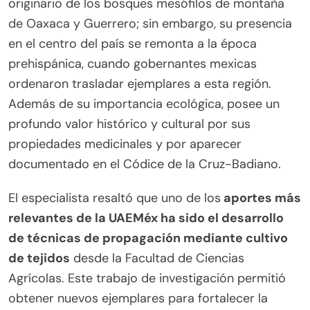
originario de los bosques mesófilos de montaña
de Oaxaca y Guerrero; sin embargo, su presencia
en el centro del país se remonta a la época
prehispánica, cuando gobernantes mexicas
ordenaron trasladar ejemplares a esta región.
Además de su importancia ecológica, posee un
profundo valor histórico y cultural por sus
propiedades medicinales y por aparecer
documentado en el Códice de la Cruz-Badiano.
El especialista resaltó que uno de los
aportes más
relevantes de la UAEMéx ha sido el desarrollo
de técnicas de propagación mediante cultivo
de tejidos
desde la Facultad de Ciencias
Agrícolas. Este trabajo de investigación permitió
obtener nuevos ejemplares para fortalecer la