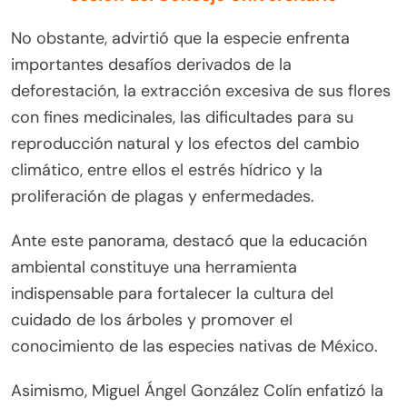
No obstante, advirtió que la especie enfrenta
importantes desafíos derivados de la
deforestación, la extracción excesiva de sus flores
con fines medicinales, las dificultades para su
reproducción natural y los efectos del cambio
climático, entre ellos el estrés hídrico y la
proliferación de plagas y enfermedades.
Ante este panorama, destacó que la educación
ambiental constituye una herramienta
indispensable para fortalecer la cultura del
cuidado de los árboles y promover el
conocimiento de las especies nativas de México.
Asimismo, Miguel Ángel González Colín enfatizó la