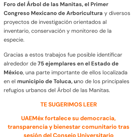
Foro del Árbol de las Manitas, el Primer
Congreso Mexicano de Arboricultura
y diversos
proyectos de investigación orientados al
inventario, conservación y monitoreo de la
especie.
Gracias a estos trabajos fue posible identificar
alrededor de
75 ejemplares en el Estado de
México
, una parte importante de ellos localizada
en el
municipio de Toluca, u
no de los principales
refugios urbanos del Árbol de las Manitas.
TE SUGERIMOS LEER
UAEMéx fortalece su democracia,
transparencia y bienestar comunitario tras
sesión del Consejo Universitario