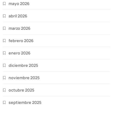
mayo 2026
abril 2026
marzo 2026
febrero 2026
enero 2026
diciembre 2025
noviembre 2025
octubre 2025
septiembre 2025