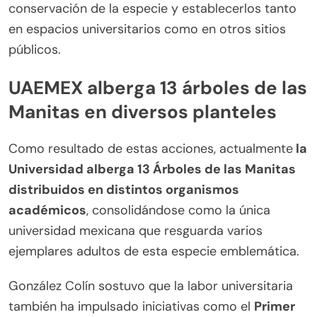
conservación de la especie y establecerlos tanto
en espacios universitarios como en otros sitios
públicos.
UAEMEX alberga 13 árboles de las
Manitas en diversos planteles
Como resultado de estas acciones, actualmente
la
Universidad alberga 13 Árboles de las Manitas
distribuidos en distintos organismos
académicos
, consolidándose como la única
universidad mexicana que resguarda varios
ejemplares adultos de esta especie emblemática.
González Colín sostuvo que la labor universitaria
también ha impulsado iniciativas como el
Primer