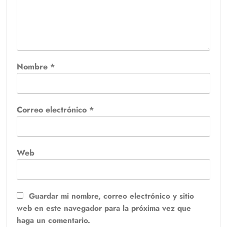
Nombre
*
Correo electrónico
*
Web
Guardar mi nombre, correo electrónico y sitio
web en este navegador para la próxima vez que
haga un comentario.