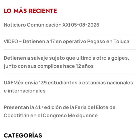
LO MÁS RECIENTE
Noticiero Comunicación XXI 05-08-2026
VIDEO – Detienen a 17 en operativo Pegaso en Toluca
Detienen a salvaje sujeto que ultimó a otro a golpes,
junto con sus cómplices hace 12 años
UAEMéx envía 139 estudiantes a estancias nacionales
e internacionales
Presentan la 41.ª edición de la Feria del Elote de
Cocotitlán en el Congreso Mexiquense
CATEGORÍAS