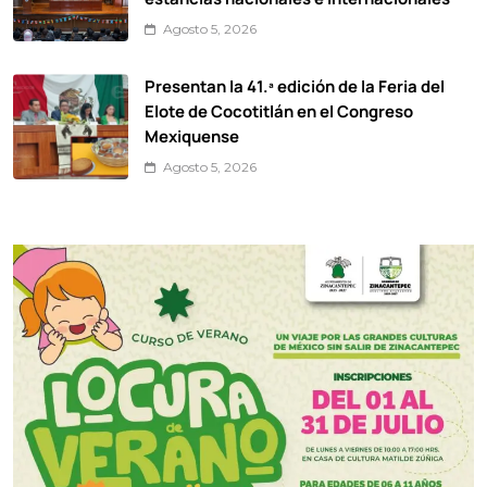
Agosto 5, 2026
Presentan la 41.ª edición de la Feria del
Elote de Cocotitlán en el Congreso
Mexiquense
Agosto 5, 2026