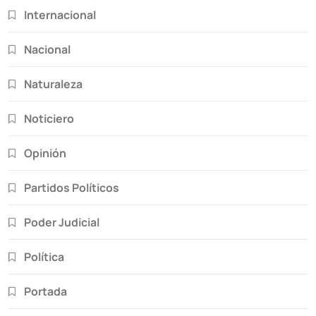
Internacional
Nacional
Naturaleza
Noticiero
Opinión
Partidos Políticos
Poder Judicial
Política
Portada