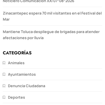
Noticiero Comunicación XXI 07-08-2026
Zinacantepec espera 70 mil visitantes en el Festival del
Mar
Mantiene Toluca despliegue de brigadas para atender
afectaciones por lluvia
CATEGORÍAS
Animales
Ayuntamientos
Denuncia Ciudadana
Deportes