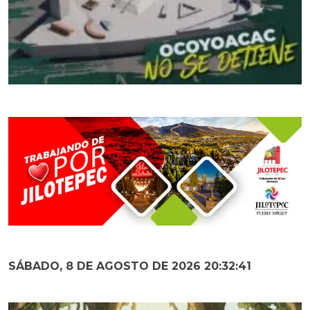
SÁBADO, 8 DE AGOSTO DE 2026 20:32:42