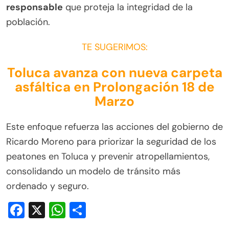
responsable
que proteja la integridad de la
población.
TE SUGERIMOS:
Toluca avanza con nueva carpeta
asfáltica en Prolongación 18 de
Marzo
Este enfoque refuerza las acciones del gobierno de
Ricardo Moreno para priorizar la seguridad de los
peatones en Toluca y prevenir atropellamientos,
consolidando un modelo de tránsito más
ordenado y seguro.
Facebook
X
WhatsApp
Compartir