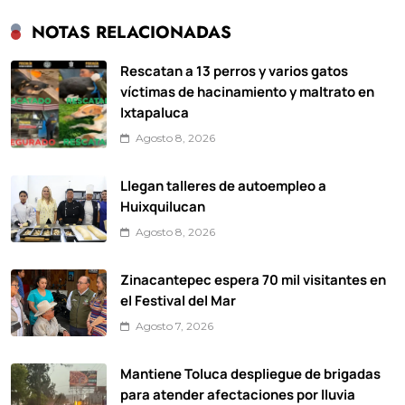
NOTAS RELACIONADAS
Rescatan a 13 perros y varios gatos
víctimas de hacinamiento y maltrato en
Ixtapaluca
Agosto 8, 2026
Llegan talleres de autoempleo a
Huixquilucan
Agosto 8, 2026
Zinacantepec espera 70 mil visitantes en
el Festival del Mar
Agosto 7, 2026
Mantiene Toluca despliegue de brigadas
para atender afectaciones por lluvia