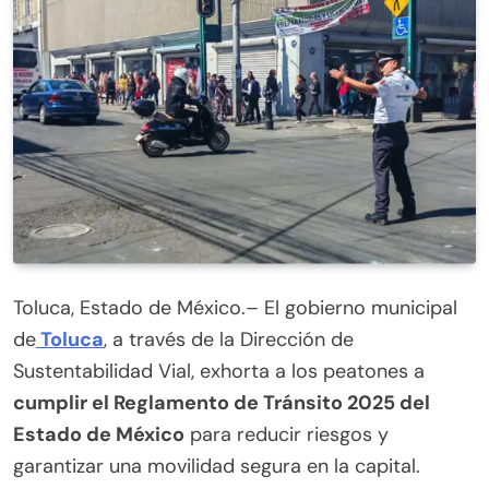
Toluca, Estado de México.– El gobierno municipal
de
Toluca
, a través de la Dirección de
Sustentabilidad Vial, exhorta a los peatones a
cumplir el Reglamento de Tránsito 2025 del
Estado de México
para reducir riesgos y
garantizar una movilidad segura en la capital.