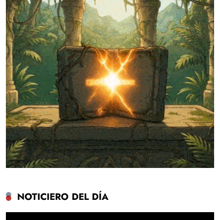
NOTICIERO DEL DÍA
Reproductor