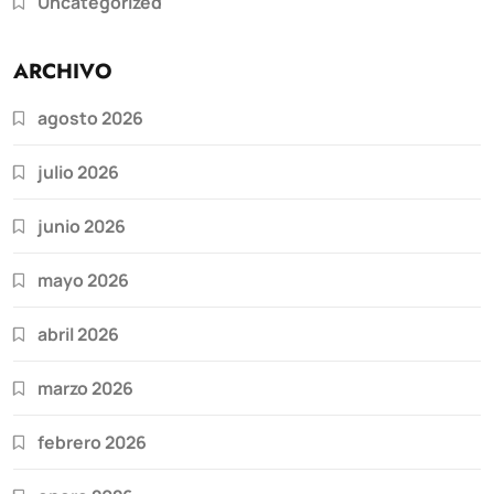
Uncategorized
ARCHIVO
agosto 2026
julio 2026
junio 2026
mayo 2026
abril 2026
marzo 2026
febrero 2026