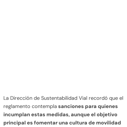
La Dirección de Sustentabilidad Vial recordó que el
reglamento contempla
sanciones para quienes
incumplan estas medidas, aunque el objetivo
principal es fomentar una cultura de movilidad