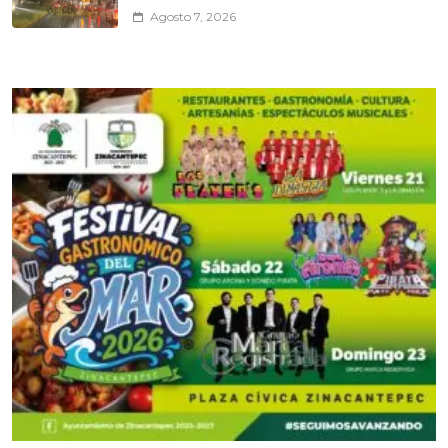
Agosto 7, 2026