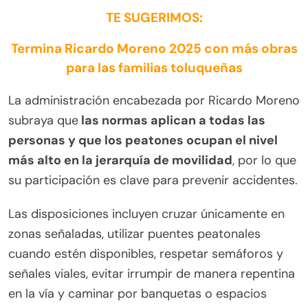
TE SUGERIMOS:
Termina Ricardo Moreno 2025 con más obras
para las familias toluqueñas
La administración encabezada por Ricardo Moreno
subraya que
las normas aplican a todas las
personas y que los peatones ocupan el nivel
más alto en la jerarquía de movilidad
, por lo que
su participación es clave para prevenir accidentes.
Las disposiciones incluyen cruzar únicamente en
zonas señaladas, utilizar puentes peatonales
cuando estén disponibles, respetar semáforos y
señales viales, evitar irrumpir de manera repentina
en la vía y caminar por banquetas o espacios