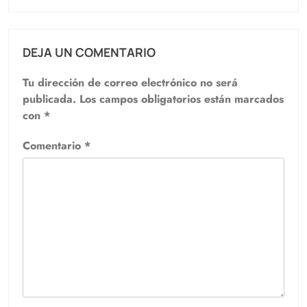
DEJA UN COMENTARIO
Tu dirección de correo electrónico no será
publicada.
Los campos obligatorios están marcados
con
*
Comentario
*