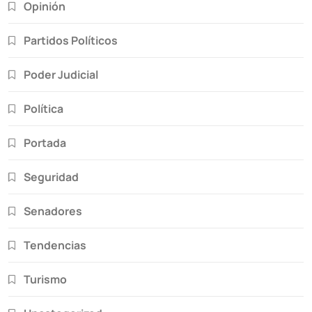
Opinión
Partidos Políticos
Poder Judicial
Política
Portada
Seguridad
Senadores
Tendencias
Turismo