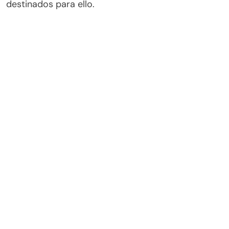
destinados para ello.