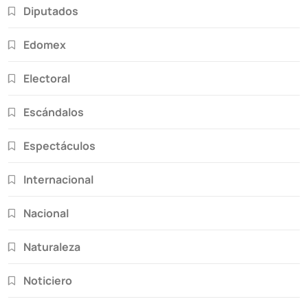
Diputados
Edomex
Electoral
Escándalos
Espectáculos
Internacional
Nacional
Naturaleza
Noticiero