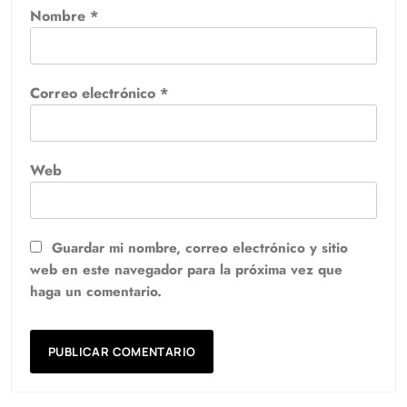
Nombre
*
Correo electrónico
*
Web
Guardar mi nombre, correo electrónico y sitio
web en este navegador para la próxima vez que
haga un comentario.