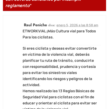
reglamento
”
Raul Peniche
dice:
enero 5, 2026 a las 8:58 am
ETWORKVIAL ¡Más Cultura vial para Todos
Para los ciclistas.
Si eres ciclista y deseas evitar convertirte
en víctima de la violencia vial, deberás
planificar tu ruta de tránsito, conducirte
con responsabilidad, prudencia y cortesía
para evitar los siniestros viales
identificando los riesgos y peligros de la
actividad.
Hemos realizado las 13 Reglas Básicas de
Seguridad Vial para ciclistas con el fin de
educar y orientar al ciclista para evitar ser