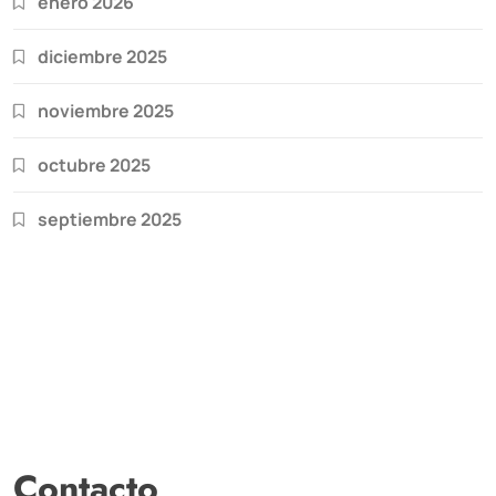
enero 2026
diciembre 2025
noviembre 2025
octubre 2025
septiembre 2025
Contacto