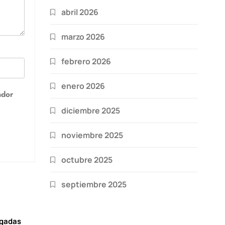
abril 2026
marzo 2026
febrero 2026
enero 2026
ador
diciembre 2025
noviembre 2025
octubre 2025
septiembre 2025
igadas