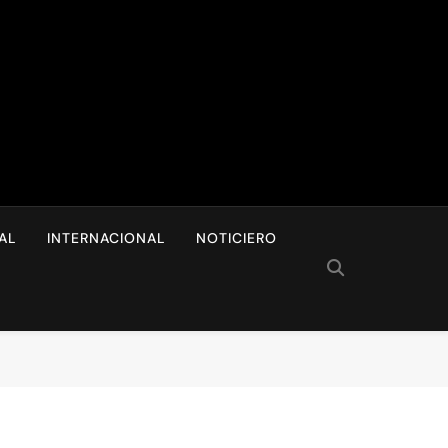
I
AL
INTERNACIONAL
NOTICIERO