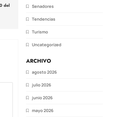
0 del
Senadores
Tendencias
Turismo
Uncategorized
ARCHIVO
agosto 2026
julio 2026
junio 2026
mayo 2026