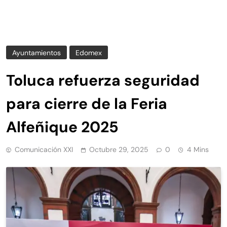
Ayuntamientos
Edomex
Toluca refuerza seguridad
para cierre de la Feria
Alfeñique 2025
Comunicación XXI
Octubre 29, 2025
0
4 Mins