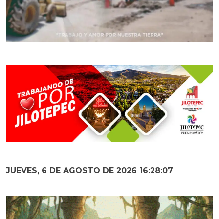
JUEVES, 6 DE AGOSTO DE 2026 16:28:08