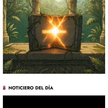
NOTICIERO DEL DÍA
Reproductor
de