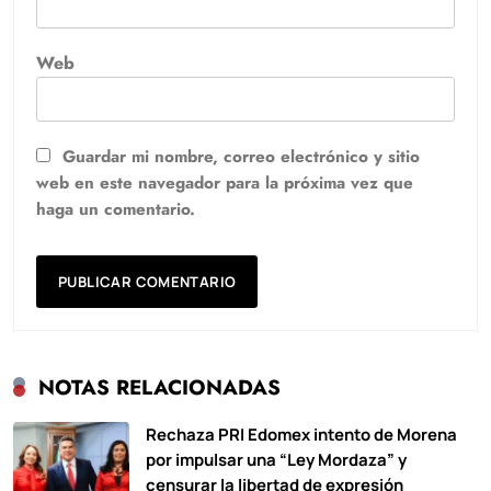
Web
Guardar mi nombre, correo electrónico y sitio
web en este navegador para la próxima vez que
haga un comentario.
NOTAS RELACIONADAS
Rechaza PRI Edomex intento de Morena
por impulsar una “Ley Mordaza” y
censurar la libertad de expresión