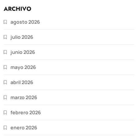
ARCHIVO
agosto 2026
julio 2026
junio 2026
mayo 2026
abril 2026
marzo 2026
febrero 2026
enero 2026