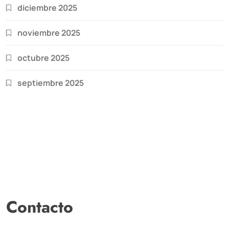
diciembre 2025
noviembre 2025
octubre 2025
septiembre 2025
Contacto