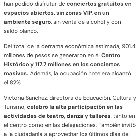
han podido disfrutar de
conciertos gratuitos en
espacios abiertos, sin zonas VIP, en un
ambiente seguro
, sin venta de alcohol y con
saldo blanco.
Del total de la derrama económica estimada, 901.4
millones de pesos se generaron en el
Centro
Histórico y 117.7 millones en los conciertos
masivos.
Además, la ocupación hotelera alcanzó
el 82%.
Victoria Sánchez, directora de Educación, Cultura y
Turismo,
celebró la alta participación en las
actividades de teatro, danza y talleres
, tanto en
el centro como en las delegaciones. También invitó
a la ciudadanía a aprovechar los últimos días del