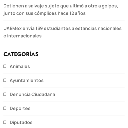
Detienen a salvaje sujeto que ultimó a otro a golpes,
junto con sus cómplices hace 12 años
UAEMéx envía 139 estudiantes a estancias nacionales
e internacionales
CATEGORÍAS
Animales
Ayuntamientos
Denuncia Ciudadana
Deportes
Diputados