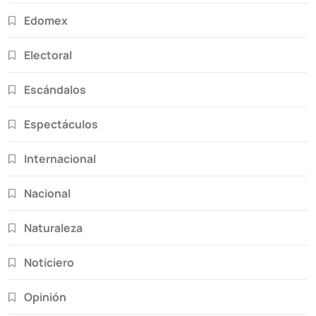
Edomex
Electoral
Escándalos
Espectáculos
Internacional
Nacional
Naturaleza
Noticiero
Opinión