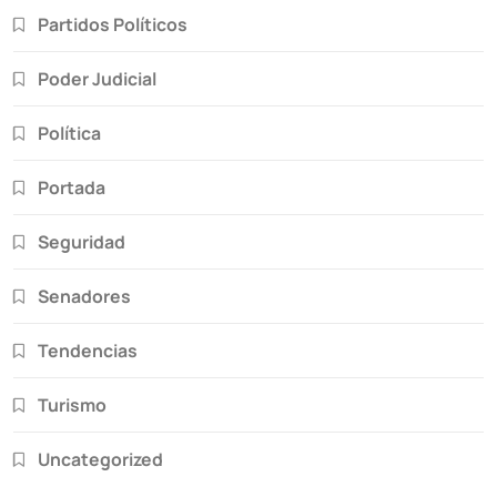
Partidos Políticos
Poder Judicial
Política
Portada
Seguridad
Senadores
Tendencias
Turismo
Uncategorized