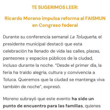
TE SUGERIMOS LEER:
Ricardo Moreno impulsa reforma al FAISMUN
en Congreso federal
Durante su conferencia semanal
La Toluqueña
, el
presidente municipal destacó que esta
celebración ha llenado de vida las calles, plazas,
panteones y espacios públicos de la ciudad,
incluso durante la noche. “Desde el primer día, la
feria ha traído alegría, cultura y convivencia a
Toluca. Queremos que la ciudad se mantenga viva
también de noche”, expresó.
Moreno subrayó que este evento
ha sido un
punto de encuentro para las familias
, quienes