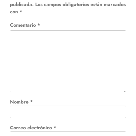
publicada.
Los campos obligatorios están marcados
con
*
Comentario
*
Nombre
*
Correo electrónico
*