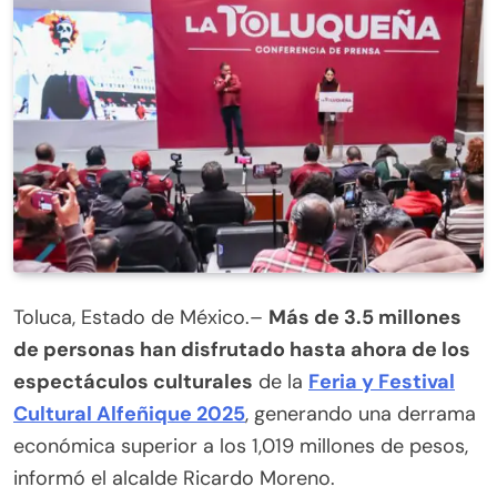
Toluca, Estado de México.–
Más de 3.5 millones
de personas han disfrutado hasta ahora de los
espectáculos culturales
de la
Feria y Festival
Cultural Alfeñique 2025
, generando una derrama
económica superior a los 1,019 millones de pesos,
informó el alcalde Ricardo Moreno.