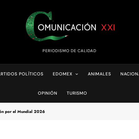
Comunicación XX
PERIODISMO DE CALIDAD
ARTIDOS POLÍTICOS
EDOMEX
ANIMALES
NACION
OPINIÓN
TURISMO
ión por el Mundial 2026