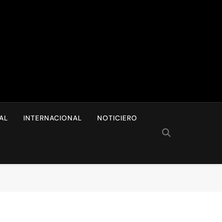
I
AL
INTERNACIONAL
NOTICIERO