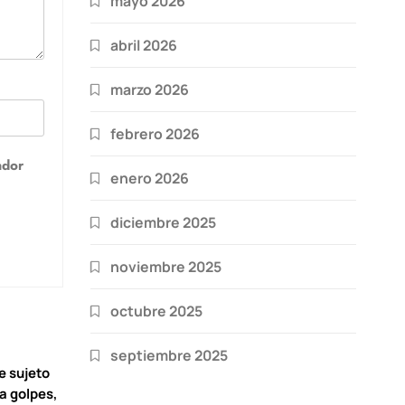
mayo 2026
abril 2026
marzo 2026
febrero 2026
ador
enero 2026
diciembre 2025
noviembre 2025
octubre 2025
septiembre 2025
e sujeto
 a golpes,