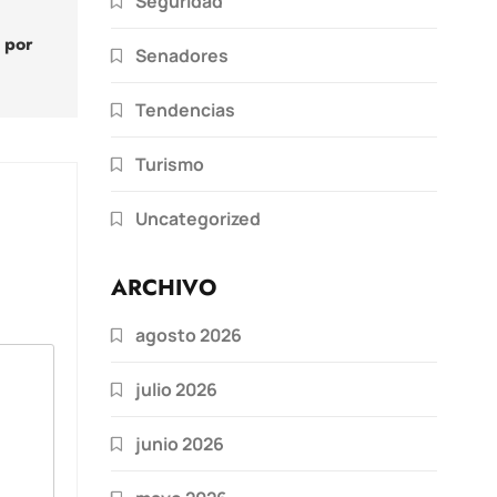
Seguridad
 por
Senadores
Tendencias
Turismo
Uncategorized
ARCHIVO
agosto 2026
julio 2026
junio 2026