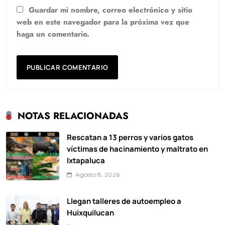
Guardar mi nombre, correo electrónico y sitio
web en este navegador para la próxima vez que
haga un comentario.
NOTAS RELACIONADAS
Rescatan a 13 perros y varios gatos
víctimas de hacinamiento y maltrato en
Ixtapaluca
Agosto 8, 2026
Llegan talleres de autoempleo a
Huixquilucan