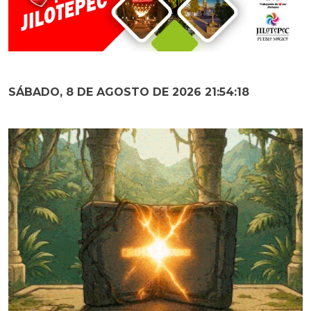
SÁBADO, 8 DE AGOSTO DE 2026 21:54:19