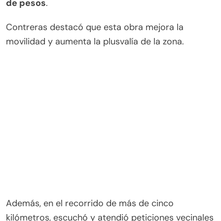
de pesos
.
Contreras destacó que esta obra mejora la
movilidad y aumenta la plusvalía de la zona.
Además, en el recorrido de más de cinco
kilómetros, escuchó y atendió peticiones vecinales