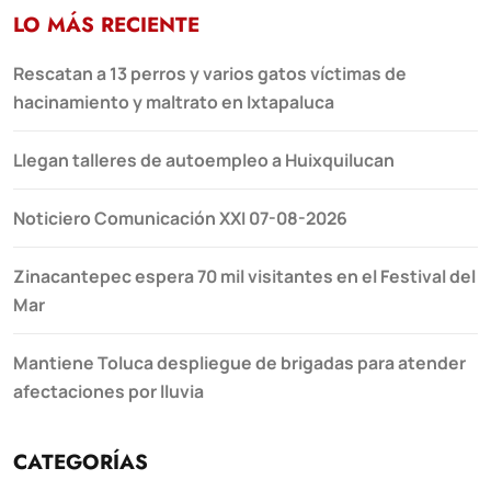
LO MÁS RECIENTE
Rescatan a 13 perros y varios gatos víctimas de
hacinamiento y maltrato en Ixtapaluca
Llegan talleres de autoempleo a Huixquilucan
Noticiero Comunicación XXI 07-08-2026
Zinacantepec espera 70 mil visitantes en el Festival del
Mar
Mantiene Toluca despliegue de brigadas para atender
afectaciones por lluvia
CATEGORÍAS