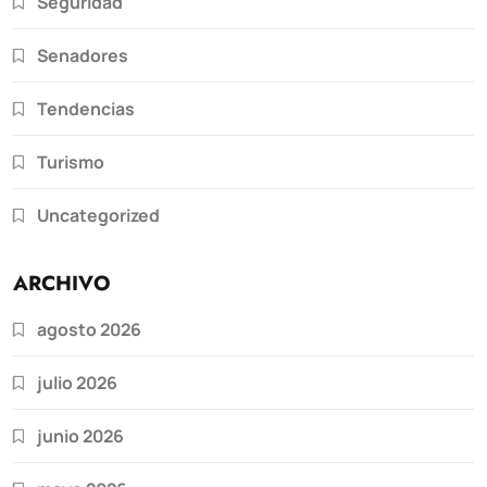
Seguridad
Senadores
Tendencias
Turismo
Uncategorized
ARCHIVO
agosto 2026
julio 2026
junio 2026