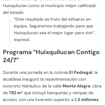
Huixquilucan como el municipio mejor calificado
del estado.
“Este resultado es fruto del esfuerzo en
equipo. Seguiremos trabajando para que
Huixquilucan sea el mejor lugar para vivir”,
expresó.
Programa “Huixquilucan Contigo
24/7”
Durante una jornada en la colonia
El Pedregal
, la
alcaldesa inauguró la repavimentación con
concreto hidráulico de la calle
Monte Alegre
, obra
de
782 m²
que incluyó banquetas y rampas de
acceso, con una inversión superior a
1.3 millones