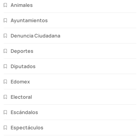
Animales
Ayuntamientos
Denuncia Ciudadana
Deportes
Diputados
Edomex
Electoral
Escándalos
Espectáculos