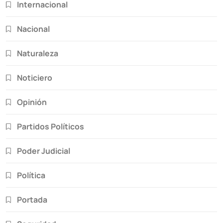
Internacional
Nacional
Naturaleza
Noticiero
Opinión
Partidos Políticos
Poder Judicial
Política
Portada