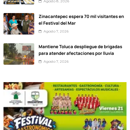
Agosto 8, 2026
Zinacantepec espera 70 mil visitantes en
el Festival del Mar
Agosto 7, 2026
Mantiene Toluca despliegue de brigadas
para atender afectaciones por lluvia
Agosto 7, 2026