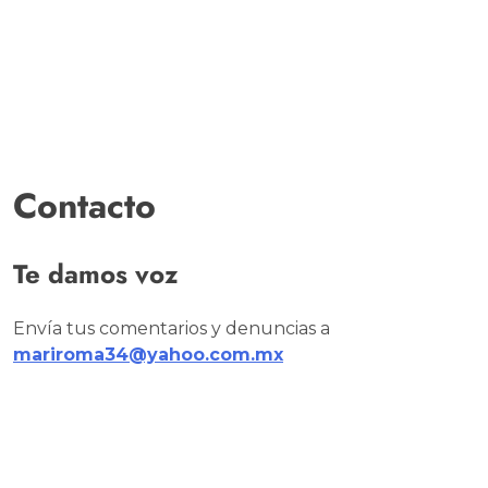
Contacto
Te damos voz
Envía tus comentarios y denuncias a
mariroma34@yahoo.com.mx