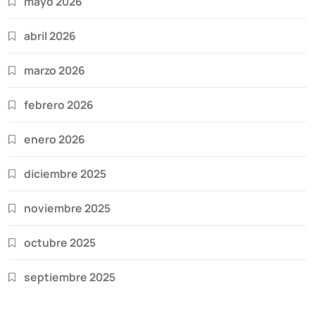
mayo 2026
abril 2026
marzo 2026
febrero 2026
enero 2026
diciembre 2025
noviembre 2025
octubre 2025
septiembre 2025