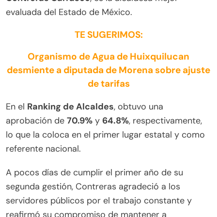
evaluada del Estado de México.
TE SUGERIMOS:
Organismo de Agua de Huixquilucan
desmiente a diputada de Morena sobre ajuste
de tarifas
En el
Ranking de Alcaldes
, obtuvo una
aprobación de
70.9%
y
64.8%
, respectivamente,
lo que la coloca en el primer lugar estatal y como
referente nacional.
A pocos días de cumplir el primer año de su
segunda gestión, Contreras agradeció a los
servidores públicos por el trabajo constante y
reafirmó su compromiso de mantener a