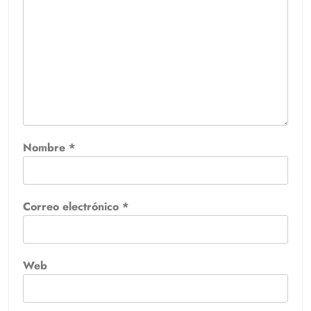
Nombre
*
Correo electrónico
*
Web