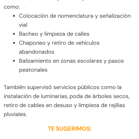
como:
Colocación de nomenclatura y señalización
vial
Bacheo y limpieza de calles
Chaponeo y retiro de vehículos
abandonados
Balizamiento en zonas escolares y pasos
peatonales
También supervisó servicios públicos como la
instalación de luminarias, poda de árboles secos,
retiro de cables en desuso y limpieza de rejillas
pluviales.
TE SUGERIMOS: