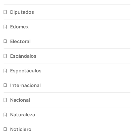
Diputados
Edomex
Electoral
Escándalos
Espectáculos
Internacional
Nacional
Naturaleza
Noticiero