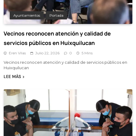
Ayuntamientos
Portada
Vecinos reconocen atención y calidad de
servicios públicos en Huixquilucan
Eren Vilas
Julio 22, 2026
0
5 Mins
Vecinos reconocen atención y calidad de servicios públicos en
Huixquilucan
LEE MÁS