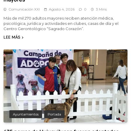
Comunicación XXI
Agosto 4, 2026
0
3 Mins
Más de mil 270 adultos mayores reciben atención médica,
psicológica, jurídica y actividades en clubes, casas de día y el
Centro Gerontológico “Sagrado Corazón”.
LEE MÁS
Ayuntamientos
Portada