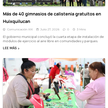
Más de 40 gimnasios de calistenia gratuitos en
Huixquilucan
Comunicación XXI
Julio 27, 2026
0
3 Mins
El gobierno municipal concluyó la cuarta etapa de instalación de
módulos de ejercicio al aire libre en comunidades y parques.
LEE MÁS