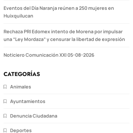
Eventos del Día Naranja reúnen a 250 mujeres en
Huixquilucan
Rechaza PRI Edomex intento de Morena por impulsar
una “Ley Mordaza” y censurar la libertad de expresión
Noticiero Comunicación XXI 05-08-2026
CATEGORÍAS
Animales
Ayuntamientos
Denuncia Ciudadana
Deportes