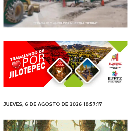
JUEVES, 6 DE AGOSTO DE 2026 18:57:19