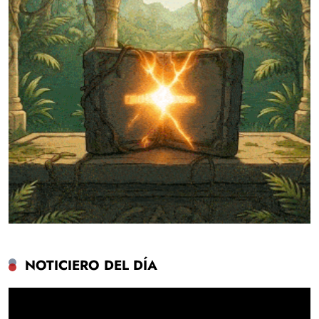
NOTICIERO DEL DÍA
Reproductor
de