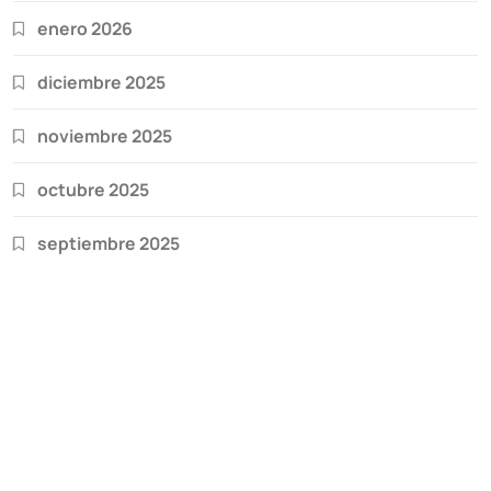
enero 2026
diciembre 2025
noviembre 2025
octubre 2025
septiembre 2025