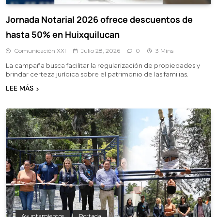
Jornada Notarial 2026 ofrece descuentos de
hasta 50% en Huixquilucan
Comunicación XXI
Julio 28, 2026
0
3 Mins
La campaña busca facilitar la regularización de propiedades y
brindar certeza jurídica sobre el patrimonio de las familias.
LEE MÁS
Ayuntamientos
Portada