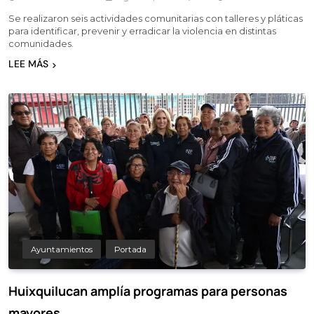
Se realizaron seis actividades comunitarias con talleres y pláticas
para identificar, prevenir y erradicar la violencia en distintas
comunidades.
LEE MÁS
Ayuntamientos
Portada
Huixquilucan amplía programas para personas
mayores