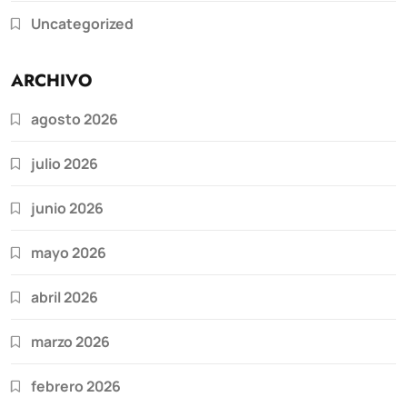
Uncategorized
ARCHIVO
agosto 2026
julio 2026
junio 2026
mayo 2026
abril 2026
marzo 2026
febrero 2026