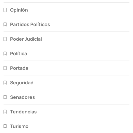
Opinión
Partidos Políticos
Poder Judicial
Política
Portada
Seguridad
Senadores
Tendencias
Turismo