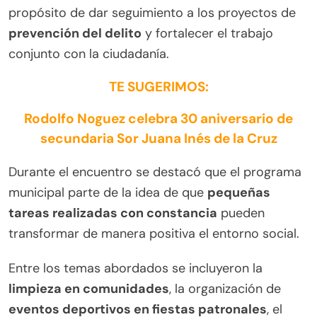
propósito de dar seguimiento a los proyectos de
prevención del delito
y fortalecer el trabajo
conjunto con la ciudadanía.
TE SUGERIMOS:
Rodolfo Noguez celebra 30 aniversario de
secundaria Sor Juana Inés de la Cruz
Durante el encuentro se destacó que el programa
municipal parte de la idea de que
pequeñas
tareas realizadas con constancia
pueden
transformar de manera positiva el entorno social.
Entre los temas abordados se incluyeron la
limpieza en comunidades
, la organización de
eventos deportivos en fiestas patronales
, el