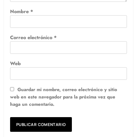
Nombre
*
Correo electrónico
*
Web
Guardar mi nombre, correo electrónico y sitio
web en este navegador para la próxima vez que
haga un comentario.