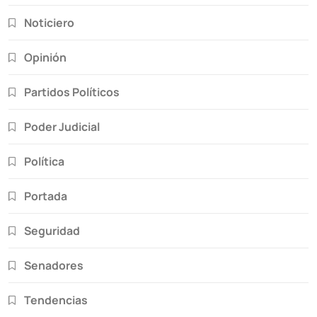
Noticiero
Opinión
Partidos Políticos
Poder Judicial
Política
Portada
Seguridad
Senadores
Tendencias