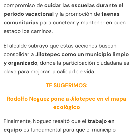
compromiso de
cuidar las escuelas durante el
periodo vacacional
y la promoción de
faenas
comunitarias
para cunetear y mantener en buen
estado los caminos.
El alcalde subrayó que estas acciones buscan
consolidar a
Jilotepec como un municipio limpio
y organizado
, donde la participación ciudadana es
clave para mejorar la calidad de vida.
TE SUGERIMOS:
Rodolfo Noguez pone a Jilotepec en el mapa
ecológico
Finalmente, Noguez resaltó que el
trabajo en
equipo
es fundamental para que el municipio