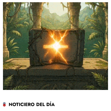
NOTICIERO DEL DÍA