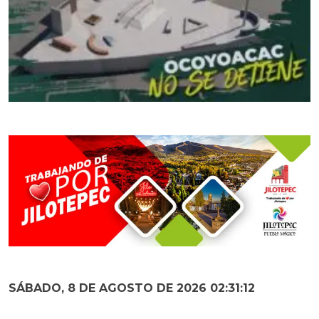
SÁBADO, 8 DE AGOSTO DE 2026 02:31:14