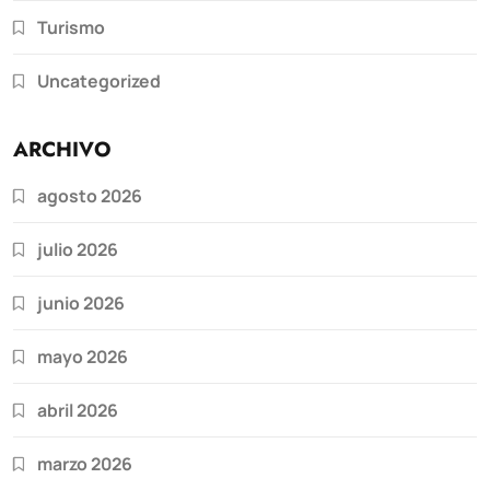
Turismo
Uncategorized
ARCHIVO
agosto 2026
julio 2026
junio 2026
mayo 2026
abril 2026
marzo 2026