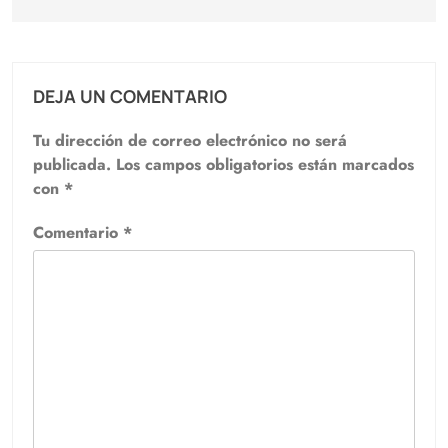
DEJA UN COMENTARIO
Tu dirección de correo electrónico no será
publicada.
Los campos obligatorios están marcados
con
*
Comentario
*