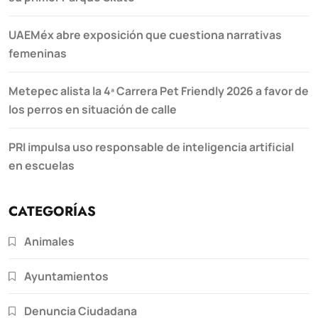
UAEMéx abre exposición que cuestiona narrativas
femeninas
Metepec alista la 4ª Carrera Pet Friendly 2026 a favor de
los perros en situación de calle
PRI impulsa uso responsable de inteligencia artificial
en escuelas
CATEGORÍAS
Animales
Ayuntamientos
Denuncia Ciudadana