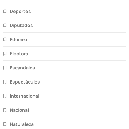
Deportes
Diputados
Edomex
Electoral
Escándalos
Espectáculos
Internacional
Nacional
Naturaleza