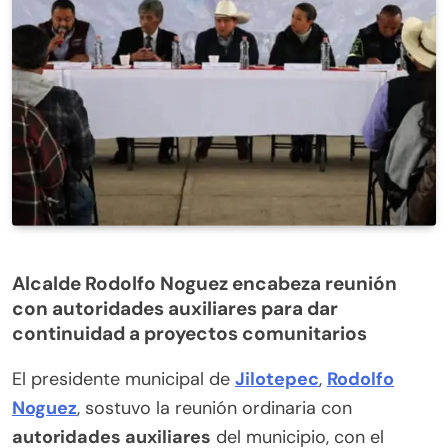
Alcalde Rodolfo Noguez encabeza reunión
con autoridades auxiliares para dar
continuidad a proyectos comunitarios
El presidente municipal de
Jilotepec
,
Rodolfo
Noguez
, sostuvo la reunión ordinaria con
autoridades auxiliares
del municipio, con el