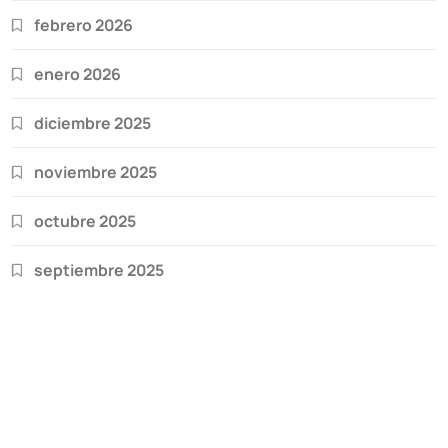
febrero 2026
enero 2026
diciembre 2025
noviembre 2025
octubre 2025
septiembre 2025