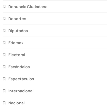
Denuncia Ciudadana
Deportes
Diputados
Edomex
Electoral
Escándalos
Espectáculos
Internacional
Nacional