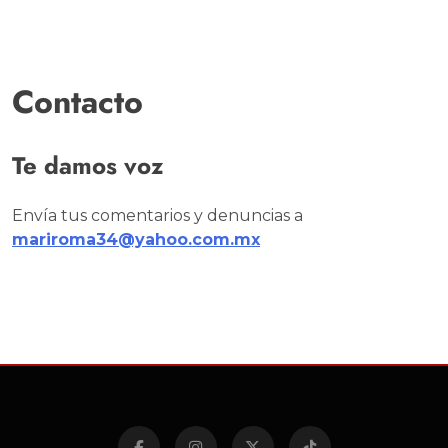
Contacto
Te damos voz
Envía tus comentarios y denuncias a
mariroma34@yahoo.com.mx