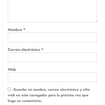
Nombre
*
Correo electrónico
*
Web
Guardar mi nombre, correo electrónico y sitio
web en este navegador para la próxima vez que
haga un comentario.