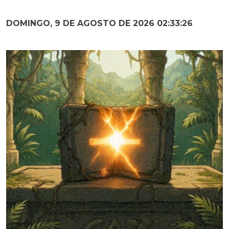
DOMINGO, 9 DE AGOSTO DE 2026 02:33:28