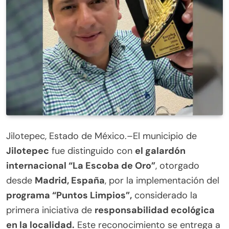
Jilotepec, Estado de México.–El municipio de
Jilotepec
fue distinguido con
el galardón
internacional “La Escoba de Oro”
, otorgado
desde
Madrid, España
, por la implementación del
programa “Puntos Limpios”,
considerado la
primera iniciativa de
responsabilidad ecológica
en la localidad.
Este reconocimiento se entrega a