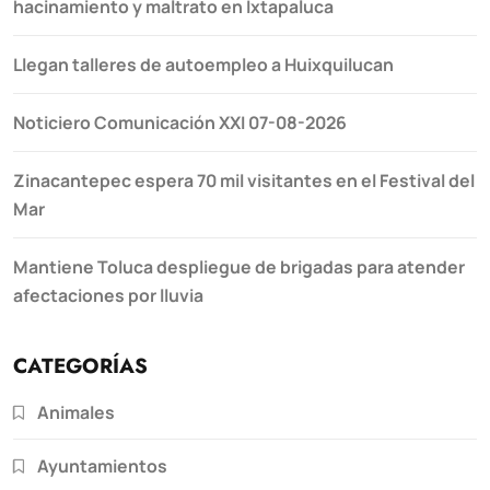
hacinamiento y maltrato en Ixtapaluca
Llegan talleres de autoempleo a Huixquilucan
Noticiero Comunicación XXI 07-08-2026
Zinacantepec espera 70 mil visitantes en el Festival del
Mar
Mantiene Toluca despliegue de brigadas para atender
afectaciones por lluvia
CATEGORÍAS
Animales
Ayuntamientos