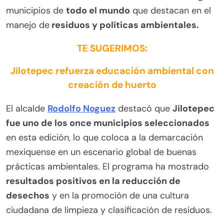
municipios de
todo el mundo
que destacan en el
manejo de
residuos y políticas ambientales.
TE SUGERIMOS:
Jilotepec refuerza educación ambiental con
creación de huerto
El alcalde
Rodolfo Noguez
destacó que
Jilotepec
fue uno de los once municipios seleccionados
en esta edición, lo que coloca a la demarcación
mexiquense en un escenario global de buenas
prácticas ambientales. El programa ha mostrado
resultados positivos en la reducción de
desechos
y en la promoción de una cultura
ciudadana de limpieza y clasificación de residuos.