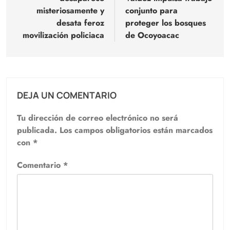
entradas
misteriosamente y
conjunto para
desata feroz
proteger los bosques
movilización policiaca
de Ocoyoacac
DEJA UN COMENTARIO
Tu dirección de correo electrónico no será
publicada.
Los campos obligatorios están marcados
con
*
Comentario
*