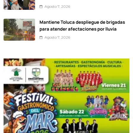
Agosto 7, 2026
Mantiene Toluca despliegue de brigadas
para atender afectaciones por lluvia
Agosto 7, 2026