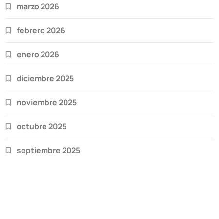
marzo 2026
febrero 2026
enero 2026
diciembre 2025
noviembre 2025
octubre 2025
septiembre 2025