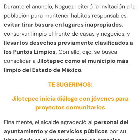
Durante el anuncio, Noguez reiteró la invitación a la
población para mantener hábitos responsables:
evitar tirar basura en lugares inapropiados
,
conservar limpio el frente de casas y negocios, y
llevar los desechos previamente clasificados a
los Puntos Limpios
. Con ello, dijo, se busca
consolidar a
Jilotepec como el municipio más
limpio del Estado de México
.
TE SUGERIMOS:
Jilotepec inicia diálogo con jóvenes para
proyectos comunitarios
Finalmente, el alcalde agradeció al
personal del
ayuntamiento y de servicios públicos
por su