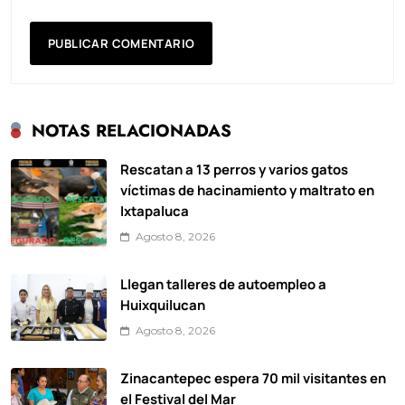
NOTAS RELACIONADAS
Rescatan a 13 perros y varios gatos
víctimas de hacinamiento y maltrato en
Ixtapaluca
Agosto 8, 2026
Llegan talleres de autoempleo a
Huixquilucan
Agosto 8, 2026
Zinacantepec espera 70 mil visitantes en
el Festival del Mar