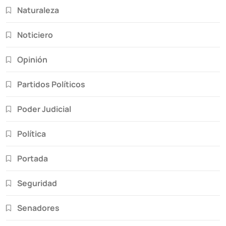
Naturaleza
Noticiero
Opinión
Partidos Políticos
Poder Judicial
Política
Portada
Seguridad
Senadores