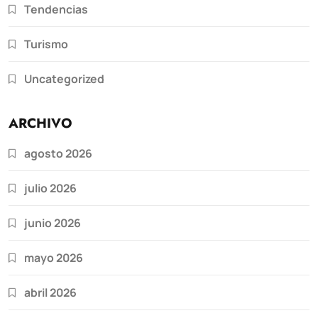
Tendencias
Turismo
Uncategorized
ARCHIVO
agosto 2026
julio 2026
junio 2026
mayo 2026
abril 2026