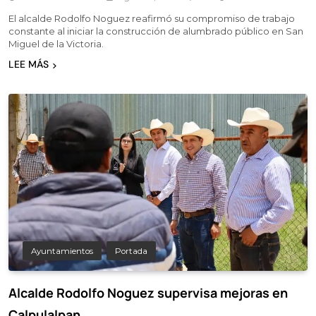
El alcalde Rodolfo Noguez reafirmó su compromiso de trabajo
constante al iniciar la construcción de alumbrado público en San
Miguel de la Victoria.
LEE MÁS
Ayuntamientos
Portada
Alcalde Rodolfo Noguez supervisa mejoras en
Calpulalpan