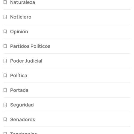
Naturaleza
Noticiero
Opinión
Partidos Políticos
Poder Judicial
Política
Portada
Seguridad
Senadores
Tendencias