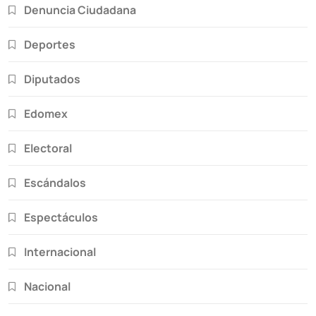
Denuncia Ciudadana
Deportes
Diputados
Edomex
Electoral
Escándalos
Espectáculos
Internacional
Nacional