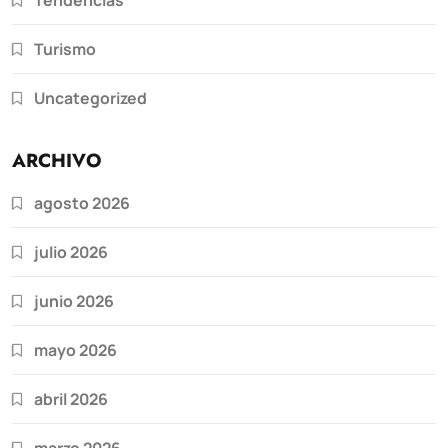
Turismo
Uncategorized
ARCHIVO
agosto 2026
julio 2026
junio 2026
mayo 2026
abril 2026
marzo 2026