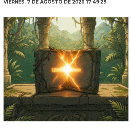
VIERNES, 7 DE AGOSTO DE 2026 17:49:31