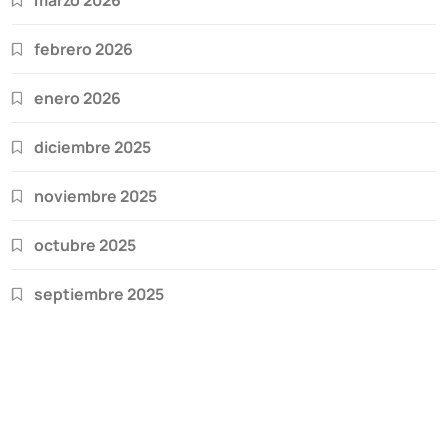
febrero 2026
enero 2026
diciembre 2025
noviembre 2025
octubre 2025
septiembre 2025