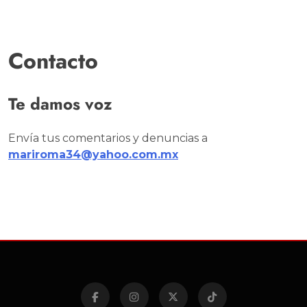
Contacto
Te damos voz
Envía tus comentarios y denuncias a
mariroma34@yahoo.com.mx