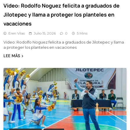
Video: Rodolfo Noguez felicita a graduados de
Jilotepec y llama a proteger los planteles en
vacaciones
Eren Vilas
Julio 15, 2026
0
5 Mins
Video: Rodolfo Noguez felicita a graduados de Jilotepec y llama
a proteger los planteles en vacaciones
LEE MÁS