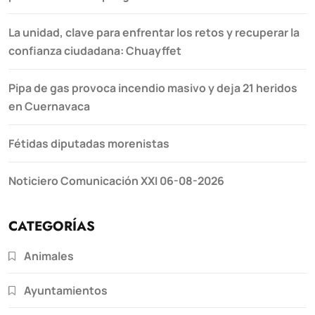
La unidad, clave para enfrentar los retos y recuperar la
confianza ciudadana: Chuayffet
Pipa de gas provoca incendio masivo y deja 21 heridos
en Cuernavaca
Fétidas diputadas morenistas
Noticiero Comunicación XXI 06-08-2026
CATEGORÍAS
Animales
Ayuntamientos