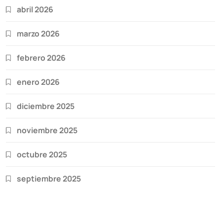
abril 2026
marzo 2026
febrero 2026
enero 2026
diciembre 2025
noviembre 2025
octubre 2025
septiembre 2025