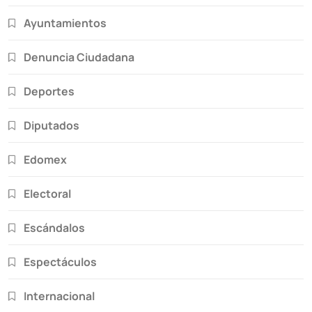
Ayuntamientos
Denuncia Ciudadana
Deportes
Diputados
Edomex
Electoral
Escándalos
Espectáculos
Internacional