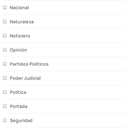
Nacional
Naturaleza
Noticiero
Opinión
Partidos Políticos
Poder Judicial
Política
Portada
Seguridad