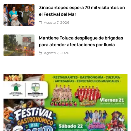
Zinacantepec espera 70 mil visitantes en
el Festival del Mar
Agosto 7, 2026
Mantiene Toluca despliegue de brigadas
para atender afectaciones por lluvia
Agosto 7, 2026