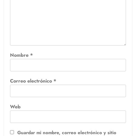
Nombre
*
Correo electrónico
*
Web
Guardar mi nombre, correo electrónico y sitio