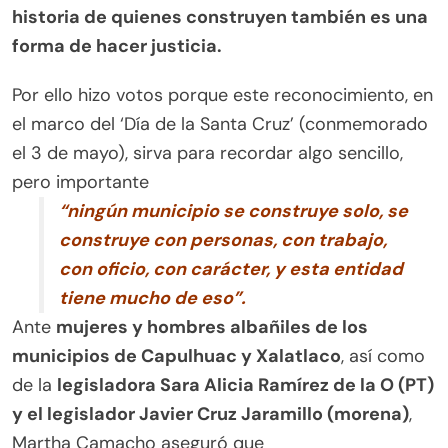
historia de quienes construyen también es una
forma de hacer justicia.
Por ello hizo votos porque este reconocimiento, en
el marco del ‘Día de la Santa Cruz’ (conmemorado
el 3 de mayo), sirva para recordar algo sencillo,
pero importante
“ningún municipio se construye solo, se
construye con personas, con trabajo,
con oficio, con carácter, y esta entidad
tiene mucho de eso”.
Ante
mujeres y hombres albañiles de los
municipios de Capulhuac y Xalatlaco
, así como
de la
legisladora Sara Alicia Ramírez de la O (PT)
y el legislador Javier Cruz Jaramillo (morena)
,
Martha Camacho aseguró que