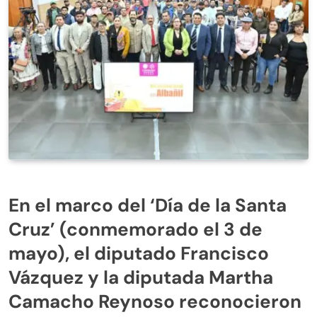
En el marco del ‘Día de la Santa
Cruz’ (conmemorado el 3 de
mayo), el diputado Francisco
Vázquez y la diputada Martha
Camacho Reynoso reconocieron