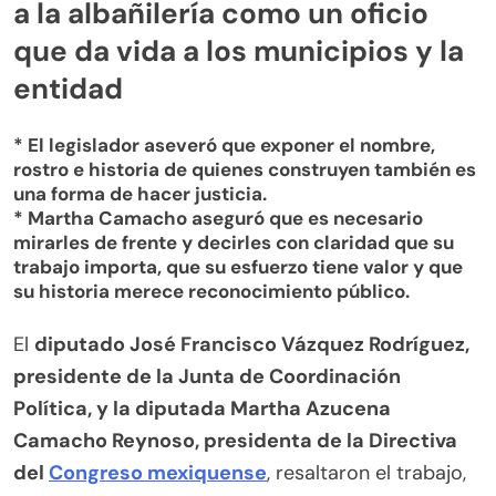
a la albañilería como un oficio
que da vida a los municipios y la
entidad
* El legislador aseveró que exponer el nombre,
rostro e historia de quienes construyen también es
una forma de hacer justicia.
* Martha Camacho aseguró que es necesario
mirarles de frente y decirles con claridad que su
trabajo importa, que su esfuerzo tiene valor y que
su historia merece reconocimiento público.
El
diputado José Francisco Vázquez Rodríguez,
presidente de la Junta de Coordinación
Política, y la diputada Martha Azucena
Camacho Reynoso, presidenta de la Directiva
del
Congreso mexiquense
, resaltaron el trabajo,