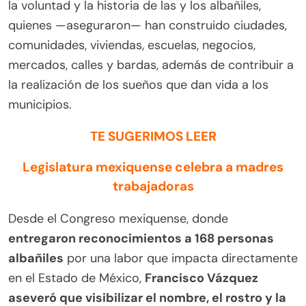
la voluntad y la historia de las y los albañiles,
quienes —aseguraron— han construido ciudades,
comunidades, viviendas, escuelas, negocios,
mercados, calles y bardas, además de contribuir a
la realización de los sueños que dan vida a los
municipios.
TE SUGERIMOS LEER
Legislatura mexiquense celebra a madres
trabajadoras
Desde el Congreso mexiquense, donde
entregaron reconocimientos a 168 personas
albañiles
por una labor que impacta directamente
en el Estado de México,
Francisco Vázquez
aseveró que visibilizar el nombre, el rostro y la