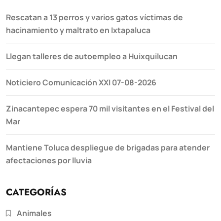
Rescatan a 13 perros y varios gatos víctimas de
hacinamiento y maltrato en Ixtapaluca
Llegan talleres de autoempleo a Huixquilucan
Noticiero Comunicación XXI 07-08-2026
Zinacantepec espera 70 mil visitantes en el Festival del
Mar
Mantiene Toluca despliegue de brigadas para atender
afectaciones por lluvia
CATEGORÍAS
Animales