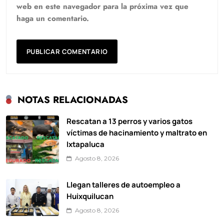
web en este navegador para la próxima vez que
haga un comentario.
NOTAS RELACIONADAS
Rescatan a 13 perros y varios gatos
víctimas de hacinamiento y maltrato en
Ixtapaluca
Agosto 8, 2026
Llegan talleres de autoempleo a
Huixquilucan
Agosto 8, 2026