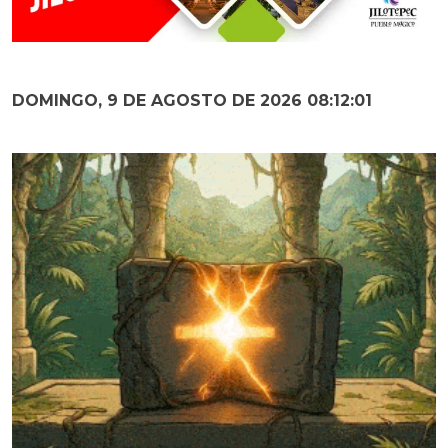
DOMINGO, 9 DE AGOSTO DE 2026 08:12:02