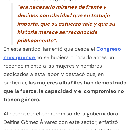
“era necesario mirarles de frente y
decirles con claridad que su trabajo
importa, que su esfuerzo vale y que su
historia merece ser reconocida
públicamente”.
En este sentido, lamentó que desde el
Congreso
mexiquense
no se hubiera brindado antes un
reconocimiento a las mujeres y hombres
dedicados a esta labor, y destacó que, en
particular, l
as mujeres albañiles han demostrado
que la fuerza, la capacidad y el compromiso no
tienen género.
Al reconocer el compromiso de la gobernadora
Delfina Gómez Álvarez con este sector, enfatizó