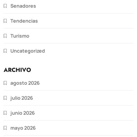
Senadores
Tendencias
Turismo
Uncategorized
ARCHIVO
agosto 2026
julio 2026
junio 2026
mayo 2026