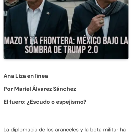
Ana Liza en línea
Por Mariel Álvarez Sánchez
El fuero: ¿Escudo o espejismo?
La diplomacia de los aranceles y la bota militar ha