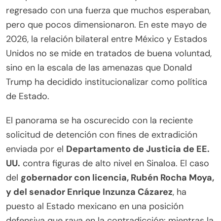
regresado con una fuerza que muchos esperaban,
pero que pocos dimensionaron. En este mayo de
2026, la relación bilateral entre México y Estados
Unidos no se mide en tratados de buena voluntad,
sino en la escala de las amenazas que Donald
Trump ha decidido institucionalizar como política
de Estado.
El panorama se ha oscurecido con la reciente
solicitud de detención con fines de extradición
enviada por el
Departamento de Justicia de EE.
UU.
contra figuras de alto nivel en Sinaloa. El caso
del
gobernador con licencia, Rubén Rocha Moya,
y del senador Enrique Inzunza Cázarez
, ha
puesto al Estado mexicano en una posición
defensiva que raya en la contradicción: mientras la