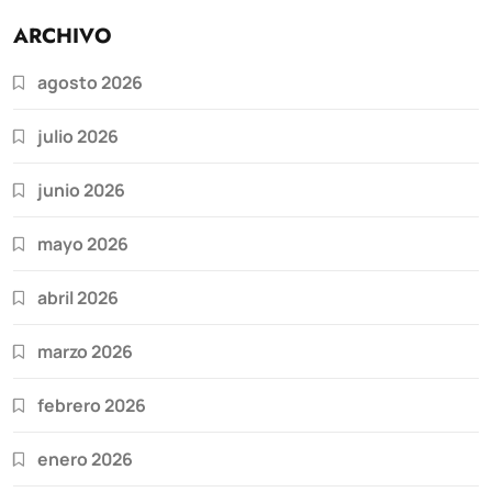
ARCHIVO
agosto 2026
julio 2026
junio 2026
mayo 2026
abril 2026
marzo 2026
febrero 2026
enero 2026