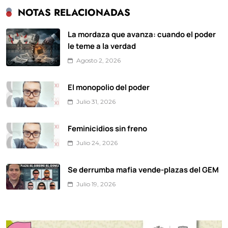
NOTAS RELACIONADAS
La mordaza que avanza: cuando el poder
le teme a la verdad
Agosto 2, 2026
El monopolio del poder
Julio 31, 2026
Feminicidios sin freno
Julio 24, 2026
Se derrumba mafia vende-plazas del GEM
Julio 19, 2026