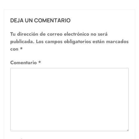
DEJA UN COMENTARIO
Tu dirección de correo electrónico no será
publicada.
Los campos obligatorios están marcados
con
*
Comentario
*