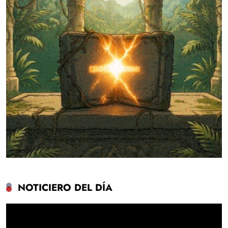
NOTICIERO DEL DÍA
Reproductor
de