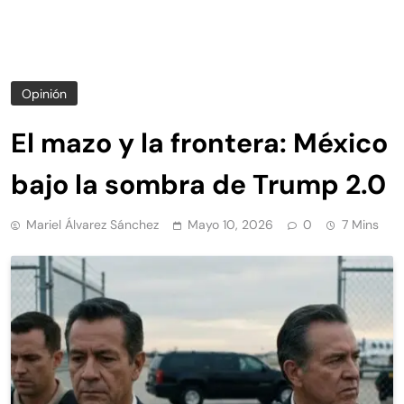
Opinión
El mazo y la frontera: México
bajo la sombra de Trump 2.0
Mariel Álvarez Sánchez
Mayo 10, 2026
0
7 Mins