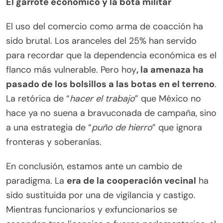
El garrote económico y la bota militar
El uso del comercio como arma de coacción ha
sido brutal. Los aranceles del 25% han servido
para recordar que la dependencia económica es el
flanco más vulnerable. Pero hoy
, la amenaza ha
pasado de los bolsillos a las botas en el terreno
.
La retórica de “
hacer el trabajo
” que México no
hace ya no suena a bravuconada de campaña, sino
a una estrategia de “
puño de hierro
” que ignora
fronteras y soberanías.
En conclusión, estamos ante un cambio de
paradigma. La
era de la cooperación vecinal
ha
sido sustituida por una de vigilancia y castigo.
Mientras funcionarios y exfuncionarios se