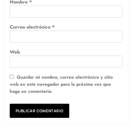
Nombre
*
Correo electrónico
*
Web
Guardar mi nombre, correo electrónico y sitio
web en este navegador para la próxima vez que
haga un comentario.