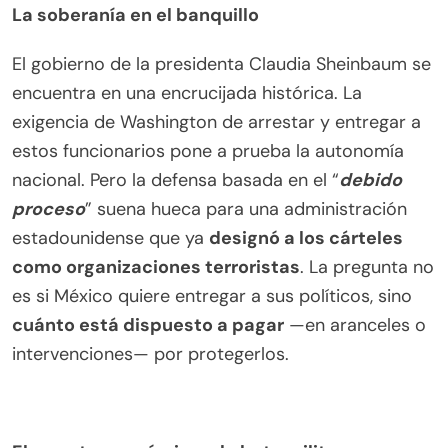
La soberanía en el banquillo
El gobierno de la presidenta Claudia Sheinbaum se
encuentra en una encrucijada histórica. La
exigencia de Washington de arrestar y entregar a
estos funcionarios pone a prueba la autonomía
nacional. Pero la defensa basada en el “
debido
proceso
” suena hueca para una administración
estadounidense que ya
designó a los cárteles
como organizaciones terroristas
. La pregunta no
es si México quiere entregar a sus políticos, sino
cuánto está dispuesto a pagar
—en aranceles o
intervenciones— por protegerlos.