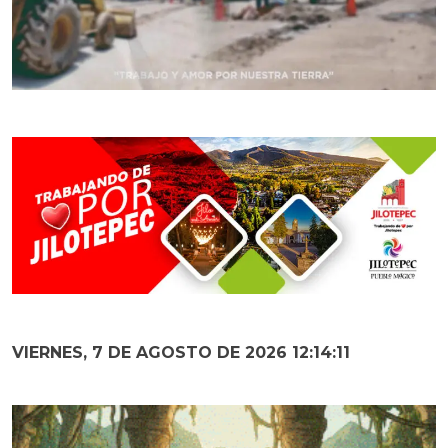
VIERNES, 7 DE AGOSTO DE 2026 12:14:12