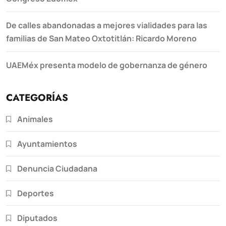
De calles abandonadas a mejores vialidades para las
familias de San Mateo Oxtotitlán: Ricardo Moreno
UAEMéx presenta modelo de gobernanza de género
CATEGORÍAS
Animales
Ayuntamientos
Denuncia Ciudadana
Deportes
Diputados