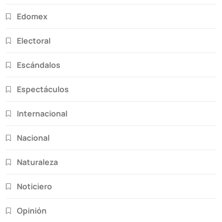
Edomex
Electoral
Escándalos
Espectáculos
Internacional
Nacional
Naturaleza
Noticiero
Opinión