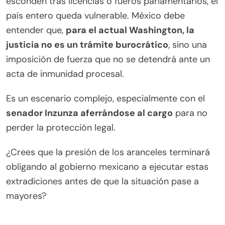
esconden tras licencias o fueros parlamentarios, el
país entero queda vulnerable. México debe
entender que,
para el actual Washington, la
justicia no es un trámite burocrático
, sino una
imposición de fuerza que no se detendrá ante un
acta de inmunidad procesal.
Es un escenario complejo, especialmente con el
senador Inzunza aferrándose al cargo
para no
perder la protección legal.
¿Crees que la presión de los aranceles terminará
obligando al gobierno mexicano a ejecutar estas
extradiciones antes de que la situación pase a
mayores?