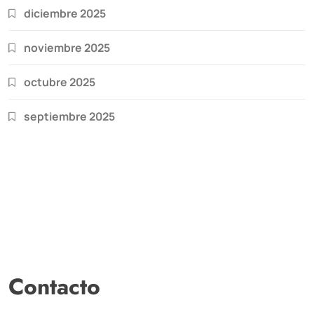
diciembre 2025
noviembre 2025
octubre 2025
septiembre 2025
Contacto