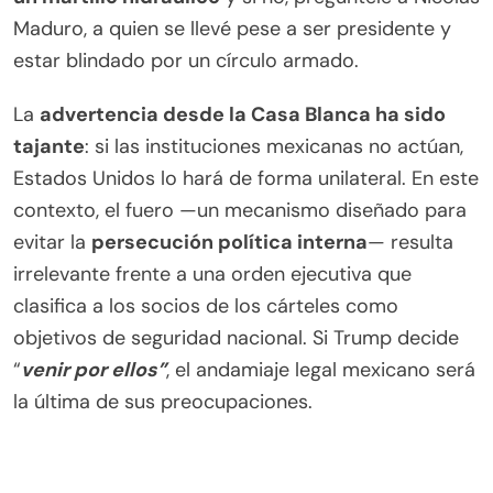
Maduro, a quien se llevé pese a ser presidente y
estar blindado por un círculo armado.
La
advertencia desde la Casa Blanca ha sido
tajante
: si las instituciones mexicanas no actúan,
Estados Unidos lo hará de forma unilateral. En este
contexto, el fuero —un mecanismo diseñado para
evitar la
persecución política interna
— resulta
irrelevante frente a una orden ejecutiva que
clasifica a los socios de los cárteles como
objetivos de seguridad nacional. Si Trump decide
“
venir por ellos”
, el andamiaje legal mexicano será
la última de sus preocupaciones.