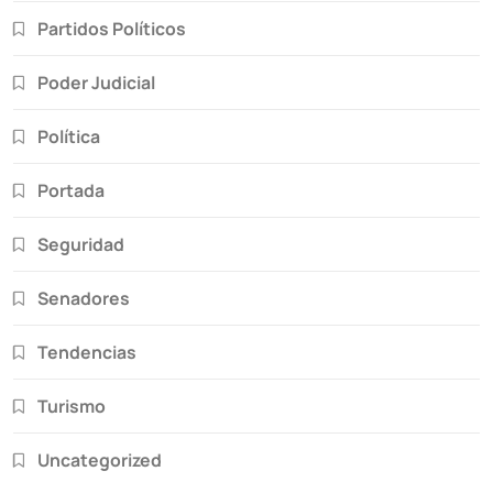
Partidos Políticos
Poder Judicial
Política
Portada
Seguridad
Senadores
Tendencias
Turismo
Uncategorized