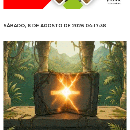
SÁBADO, 8 DE AGOSTO DE 2026 04:17:39