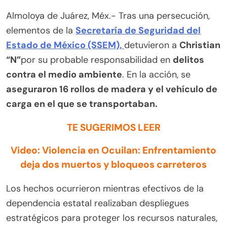
Almoloya de Juárez, Méx.- Tras una persecución,
elementos de la
Secretaría de Seguridad del
Estado de México (SSEM),
detuvieron a
Christian
“N”
por su probable responsabilidad en
delitos
contra el medio ambiente
. En la acción, se
aseguraron 16 rollos de madera y el vehículo de
carga en el que se transportaban.
TE SUGERIMOS LEER
Video: Violencia en Ocuilan: Enfrentamiento
deja dos muertos y bloqueos carreteros
Los hechos ocurrieron mientras efectivos de la
dependencia estatal realizaban despliegues
estratégicos para proteger los recursos naturales,