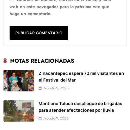
web en este navegador para la próxima vez que
haga un comentario.
NOTAS RELACIONADAS
Zinacantepec espera 70 mil visitantes en
el Festival del Mar
Agosto 7, 2026
Mantiene Toluca despliegue de brigadas
para atender afectaciones por lluvia
Agosto 7, 2026