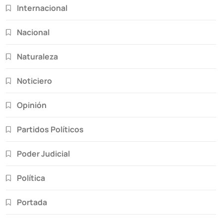
Internacional
Nacional
Naturaleza
Noticiero
Opinión
Partidos Políticos
Poder Judicial
Política
Portada