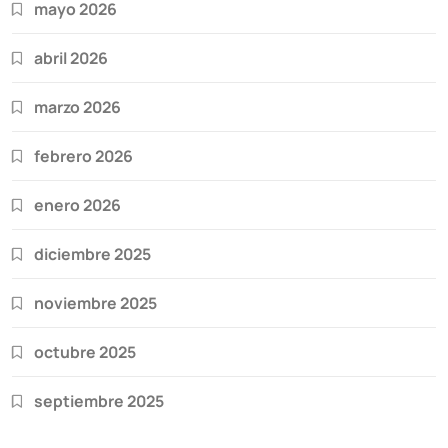
mayo 2026
abril 2026
marzo 2026
febrero 2026
enero 2026
diciembre 2025
noviembre 2025
octubre 2025
septiembre 2025