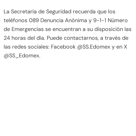
La Secretaría de Seguridad recuerda que los
teléfonos 089 Denuncia Anónima y 9-1-1 Número
de Emergencias se encuentran a su disposición las
24 horas del día. Puede contactarnos, a través de
las redes sociales: Facebook @SS.Edomex y en X
@SS_Edomex.