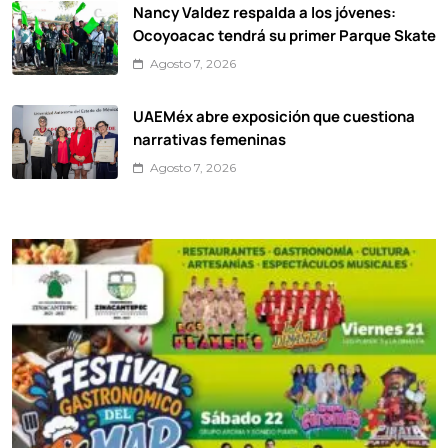
Nancy Valdez respalda a los jóvenes:
Ocoyoacac tendrá su primer Parque Skate
Agosto 7, 2026
UAEMéx abre exposición que cuestiona
narrativas femeninas
Agosto 7, 2026