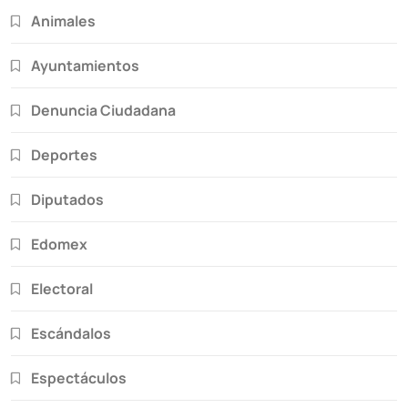
Animales
Ayuntamientos
Denuncia Ciudadana
Deportes
Diputados
Edomex
Electoral
Escándalos
Espectáculos