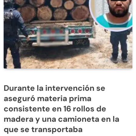
Durante la intervención se
aseguró materia prima
consistente en 16 rollos de
madera y una camioneta en la
que se transportaba