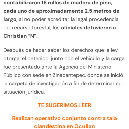
contabilizaron 16 rollos de madera de pino,
cada uno de aproximadamente 2.5 metros de
largo
, al no poder acreditar la legal procedencia
del recurso forestal, los
oficiales detuvieron a
Christian “N”.
Después de hacer saber los derechos que la ley
otorga, el detenido, junto con el vehículo y la carga,
fue presentado ante la Agencia del Ministerio
Público con sede en Zinacantepec, donde se inició
la carpeta de investigación a fin de determinar su
situación jurídica.
TE SUGERIMOS LEER
Realizan operativo conjunto contra tala
clandestina en Ocuilan