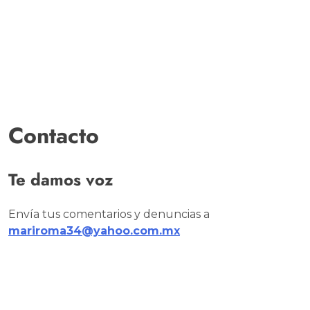
Contacto
Te damos voz
Envía tus comentarios y denuncias a
mariroma34@yahoo.com.mx