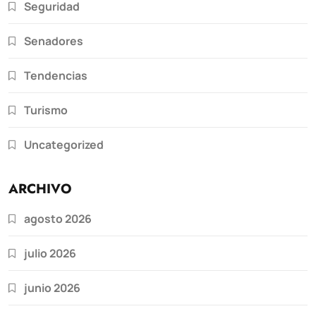
Seguridad
Senadores
Tendencias
Turismo
Uncategorized
ARCHIVO
agosto 2026
julio 2026
junio 2026