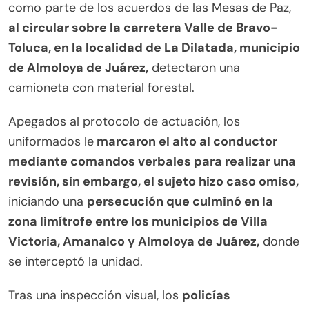
como parte de los acuerdos de las Mesas de Paz,
al circular sobre la carretera Valle de Bravo-
Toluca, en la localidad de La Dilatada, municipio
de Almoloya de Juárez,
detectaron una
camioneta con material forestal.
Apegados al protocolo de actuación, los
uniformados le
marcaron el alto al conductor
mediante comandos verbales para realizar una
revisión, sin embargo, el sujeto hizo caso omiso,
iniciando una
persecución que culminó en la
zona limítrofe entre los municipios de Villa
Victoria, Amanalco y Almoloya de Juárez,
donde
se interceptó la unidad.
Tras una inspección visual, los
policías