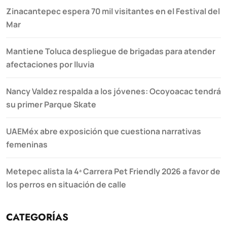
Zinacantepec espera 70 mil visitantes en el Festival del
Mar
Mantiene Toluca despliegue de brigadas para atender
afectaciones por lluvia
Nancy Valdez respalda a los jóvenes: Ocoyoacac tendrá
su primer Parque Skate
UAEMéx abre exposición que cuestiona narrativas
femeninas
Metepec alista la 4ª Carrera Pet Friendly 2026 a favor de
los perros en situación de calle
CATEGORÍAS