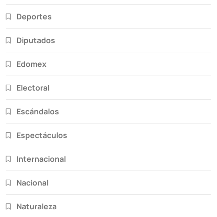
Deportes
Diputados
Edomex
Electoral
Escándalos
Espectáculos
Internacional
Nacional
Naturaleza