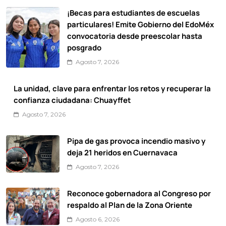
¡Becas para estudiantes de escuelas
particulares! Emite Gobierno del EdoMéx
convocatoria desde preescolar hasta
posgrado
Agosto 7, 2026
La unidad, clave para enfrentar los retos y recuperar la
confianza ciudadana: Chuayffet
Agosto 7, 2026
Pipa de gas provoca incendio masivo y
deja 21 heridos en Cuernavaca
Agosto 7, 2026
Reconoce gobernadora al Congreso por
respaldo al Plan de la Zona Oriente
Agosto 6, 2026