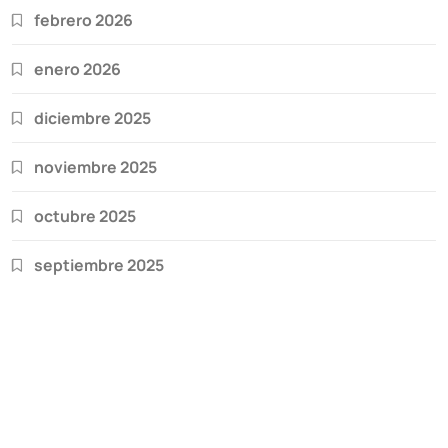
febrero 2026
enero 2026
diciembre 2025
noviembre 2025
octubre 2025
septiembre 2025