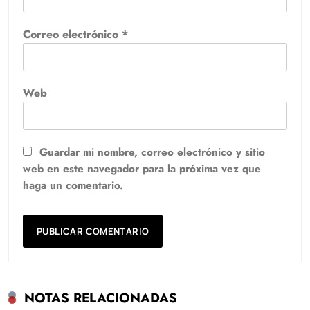
Correo electrónico
*
Web
Guardar mi nombre, correo electrónico y sitio
web en este navegador para la próxima vez que
haga un comentario.
NOTAS RELACIONADAS