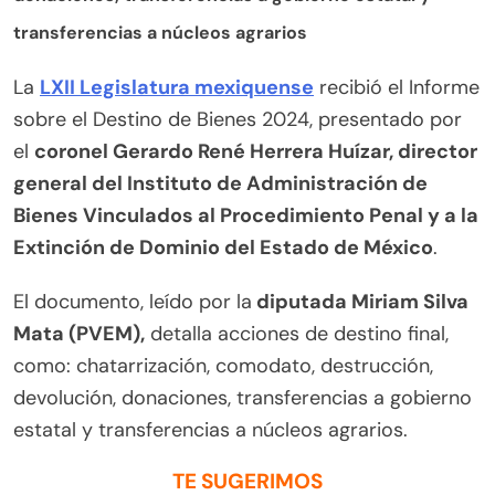
transferencias a núcleos agrarios
La
LXII Legislatura mexiquense
recibió el Informe
sobre el Destino de Bienes 2024, presentado por
el
coronel Gerardo René Herrera Huízar, director
general del Instituto de Administración de
Bienes Vinculados al Procedimiento Penal y a la
Extinción de Dominio del Estado de México
.
El documento, leído por la
diputada Miriam Silva
Mata (PVEM),
detalla acciones de destino final,
como: chatarrización, comodato, destrucción,
devolución, donaciones, transferencias a gobierno
estatal y transferencias a núcleos agrarios.
TE SUGERIMOS