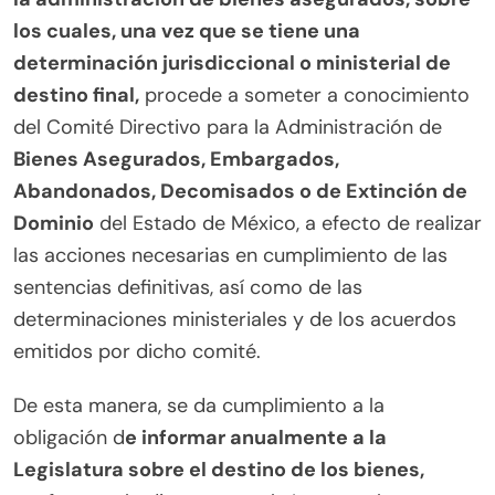
los cuales, una vez que se tiene una
determinación jurisdiccional o ministerial de
destino final,
procede a someter a conocimiento
del Comité Directivo para la Administración de
Bienes Asegurados, Embargados,
Abandonados, Decomisados o de Extinción de
Dominio
del Estado de México, a efecto de realizar
las acciones necesarias en cumplimiento de las
sentencias definitivas, así como de las
determinaciones ministeriales y de los acuerdos
emitidos por dicho comité.
De esta manera, se da cumplimiento a la
obligación d
e informar anualmente a la
Legislatura sobre el destino de los bienes,