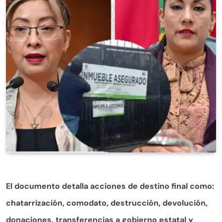
El documento detalla acciones de destino final como:
chatarrización, comodato, destrucción, devolución,
donaciones, transferencias a gobierno estatal y