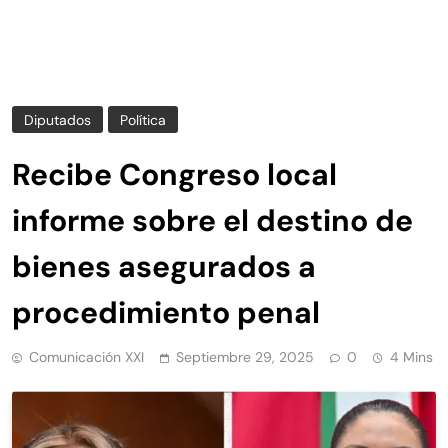
Diputados
Política
Recibe Congreso local
informe sobre el destino de
bienes asegurados a
procedimiento penal
Comunicación XXI
Septiembre 29, 2025
0
4 Mins