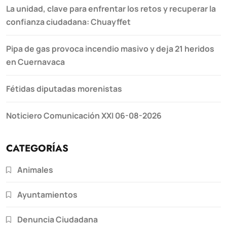
La unidad, clave para enfrentar los retos y recuperar la
confianza ciudadana: Chuayffet
Pipa de gas provoca incendio masivo y deja 21 heridos
en Cuernavaca
Fétidas diputadas morenistas
Noticiero Comunicación XXI 06-08-2026
CATEGORÍAS
Animales
Ayuntamientos
Denuncia Ciudadana