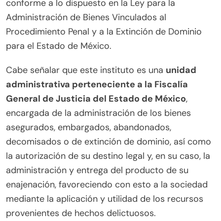
conforme a lo dispuesto en la Ley para la
Administración de Bienes Vinculados al
Procedimiento Penal y a la Extinción de Dominio
para el Estado de México.
Cabe señalar que este instituto es una
unidad
administrativa perteneciente a la Fiscalía
General de Justicia del Estado de México
,
encargada de la administración de los bienes
asegurados, embargados, abandonados,
decomisados o de extinción de dominio, así como
la autorización de su destino legal y, en su caso, la
administración y entrega del producto de su
enajenación, favoreciendo con esto a la sociedad
mediante la aplicación y utilidad de los recursos
provenientes de hechos delictuosos.