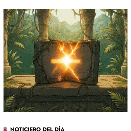
NOTICIERO DEL DÍA