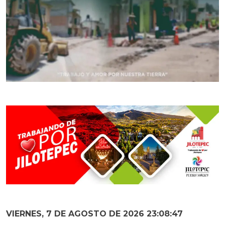
VIERNES, 7 DE AGOSTO DE 2026 23:08:48