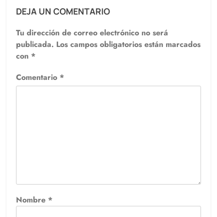
DEJA UN COMENTARIO
Tu dirección de correo electrónico no será
publicada.
Los campos obligatorios están marcados
con
*
Comentario
*
Nombre
*