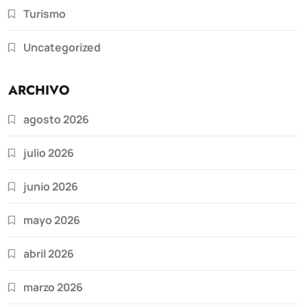
Turismo
Uncategorized
ARCHIVO
agosto 2026
julio 2026
junio 2026
mayo 2026
abril 2026
marzo 2026