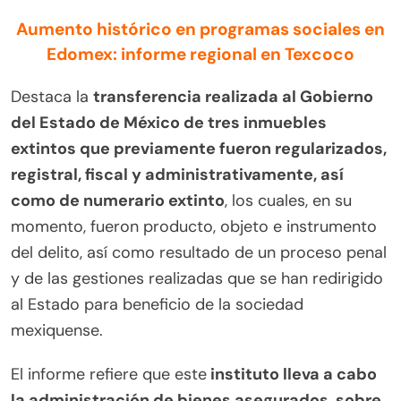
Aumento histórico en programas sociales en
Edomex: informe regional en Texcoco
Destaca la
transferencia realizada al Gobierno
del Estado de México de tres inmuebles
extintos que previamente fueron regularizados,
registral, fiscal y administrativamente, así
como de numerario extinto
, los cuales, en su
momento, fueron producto, objeto e instrumento
del delito, así como resultado de un proceso penal
y de las gestiones realizadas que se han redirigido
al Estado para beneficio de la sociedad
mexiquense.
El informe refiere que este
instituto lleva a cabo
la administración de bienes asegurados, sobre