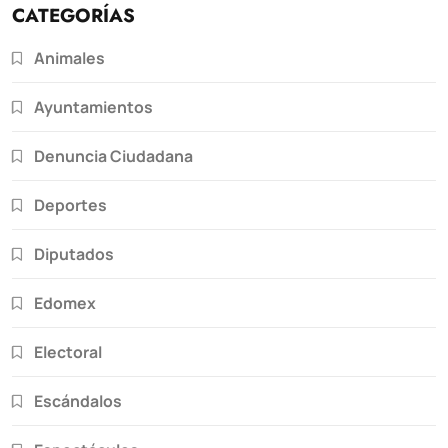
CATEGORÍAS
Animales
Ayuntamientos
Denuncia Ciudadana
Deportes
Diputados
Edomex
Electoral
Escándalos