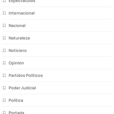
Espectáculos
Internacional
Nacional
Naturaleza
Noticiero
Opinión
Partidos Políticos
Poder Judicial
Política
Portada