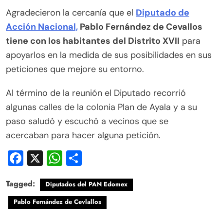
Agradecieron la cercanía que el
Diputado de
Acción Nacional,
Pablo Fernández de Cevallos
tiene con los habitantes del Distrito XVII
para
apoyarlos en la medida de sus posibilidades en sus
peticiones que mejore su entorno.
Al término de la reunión el Diputado recorrió
algunas calles de la colonia Plan de Ayala y a su
paso saludó y escuchó a vecinos que se
acercaban para hacer alguna petición.
Facebook
X
WhatsApp
Compartir
Tagged:
Diputados del PAN Edomex
Pablo Fernández de Cevlallos