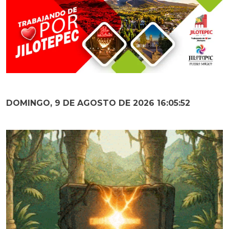
DOMINGO, 9 DE AGOSTO DE 2026 16:05:54