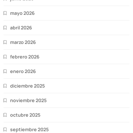
mayo 2026
abril 2026
marzo 2026
febrero 2026
enero 2026
diciembre 2025
noviembre 2025
octubre 2025
septiembre 2025