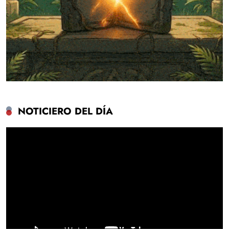
NOTICIERO DEL DÍA
Reproductor
de
vídeo