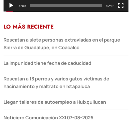
00:00
02:15
LO MÁS RECIENTE
Rescatan a siete personas extraviadas en el parque
Sierra de Guadalupe, en Coacalco
La impunidad tiene fecha de caducidad
Rescatan a 13 perros y varios gatos víctimas de
hacinamiento y maltrato en Ixtapaluca
Llegan talleres de autoempleo a Huixquilucan
Noticiero Comunicación XXI 07-08-2026