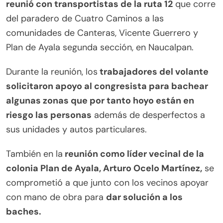
reunió con transportistas de la ruta 12
que corre
del paradero de Cuatro Caminos a las
comunidades de Canteras, Vicente Guerrero y
Plan de Ayala segunda sección, en Naucalpan.
Durante la reunión, los
trabajadores del volante
solicitaron apoyo al congresista para bachear
algunas zonas que por tanto hoyo están en
riesgo las personas
además de desperfectos a
sus unidades y autos particulares.
También en la
reunión como líder vecinal de la
colonia Plan de Ayala, Arturo Ocelo Martínez,
se
comprometió a que junto con los vecinos apoyar
con mano de obra para
dar solución a los
baches.