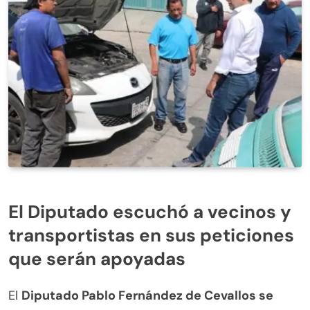
El Diputado escuchó a vecinos y
transportistas en sus peticiones
que serán apoyadas
El
Diputado Pablo Fernández de Cevallos se