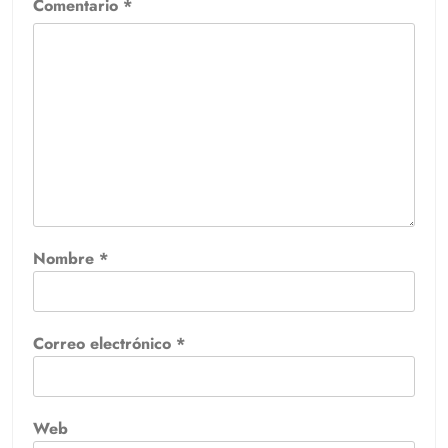
Comentario
*
Nombre
*
Correo electrónico
*
Web