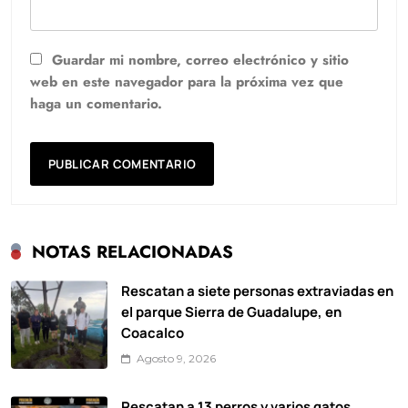
Guardar mi nombre, correo electrónico y sitio
web en este navegador para la próxima vez que
haga un comentario.
NOTAS RELACIONADAS
Rescatan a siete personas extraviadas en
el parque Sierra de Guadalupe, en
Coacalco
Agosto 9, 2026
Rescatan a 13 perros y varios gatos