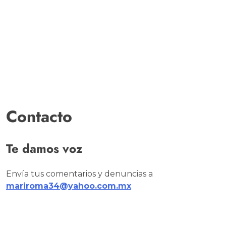
Contacto
Te damos voz
Envía tus comentarios y denuncias a
mariroma34@yahoo.com.mx