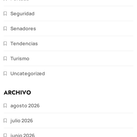
Seguridad
Senadores
Tendencias
Turismo
Uncategorized
ARCHIVO
agosto 2026
julio 2026
junio 2026