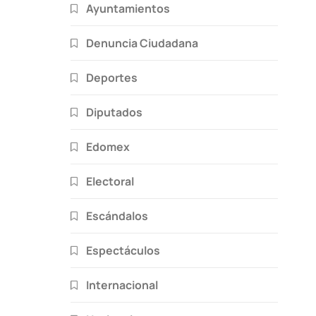
Ayuntamientos
Denuncia Ciudadana
Deportes
Diputados
Edomex
Electoral
Escándalos
Espectáculos
Internacional