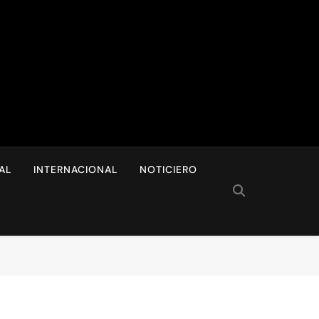
I
AL
INTERNACIONAL
NOTICIERO