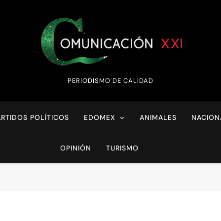
Comunicación XX
PERIODISMO DE CALIDAD
ARTIDOS POLÍTICOS
EDOMEX
ANIMALES
NACION
OPINIÓN
TURISMO