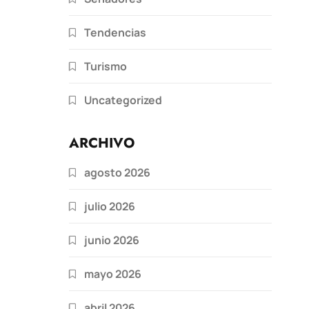
Tendencias
Turismo
Uncategorized
ARCHIVO
agosto 2026
julio 2026
junio 2026
mayo 2026
abril 2026