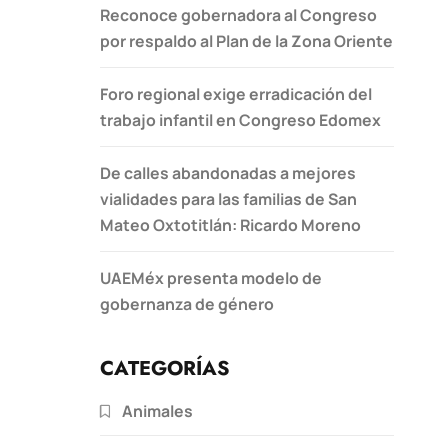
Reconoce gobernadora al Congreso
por respaldo al Plan de la Zona Oriente
Foro regional exige erradicación del
trabajo infantil en Congreso Edomex
De calles abandonadas a mejores
vialidades para las familias de San
Mateo Oxtotitlán: Ricardo Moreno
UAEMéx presenta modelo de
gobernanza de género
CATEGORÍAS
Animales