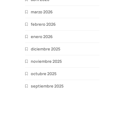
marzo 2026
febrero 2026
enero 2026
diciembre 2025
noviembre 2025
octubre 2025
septiembre 2025