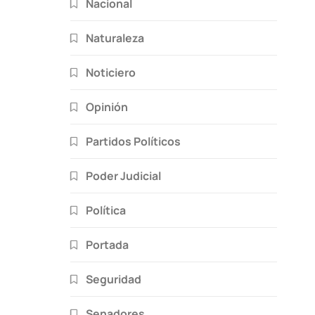
Nacional
Naturaleza
Noticiero
Opinión
Partidos Políticos
Poder Judicial
Política
Portada
Seguridad
Senadores