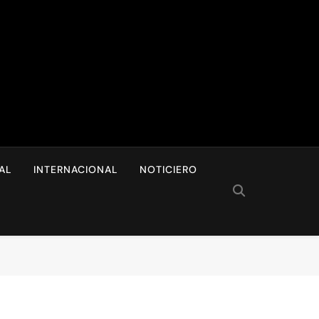
I
AL
INTERNACIONAL
NOTICIERO