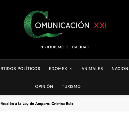
Comunicación XX
PERIODISMO DE CALIDAD
ARTIDOS POLÍTICOS
EDOMEX
ANIMALES
NACION
OPINIÓN
TURISMO
ficación a la Ley de Amparo: Cristina Ruiz