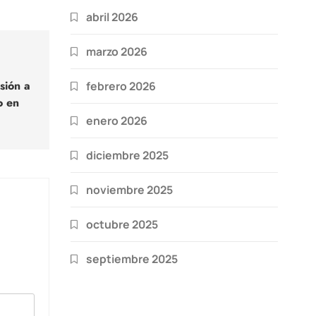
abril 2026
marzo 2026
sión a
febrero 2026
o en
enero 2026
diciembre 2025
noviembre 2025
octubre 2025
septiembre 2025