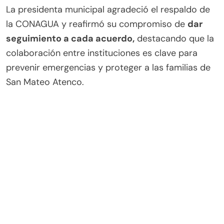
La presidenta municipal agradeció el respaldo de
la CONAGUA y reafirmó su compromiso de
dar
seguimiento a cada acuerdo,
destacando que la
colaboración entre instituciones es clave para
prevenir emergencias y proteger a las familias de
San Mateo Atenco.