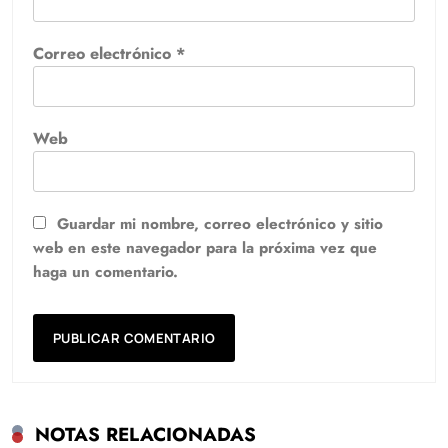
Correo electrónico
*
Web
Guardar mi nombre, correo electrónico y sitio
web en este navegador para la próxima vez que
haga un comentario.
NOTAS RELACIONADAS