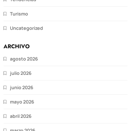
Turismo
Uncategorized
ARCHIVO
agosto 2026
julio 2026
junio 2026
mayo 2026
abril 2026
marzo 2026