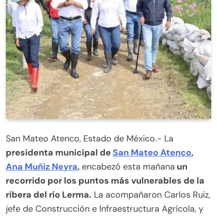
San Mateo Atenco, Estado de México.- La
presidenta municipal de
San Mateo Atenco
,
Ana Muñiz Neyra
,
encabezó esta mañana
un
recorrido por los puntos más vulnerables de la
ribera del río Lerma.
La acompañaron Carlos Ruiz,
jefe de Construcción e Infraestructura Agrícola, y