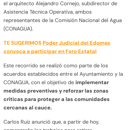
el arquitecto Alejandro Cornejo, subdirector de
Asistencia Técnica Operativa, ambos
representantes de la Comisión Nacional del Agua
(CONAGUA).
TE SUGERIMOS
Poder Judicial del Edomex
convoca a participar en Foro Estatal
Este recorrido se realizó como parte de los
acuerdos establecidos entre el Ayuntamiento y la
CONAGUA, con el objetivo de
implementar
medidas preventivas y reforzar las zonas
críticas para proteger a las comunidades
cercanas al cauce.
Carlos Ruiz anunció que, a partir de hoy,