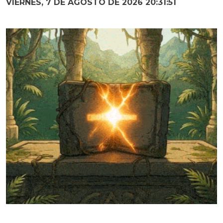
VIERNES, 7 DE AGOSTO DE 2026 20:31:52