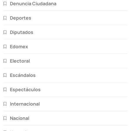
Denuncia Ciudadana
Deportes
Diputados
Edomex
Electoral
Escándalos
Espectáculos
Internacional
Nacional