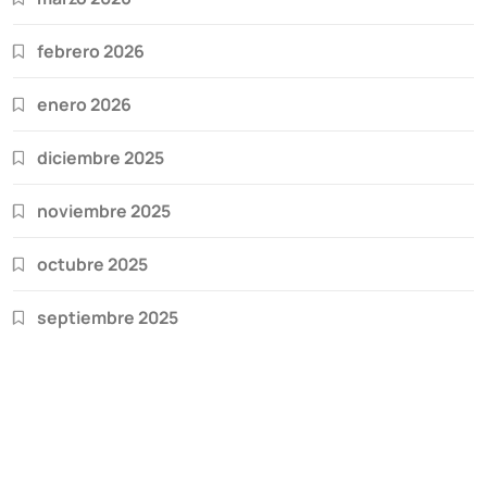
febrero 2026
enero 2026
diciembre 2025
noviembre 2025
octubre 2025
septiembre 2025