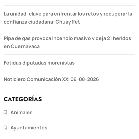
La unidad, clave para enfrentar los retos y recuperar la
confianza ciudadana: Chuayffet
Pipa de gas provoca incendio masivo y deja 21 heridos
en Cuernavaca
Fétidas diputadas morenistas
Noticiero Comunicación XXI 06-08-2026
CATEGORÍAS
Animales
Ayuntamientos