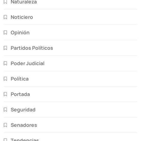
Naturaleza
Noticiero
Opinión
Partidos Políticos
Poder Judicial
Política
Portada
Seguridad
Senadores
Tendencias