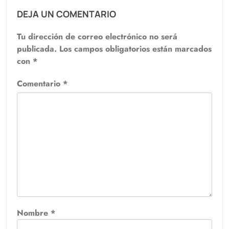
DEJA UN COMENTARIO
Tu dirección de correo electrónico no será
publicada.
Los campos obligatorios están marcados
con
*
Comentario
*
Nombre
*