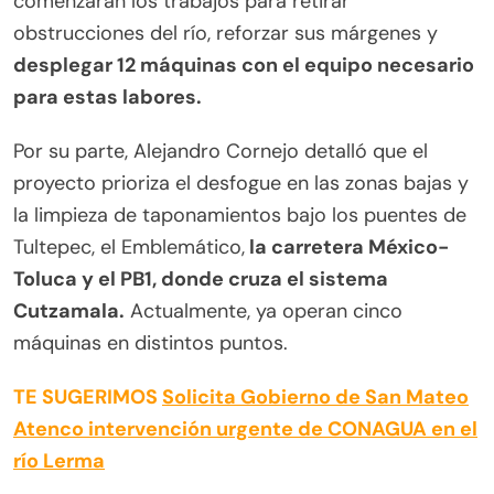
comenzarán los trabajos para retirar
obstrucciones del río, reforzar sus márgenes y
desplegar 12 máquinas con el equipo necesario
para estas labores.
Por su parte, Alejandro Cornejo detalló que el
proyecto prioriza el desfogue en las zonas bajas y
la limpieza de taponamientos bajo los puentes de
Tultepec, el Emblemático,
la carretera México-
Toluca y el PB1, donde cruza el sistema
Cutzamala.
Actualmente, ya operan cinco
máquinas en distintos puntos.
TE SUGERIMOS
Solicita Gobierno de San Mateo
Atenco intervención urgente de CONAGUA en el
río Lerma