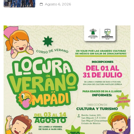
Agosto 6, 2026