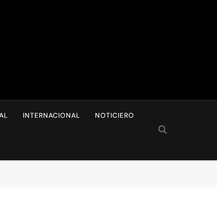
I
AL
INTERNACIONAL
NOTICIERO