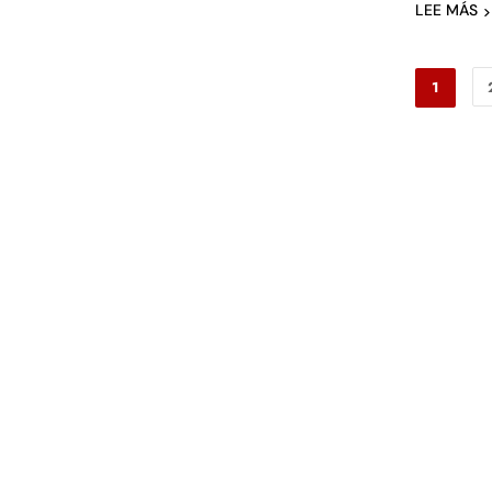
LEE MÁS
1