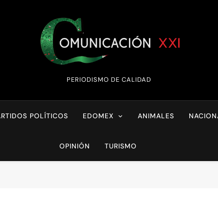
Comunicación XX
PERIODISMO DE CALIDAD
ARTIDOS POLÍTICOS
EDOMEX
ANIMALES
NACION
OPINIÓN
TURISMO