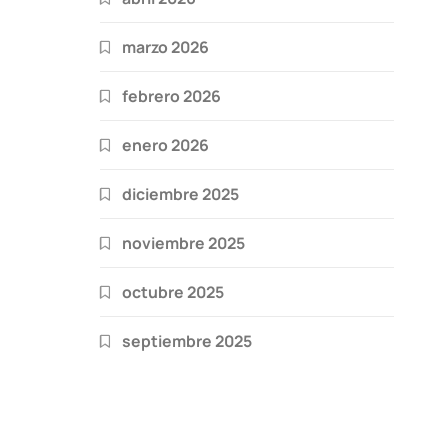
marzo 2026
febrero 2026
enero 2026
diciembre 2025
noviembre 2025
octubre 2025
septiembre 2025