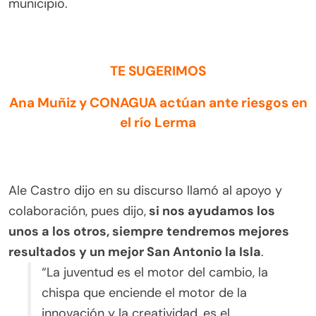
municipio.
TE SUGERIMOS
Ana Muñiz y CONAGUA actúan ante riesgos en
el río Lerma
Ale Castro dijo en su discurso llamó al apoyo y
colaboración, pues dijo,
si nos ayudamos los
unos a los otros, siempre tendremos mejores
resultados y un mejor San Antonio la Isla
.
“La juventud es el motor del cambio, la
chispa que enciende el motor de la
innovación y la creatividad, es el