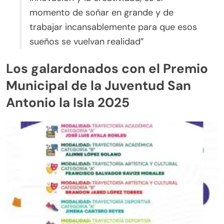
momento de soñar en grande y de
trabajar incansablemente para que esos
sueños se vuelvan realidad”
Los galardonados con el Premio
Municipal de la Juventud San
Antonio la Isla 2025