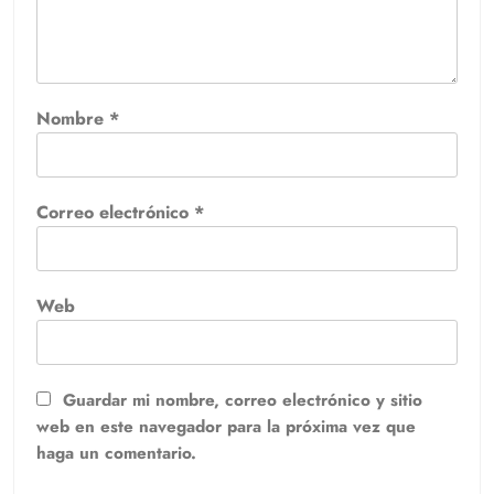
Nombre
*
Correo electrónico
*
Web
Guardar mi nombre, correo electrónico y sitio
web en este navegador para la próxima vez que
haga un comentario.