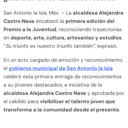
San Antonio la Isla, Méx. – La
alcaldesa Alejandra
Castro Nava
encabezó la
primera edición del
Premio a la Juventud
, reconociendo trayectorias
en
deporte, arte, cultura, artesanías y estudios
.
“
Su triunfo es nuestro triunfo también”
, expresó.
En un acto cargado de emoción y reconocimiento,
el
g
obierno municipal de San Antonio la Isla
celebró esta primera entrega de reconocimientos
a su jóvenes destacados, a iniciativa de la
alcaldesa Alejandra Castro Nava
y aprobada por
el cabildo para
visibilizar el talento joven que
transforma a la comunidad desde el presente
.