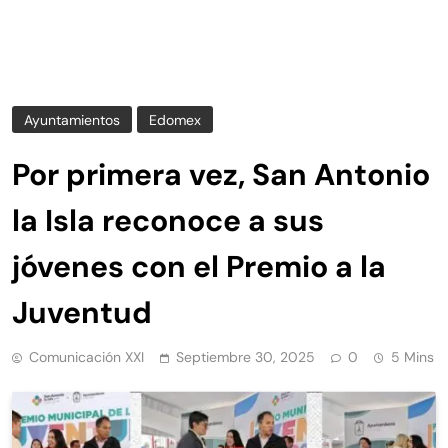
Ayuntamientos
Edomex
Por primera vez, San Antonio
la Isla reconoce a sus
jóvenes con el Premio a la
Juventud
Comunicación XXI
Septiembre 30, 2025
0
5 Mins