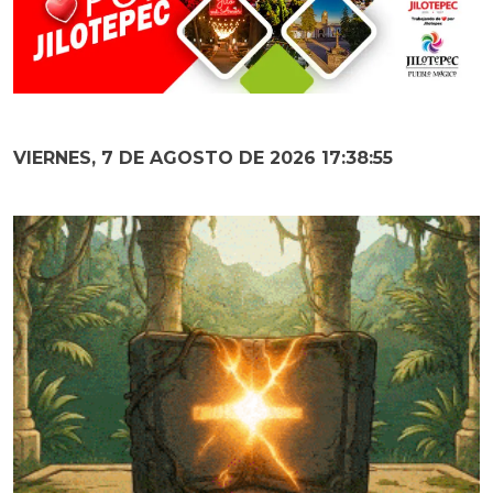
VIERNES, 7 DE AGOSTO DE 2026 17:38:56