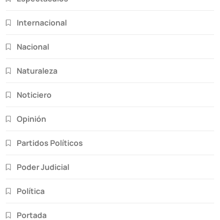
Internacional
Nacional
Naturaleza
Noticiero
Opinión
Partidos Políticos
Poder Judicial
Política
Portada