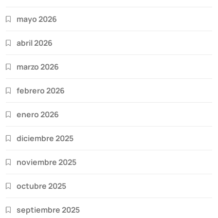
mayo 2026
abril 2026
marzo 2026
febrero 2026
enero 2026
diciembre 2025
noviembre 2025
octubre 2025
septiembre 2025