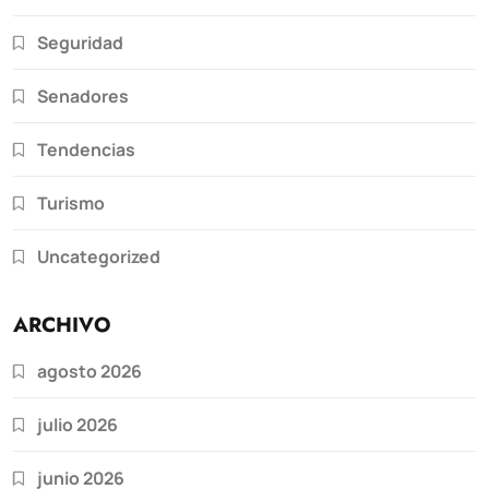
Seguridad
Senadores
Tendencias
Turismo
Uncategorized
ARCHIVO
agosto 2026
julio 2026
junio 2026