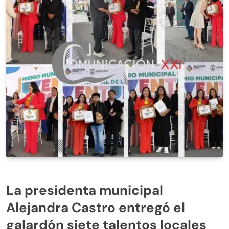
La presidenta municipal
Alejandra Castro entregó el
galardón siete talentos locales