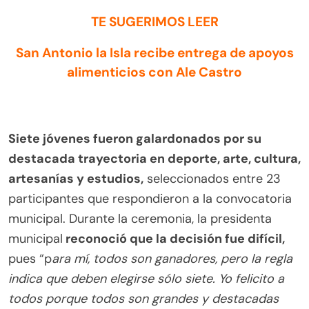
TE SUGERIMOS LEER
San Antonio la Isla recibe entrega de apoyos
alimenticios con Ale Castro
Siete jóvenes fueron galardonados por su
destacada trayectoria en deporte, arte, cultura,
artesanías y estudios,
seleccionados entre 23
participantes que respondieron a la convocatoria
municipal. Durante la ceremonia, la presidenta
municipal
reconoció que la decisión fue difícil,
pues “p
ara mí, todos son ganadores, pero la regla
indica que deben elegirse sólo siete. Yo felicito a
todos porque todos son grandes y destacadas