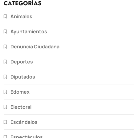
CATEGORÍAS
Animales
Ayuntamientos
Denuncia Ciudadana
Deportes
Diputados
Edomex
Electoral
Escándalos
Espectáculos