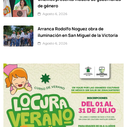
de género
Agosto 6, 2026
Arranca Rodolfo Noguez obra de
iluminación en San Miguel de la Victoria
Agosto 6, 2026