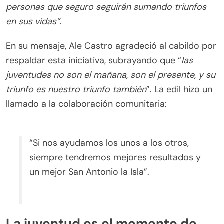
personas que seguro seguirán sumando triunfos
en sus vidas”
.
En su mensaje, Ale Castro agradeció al cabildo por
respaldar esta iniciativa, subrayando que “
las
juventudes no son el mañana, son el presente, y su
triunfo es nuestro triunfo también
”. La edil hizo un
llamado a la colaboración comunitaria:
“Si nos ayudamos los unos a los otros,
siempre tendremos mejores resultados y
un mejor San Antonio la Isla”.
La juventud es el momento de