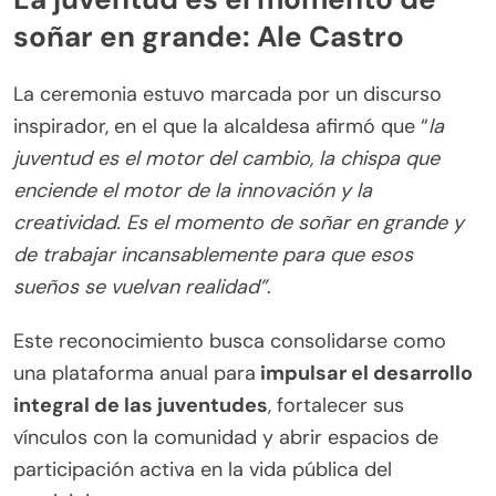
soñar en grande: Ale Castro
La ceremonia estuvo marcada por un discurso
inspirador, en el que la alcaldesa afirmó que “
la
juventud es el motor del cambio, la chispa que
enciende el motor de la innovación y la
creatividad. Es el momento de soñar en grande y
de trabajar incansablemente para que esos
sueños se vuelvan realidad”
.
Este reconocimiento busca consolidarse como
una plataforma anual para
impulsar el desarrollo
integral de las juventudes
, fortalecer sus
vínculos con la comunidad y abrir espacios de
participación activa en la vida pública del