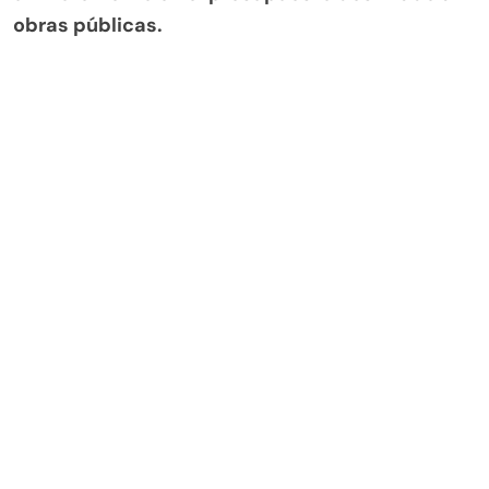
obras públicas.