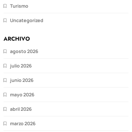
Turismo
Uncategorized
ARCHIVO
agosto 2026
julio 2026
junio 2026
mayo 2026
abril 2026
marzo 2026