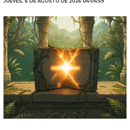
JUEVES, 6 DE AGOSTO DE 2026 04:05:00