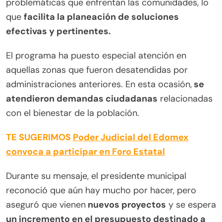
problemáticas que enfrentan las comunidades, lo
que
facilita la planeación de soluciones
efectivas y pertinentes.
El programa ha puesto especial atención en
aquellas zonas que fueron desatendidas por
administraciones anteriores. En esta ocasión,
se
atendieron demandas ciudadanas
relacionadas
con el bienestar de la población.
TE SUGERIMOS
Poder Judicial del Edomex
convoca a participar en Foro Estatal
Durante su mensaje, el presidente municipal
reconoció que aún hay mucho por hacer, pero
aseguró que vienen
nuevos proyectos
y se espera
un incremento en el presupuesto destinado a