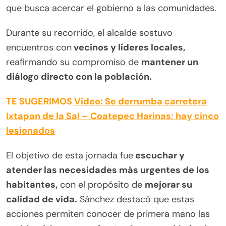
que busca acercar el gobierno a las comunidades.
Durante su recorrido, el alcalde sostuvo
encuentros con
vecinos y líderes locales,
reafirmando su compromiso de
mantener un
diálogo directo con la población.
TE SUGERIMOS
Video: Se derrumba carretera
Ixtapan de la Sal – Coatepec Harinas; hay cinco
lesionados
El objetivo de esta jornada fue
escuchar y
atender las necesidades más urgentes de los
habitantes,
con el propósito de
mejorar su
calidad de vida.
Sánchez destacó que estas
acciones permiten conocer de primera mano las