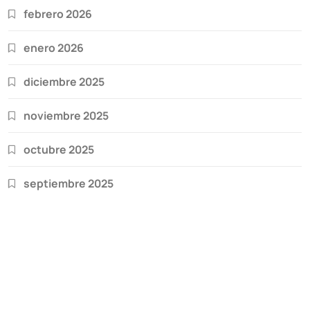
febrero 2026
enero 2026
diciembre 2025
noviembre 2025
octubre 2025
septiembre 2025