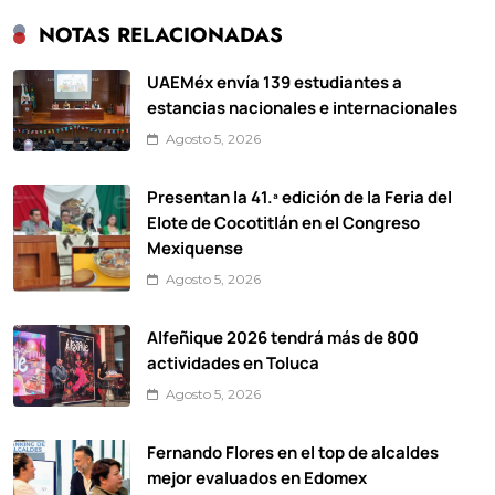
NOTAS RELACIONADAS
UAEMéx envía 139 estudiantes a
estancias nacionales e internacionales
Agosto 5, 2026
Presentan la 41.ª edición de la Feria del
Elote de Cocotitlán en el Congreso
Mexiquense
Agosto 5, 2026
Alfeñique 2026 tendrá más de 800
actividades en Toluca
Agosto 5, 2026
Fernando Flores en el top de alcaldes
mejor evaluados en Edomex