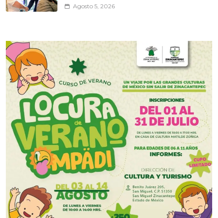
Agosto 5, 2026