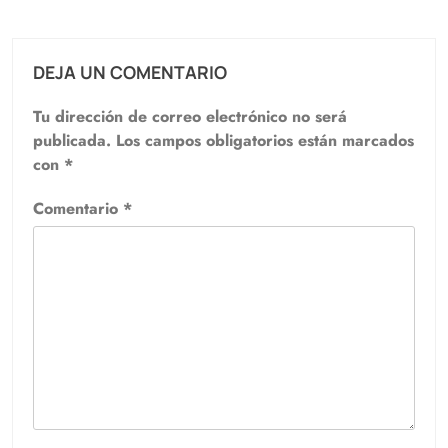
DEJA UN COMENTARIO
Tu dirección de correo electrónico no será
publicada.
Los campos obligatorios están marcados
con
*
Comentario
*