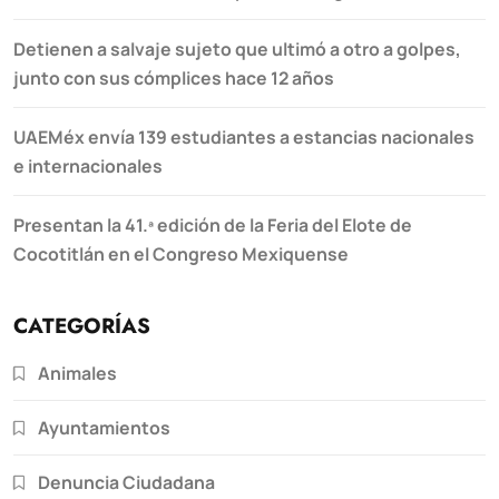
Detienen a salvaje sujeto que ultimó a otro a golpes,
junto con sus cómplices hace 12 años
UAEMéx envía 139 estudiantes a estancias nacionales
e internacionales
Presentan la 41.ª edición de la Feria del Elote de
Cocotitlán en el Congreso Mexiquense
CATEGORÍAS
Animales
Ayuntamientos
Denuncia Ciudadana