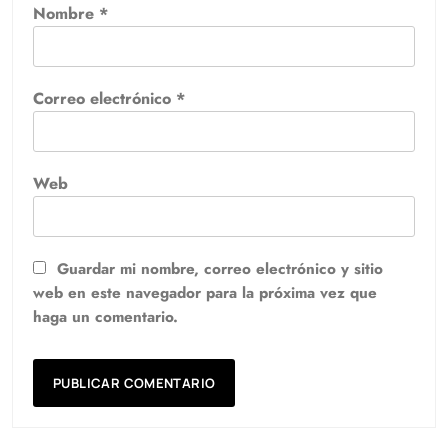
Nombre
*
Correo electrónico
*
Web
Guardar mi nombre, correo electrónico y sitio
web en este navegador para la próxima vez que
haga un comentario.