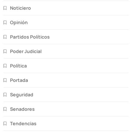
Noticiero
Opinión
Partidos Políticos
Poder Judicial
Política
Portada
Seguridad
Senadores
Tendencias