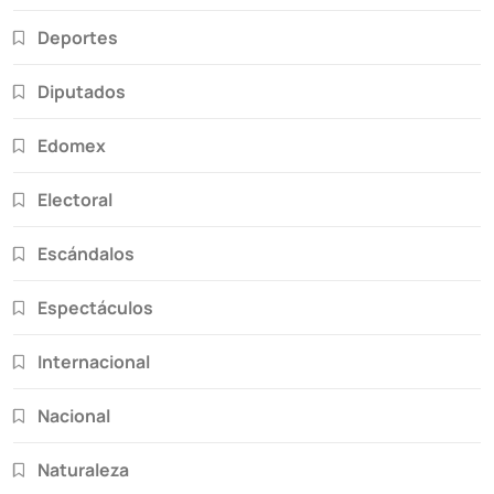
Deportes
Diputados
Edomex
Electoral
Escándalos
Espectáculos
Internacional
Nacional
Naturaleza