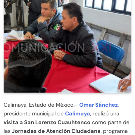
Calimaya, Estado de México.-
Omar Sánchez
,
presidente municipal de
Calimaya
, realizó una
visita a San Lorenzo Cuauhtenco
como parte de
las
Jornadas de Atención Ciudadana
, programa