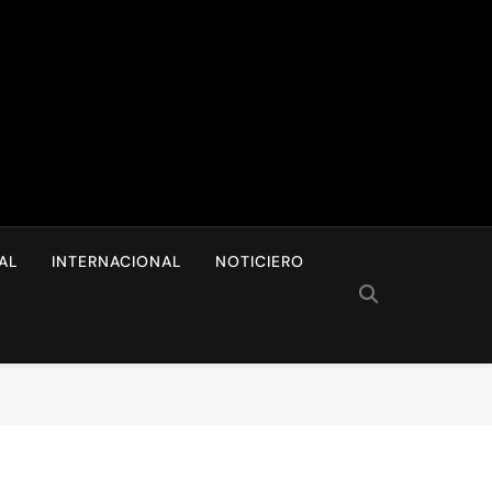
I
AL
INTERNACIONAL
NOTICIERO