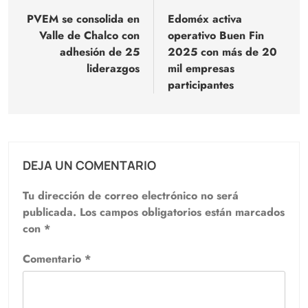
de
PVEM se consolida en
Edoméx activa
Valle de Chalco con
operativo Buen Fin
entradas
adhesión de 25
2025 con más de 20
liderazgos
mil empresas
participantes
DEJA UN COMENTARIO
Tu dirección de correo electrónico no será
publicada.
Los campos obligatorios están marcados
con
*
Comentario
*