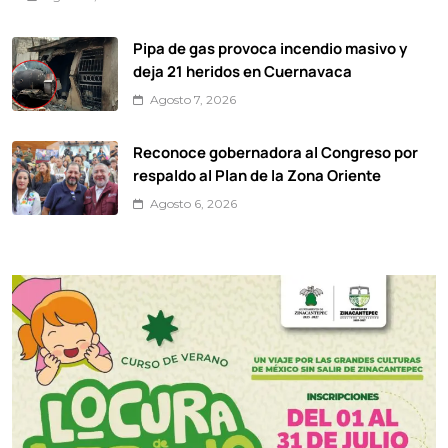
Pipa de gas provoca incendio masivo y
deja 21 heridos en Cuernavaca
Agosto 7, 2026
Reconoce gobernadora al Congreso por
respaldo al Plan de la Zona Oriente
Agosto 6, 2026