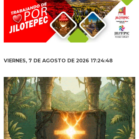
VIERNES, 7 DE AGOSTO DE 2026 17:24:49