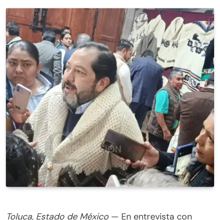
Toluca, Estado de México
— En entrevista con