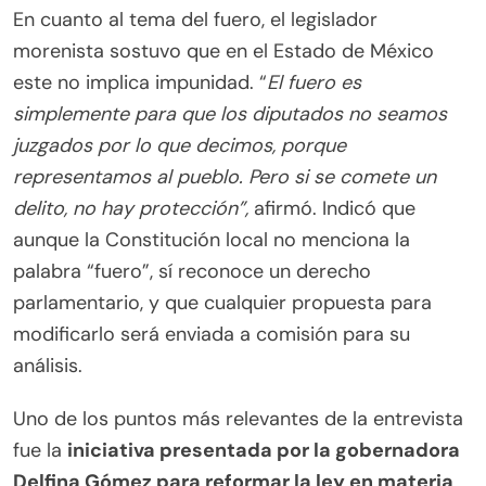
En cuanto al tema del fuero, el legislador
morenista sostuvo que en el Estado de México
este no implica impunidad. “
El fuero es
simplemente para que los diputados no seamos
juzgados por lo que decimos, porque
representamos al pueblo. Pero si se comete un
delito, no hay protección”,
afirmó. Indicó que
aunque la Constitución local no menciona la
palabra “fuero”, sí reconoce un derecho
parlamentario, y que cualquier propuesta para
modificarlo será enviada a comisión para su
análisis.
Uno de los puntos más relevantes de la entrevista
fue la
iniciativa presentada por la gobernadora
Delfina Gómez para reformar la ley en materia