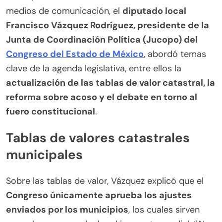
medios de comunicación, el
diputado local
Francisco Vázquez Rodríguez, presidente de la
Junta de Coordinación Política (Jucopo) del
Congreso del Estado de México
, abordó temas
clave de la agenda legislativa, entre ellos la
actualización de las tablas de valor catastral, la
reforma sobre acoso y el debate en torno al
fuero constitucional
.
Tablas de valores catastrales
municipales
Sobre las tablas de valor, Vázquez explicó que el
Congreso únicamente aprueba los ajustes
enviados por los municipios
, los cuales sirven