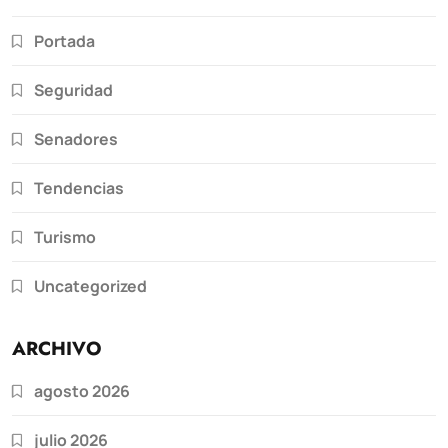
Portada
Seguridad
Senadores
Tendencias
Turismo
Uncategorized
ARCHIVO
agosto 2026
julio 2026