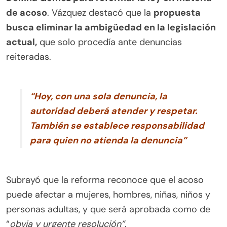
de acoso
. Vázquez destacó que la
propuesta
busca eliminar la ambigüedad en la legislación
actual,
que solo procedía ante denuncias
reiteradas.
“Hoy, con una sola denuncia, la
autoridad deberá atender y respetar.
También se establece responsabilidad
para quien no atienda la denuncia”
Subrayó que la reforma reconoce que el acoso
puede afectar a mujeres, hombres, niñas, niños y
personas adultas, y que será aprobada como de
“
obvia y urgente resolución”
.