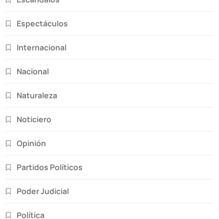
Espectáculos
Internacional
Nacional
Naturaleza
Noticiero
Opinión
Partidos Políticos
Poder Judicial
Política