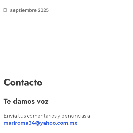
septiembre 2025
Contacto
Te damos voz
Envía tus comentarios y denuncias a
mariroma34@yahoo.com.mx