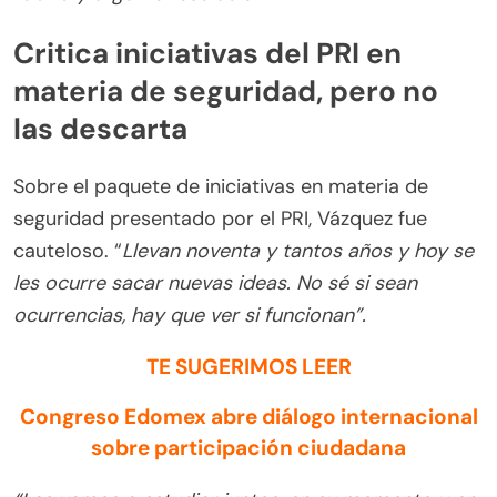
Critica iniciativas del PRI en
materia de seguridad, pero no
las descarta
Sobre el paquete de iniciativas en materia de
seguridad presentado por el PRI, Vázquez fue
cauteloso. “
Llevan noventa y tantos años y hoy se
les ocurre sacar nuevas ideas. No sé si sean
ocurrencias, hay que ver si funcionan”.
TE SUGERIMOS LEER
Congreso Edomex abre diálogo internacional
sobre participación ciudadana