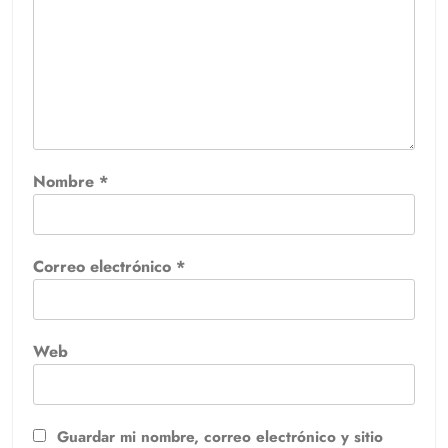
Nombre
*
Correo electrónico
*
Web
Guardar mi nombre, correo electrónico y sitio