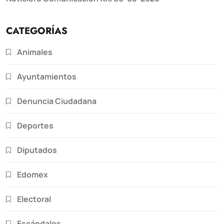
CATEGORÍAS
Animales
Ayuntamientos
Denuncia Ciudadana
Deportes
Diputados
Edomex
Electoral
Escándalos