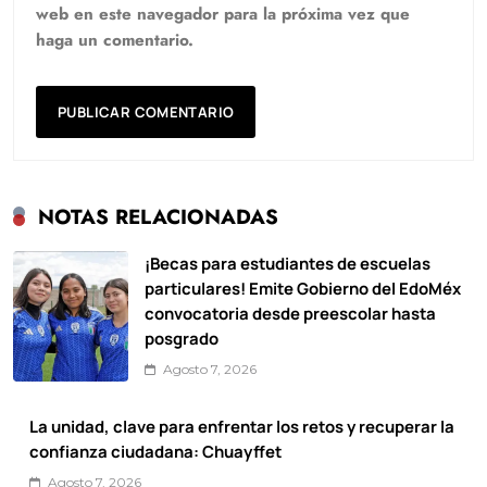
web en este navegador para la próxima vez que
haga un comentario.
NOTAS RELACIONADAS
¡Becas para estudiantes de escuelas
particulares! Emite Gobierno del EdoMéx
convocatoria desde preescolar hasta
posgrado
Agosto 7, 2026
La unidad, clave para enfrentar los retos y recuperar la
confianza ciudadana: Chuayffet
Agosto 7, 2026