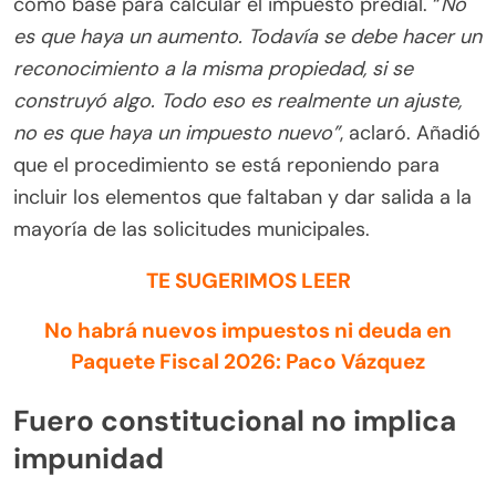
como base para calcular el impuesto predial. “
No
es que haya un aumento. Todavía se debe hacer un
reconocimiento a la misma propiedad, si se
construyó algo. Todo eso es realmente un ajuste,
no es que haya un impuesto nuevo”
, aclaró. Añadió
que el procedimiento se está reponiendo para
incluir los elementos que faltaban y dar salida a la
mayoría de las solicitudes municipales.
TE SUGERIMOS LEER
No habrá nuevos impuestos ni deuda en
Paquete Fiscal 2026: Paco Vázquez
Fuero constitucional no implica
impunidad