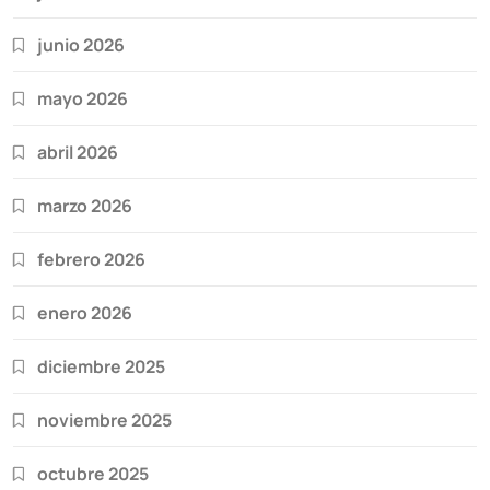
junio 2026
mayo 2026
abril 2026
marzo 2026
febrero 2026
enero 2026
diciembre 2025
noviembre 2025
octubre 2025