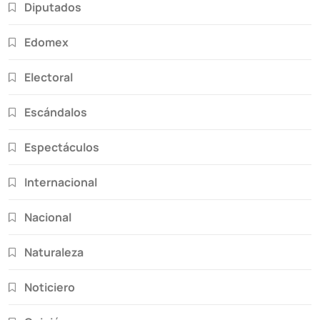
Diputados
Edomex
Electoral
Escándalos
Espectáculos
Internacional
Nacional
Naturaleza
Noticiero