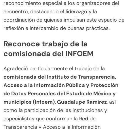
reconocimiento especial a los organizadores del
encuentro, destacando el liderazgo y la
coordinación de quienes impulsan este espacio de
reflexión e intercambio de buenas prácticas.
Reconoce trabajo de la
comisionada del INFOEM
Agradeció particularmente el trabajo de la
comisionada del Instituto de Transparencia,
Acceso a la Información Pública y Protección
de Datos Personales del Estado de México y
municipios (Infoem), Guadalupe Ramírez
, así
como la participación de las instituciones y
especialistas que conforman la Red de
Transparencia y Acceso a la Información.