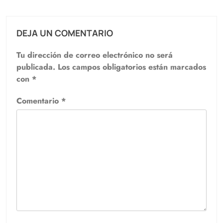
DEJA UN COMENTARIO
Tu dirección de correo electrónico no será
publicada.
Los campos obligatorios están marcados
con
*
Comentario
*