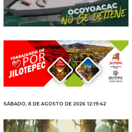
SÁBADO, 8 DE AGOSTO DE 2026 12:19:43