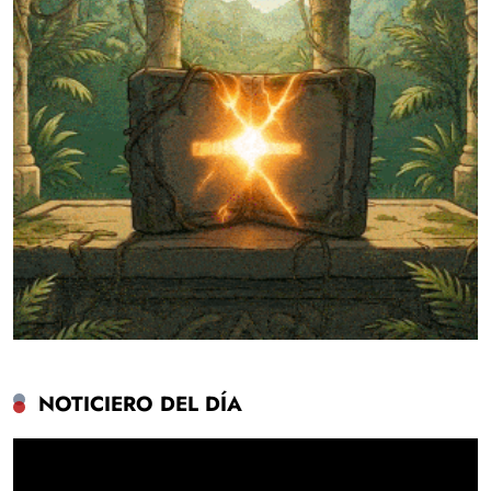
NOTICIERO DEL DÍA
Reproductor
de