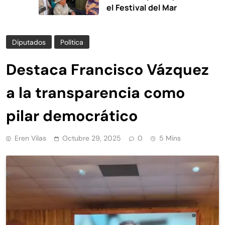
el Festival del Mar
Diputados
Política
Destaca Francisco Vázquez
a la transparencia como
pilar democrático
Eren Vilas
Octubre 29, 2025
0
5 Mins