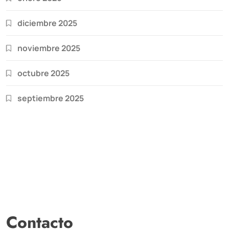
diciembre 2025
noviembre 2025
octubre 2025
septiembre 2025
Contacto