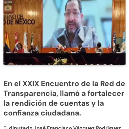
En el XXIX Encuentro de la Red de
Transparencia, llamó a fortalecer
la rendición de cuentas y la
confianza ciudadana.
El
diputado José Francisco Vázquez Rodríguez