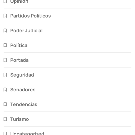
Opinión
Partidos Políticos
Poder Judicial
Política
Portada
Seguridad
Senadores
Tendencias
Turismo
Uncategorized