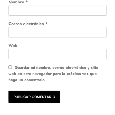
Nombre
*
Correo electrónico
*
Web
Guardar mi nombre, correo electrónico y sitio
web en este navegador para la próxima vez que
haga un comentario.