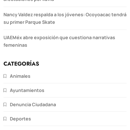
Nancy Valdez respalda a los jóvenes: Ocoyoacac tendrá
su primer Parque Skate
UAEMéx abre exposición que cuestiona narrativas
femeninas
CATEGORÍAS
Animales
Ayuntamientos
Denuncia Ciudadana
Deportes