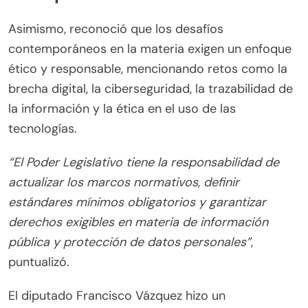
Asimismo, reconoció que los desafíos
contemporáneos en la materia exigen un enfoque
ético y responsable, mencionando retos como la
brecha digital, la ciberseguridad, la trazabilidad de
la información y la ética en el uso de las
tecnologías.
“El Poder Legislativo tiene la responsabilidad de
actualizar los marcos normativos, definir
estándares mínimos obligatorios y garantizar
derechos exigibles en materia de información
pública y protección de datos personales”
,
puntualizó.
El diputado Francisco Vázquez hizo un