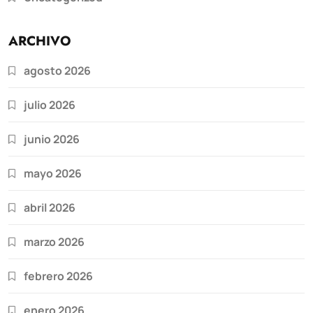
ARCHIVO
agosto 2026
julio 2026
junio 2026
mayo 2026
abril 2026
marzo 2026
febrero 2026
enero 2026