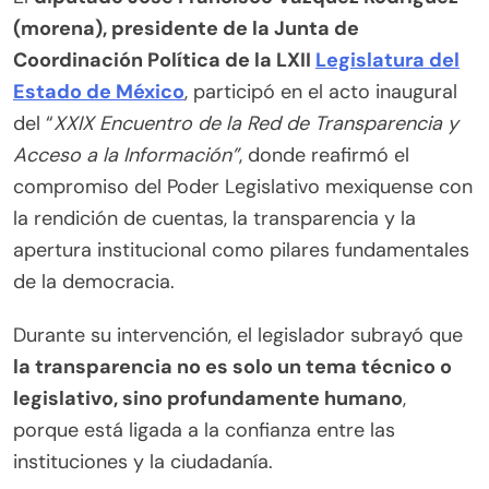
(morena), presidente de la Junta de
Coordinación Política de la LXII
Legislatura del
Estado de México
, participó en el acto inaugural
del “
XXIX Encuentro de la Red de Transparencia y
Acceso a la Información”
, donde reafirmó el
compromiso del Poder Legislativo mexiquense con
la rendición de cuentas, la transparencia y la
apertura institucional como pilares fundamentales
de la democracia.
Durante su intervención, el legislador subrayó que
la transparencia no es solo un tema técnico o
legislativo, sino profundamente humano
,
porque está ligada a la confianza entre las
instituciones y la ciudadanía.