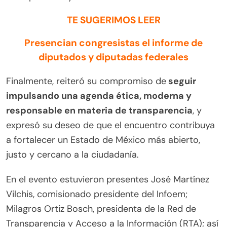
TE SUGERIMOS LEER
Presencian congresistas el informe de
diputados y diputadas federales
Finalmente, reiteró su compromiso de
seguir
impulsando una agenda ética, moderna y
responsable en materia de transparencia
, y
expresó su deseo de que el encuentro contribuya
a fortalecer un Estado de México más abierto,
justo y cercano a la ciudadanía.
En el evento estuvieron presentes José Martínez
Vilchis, comisionado presidente del Infoem;
Milagros Ortiz Bosch, presidenta de la Red de
Transparencia y Acceso a la Información (RTA); así