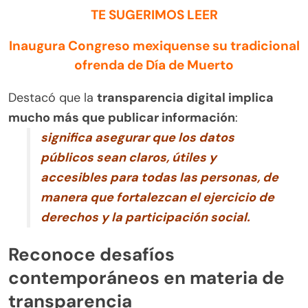
TE SUGERIMOS LEER
Inaugura Congreso mexiquense su tradicional
ofrenda de Día de Muerto
Destacó que la
transparencia digital implica
mucho más que publicar información
:
significa asegurar que los datos
públicos sean claros, útiles y
accesibles para todas las personas, de
manera que fortalezcan el ejercicio de
derechos y la participación social.
Reconoce desafíos
contemporáneos en materia de
transparencia