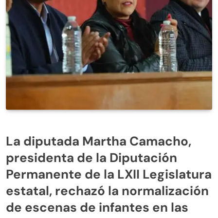
La diputada Martha Camacho,
presidenta de la Diputación
Permanente de la LXII Legislatura
estatal, rechazó la normalización
de escenas de infantes en las