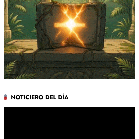
NOTICIERO DEL DÍA
Reproductor
de
vídeo