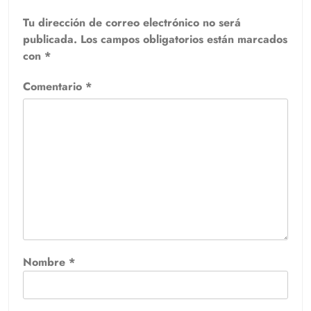
Tu dirección de correo electrónico no será
publicada.
Los campos obligatorios están marcados
con
*
Comentario
*
Nombre
*