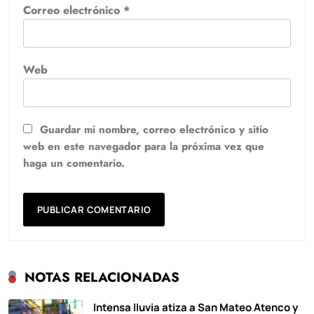
Correo electrónico
*
Web
Guardar mi nombre, correo electrónico y sitio
web en este navegador para la próxima vez que
haga un comentario.
NOTAS RELACIONADAS
Intensa lluvia atiza a San Mateo Atenco y