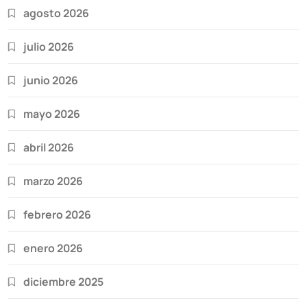
agosto 2026
julio 2026
junio 2026
mayo 2026
abril 2026
marzo 2026
febrero 2026
enero 2026
diciembre 2025