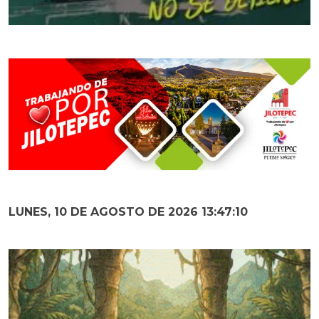
LUNES, 10 DE AGOSTO DE 2026 13:47:12