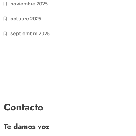
noviembre 2025
octubre 2025
septiembre 2025
Contacto
Te damos voz