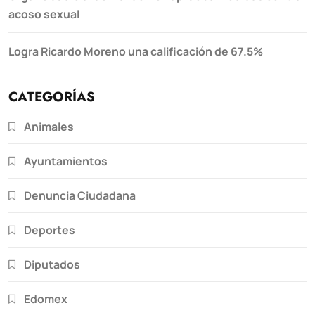
acoso sexual
Logra Ricardo Moreno una calificación de 67.5%
CATEGORÍAS
Animales
Ayuntamientos
Denuncia Ciudadana
Deportes
Diputados
Edomex