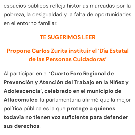
espacios públicos refleja historias marcadas por la
pobreza, la desigualdad y la falta de oportunidades
en el entorno familiar.
TE SUGERIMOS LEER
Propone Carlos Zurita instituir el ‘Día Estatal
de las Personas Cuidadoras’
Al participar en el
‘Cuarto Foro Regional de
Prevención y Atención del Trabajo en la Niñez y
Adolescencia’, celebrado en el municipio de
Atlacomulco
, la parlamentaria afirmó que la mejor
política pública es la que
protege a quienes
todavía no tienen voz suficiente para defender
sus derechos
.