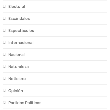
Electoral
Escándalos
Espectáculos
Internacional
Nacional
Naturaleza
Noticiero
Opinión
Partidos Políticos