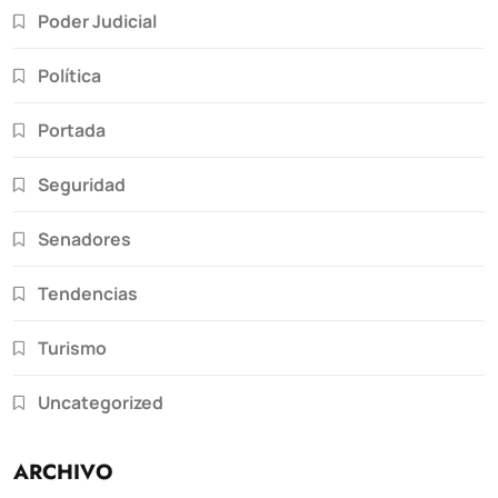
Poder Judicial
Política
Portada
Seguridad
Senadores
Tendencias
Turismo
Uncategorized
ARCHIVO