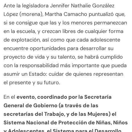
Ante la legisladora Jennifer Nathalie González
López (morena), Martha Camacho puntualizó que,
si se consigue que las y los menores permanezcan
en la escuela, y crezcan libres de cualquier forma
de explotación, así como que cada adolescente
encuentre oportunidades para desarrollar su
proyecto de vida y su talento, se habrá cumplido
con la responsabilidad más importante que pueda
asumir un Estado: cuidar de quienes representan
el presente y su futuro.
En el
evento, coordinado por la Secretaría
General de Gobierno (a través de las
secretarías del Trabajo, y de las Mujeres) el
Sistema Nacional de Protección de Niñas, Niños
y Adolescentes, el Sistema para el Desarrollo