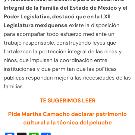
Integral de la Familia del Estado de México y el
Poder Legislativo, destacó que en la LXII
Legislatura mexiquense
existe la disposición
para acompañar todo esfuerzo mediante un
trabajo responsable, construyendo leyes que
fortalezcan la protección integral de las niñas y
niños, que impulsen la coordinación entre
instituciones y que permitan que las políticas
públicas respondan mejor a las necesidades de las
familias.
TE SUGERIMOS LEER
Pide Martha Camacho declarar patrimonio
cultural a la técnica del peluche