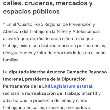
calles, cruceros, mercados y
espacios públicos
* En el ‘Cuarto Foro Regional de Prevención y
Atención del Trabajo en la Niñez y Adolescencia’
aseveró que, detrás de cada niño o niña que
trabaja, existe una historia marcada por carencias,
desigualdades y falta de oportunidades en el seno
familiar
La
diputada Martha Azucena Camacho Reynoso
(morena), presidenta de la Diputación
Permanente de la
LXII Legislatura estatal
,
rechazó la
normalización del trabajo infantil
y
advirtió que la presencia de niñas y niños
trabajando en calles, cruceros, mercados y