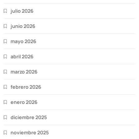
julio 2026
junio 2026
mayo 2026
abril 2026
marzo 2026
febrero 2026
enero 2026
diciembre 2025
noviembre 2025