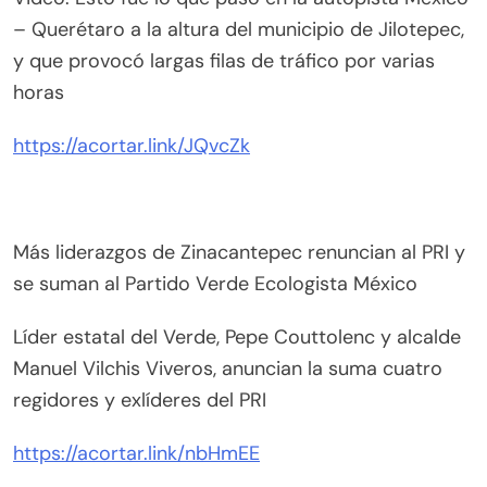
– Querétaro a la altura del municipio de Jilotepec,
y que provocó largas filas de tráfico por varias
horas
https://acortar.link/JQvcZk
Más liderazgos de Zinacantepec renuncian al PRI y
se suman al Partido Verde Ecologista México
Líder estatal del Verde, Pepe Couttolenc y alcalde
Manuel Vilchis Viveros, anuncian la suma cuatro
regidores y exlíderes del PRI
https://acortar.link/nbHmEE