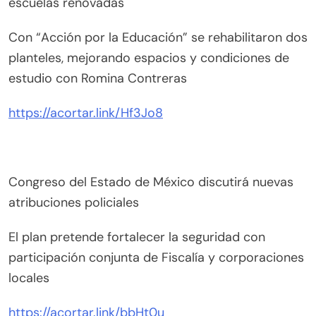
escuelas renovadas
Con “Acción por la Educación” se rehabilitaron dos
planteles, mejorando espacios y condiciones de
estudio con Romina Contreras
https://acortar.link/Hf3Jo8
Congreso del Estado de México discutirá nuevas
atribuciones policiales
El plan pretende fortalecer la seguridad con
participación conjunta de Fiscalía y corporaciones
locales
https://acortar.link/bbHt0u