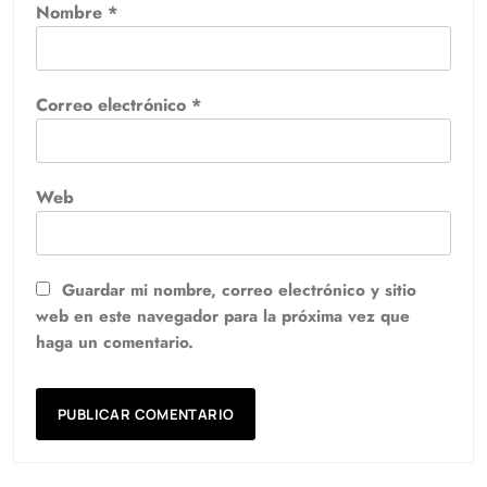
Nombre
*
Correo electrónico
*
Web
Guardar mi nombre, correo electrónico y sitio
web en este navegador para la próxima vez que
haga un comentario.