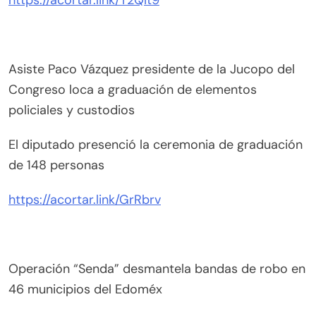
Asiste Paco Vázquez presidente de la Jucopo del
Congreso loca a graduación de elementos
policiales y custodios
El diputado presenció la ceremonia de graduación
de 148 personas
https://acortar.link/GrRbrv
Operación “Senda” desmantela bandas de robo en
46 municipios del Edoméx