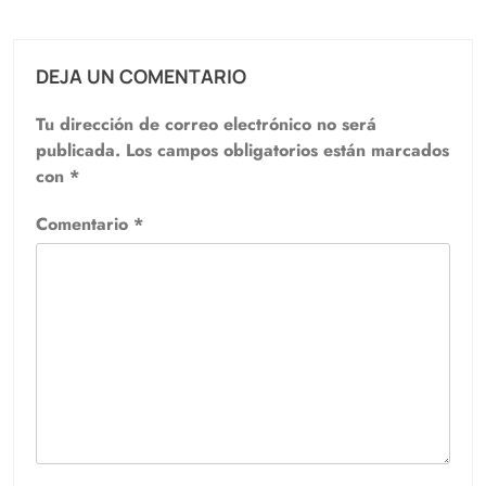
DEJA UN COMENTARIO
Tu dirección de correo electrónico no será
publicada.
Los campos obligatorios están marcados
con
*
Comentario
*