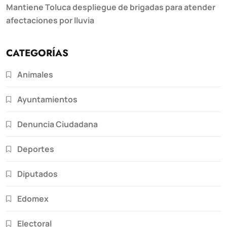
Mantiene Toluca despliegue de brigadas para atender
afectaciones por lluvia
CATEGORÍAS
Animales
Ayuntamientos
Denuncia Ciudadana
Deportes
Diputados
Edomex
Electoral