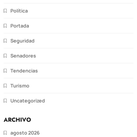
Política
Portada
Seguridad
Senadores
Tendencias
Turismo
Uncategorized
ARCHIVO
agosto 2026