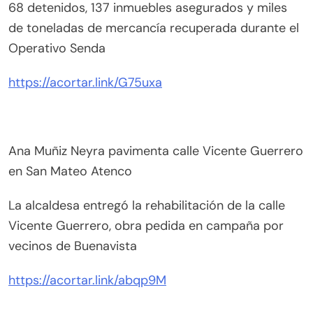
68 detenidos, 137 inmuebles asegurados y miles
de toneladas de mercancía recuperada durante el
Operativo Senda
https://acortar.link/G75uxa
Ana Muñiz Neyra pavimenta calle Vicente Guerrero
en San Mateo Atenco
La alcaldesa entregó la rehabilitación de la calle
Vicente Guerrero, obra pedida en campaña por
vecinos de Buenavista
https://acortar.link/abqp9M