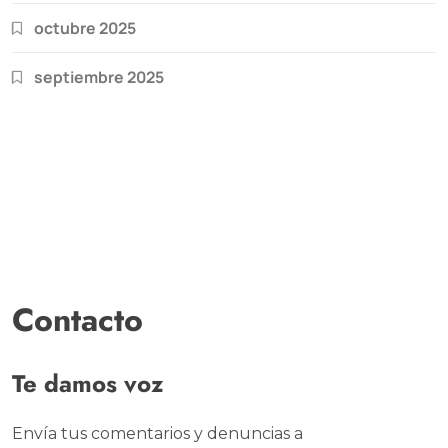
octubre 2025
septiembre 2025
Contacto
Te damos voz
Envía tus comentarios y denuncias a