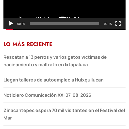
00:00
02:15
LO MÁS RECIENTE
Rescatan a 13 perros y varios gatos víctimas de
hacinamiento y maltrato en Ixtapaluca
Llegan talleres de autoempleo a Huixquilucan
Noticiero Comunicación XXI 07-08-2026
Zinacantepec espera 70 mil visitantes en el Festival del
Mar