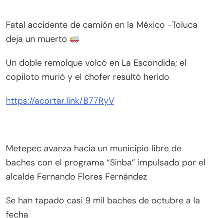
Fatal accidente de camión en la México -Toluca
deja un muerto
Un doble remolque volcó en La Escondida; el
copiloto murió y el chofer resultó herido
https://acortar.link/B77RyV
Metepec avanza hacia un municipio libre de
baches con el programa “Sinba” impulsado por el
alcalde Fernando Flores Fernández
Se han tapado casi 9 mil baches de octubre a la
fecha