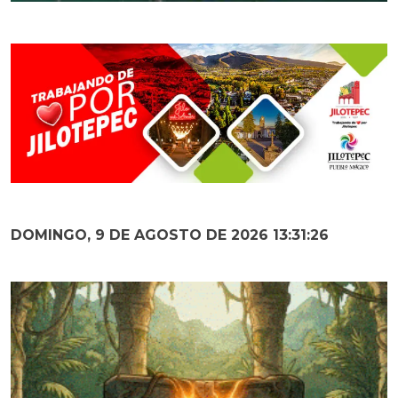
DOMINGO, 9 DE AGOSTO DE 2026 13:31:28