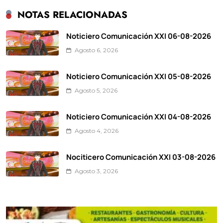
NOTAS RELACIONADAS
Noticiero Comunicación XXI 06-08-2026
Agosto 6, 2026
Noticiero Comunicación XXI 05-08-2026
Agosto 5, 2026
Noticiero Comunicación XXI 04-08-2026
Agosto 4, 2026
Nociticero Comunicación XXI 03-08-2026
Agosto 3, 2026