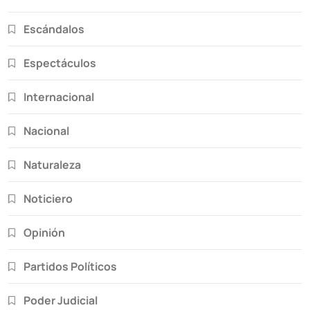
Escándalos
Espectáculos
Internacional
Nacional
Naturaleza
Noticiero
Opinión
Partidos Políticos
Poder Judicial