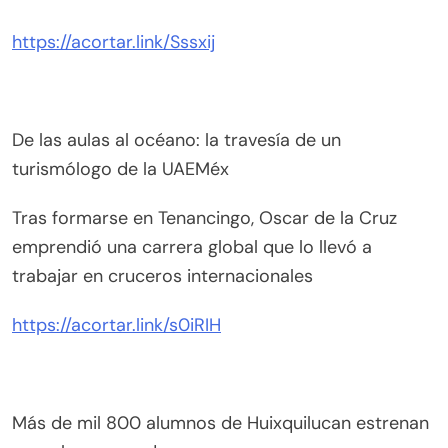
https://acortar.link/Sssxij
De las aulas al océano: la travesía de un
turismólogo de la UAEMéx
Tras formarse en Tenancingo, Oscar de la Cruz
emprendió una carrera global que lo llevó a
trabajar en cruceros internacionales
https://acortar.link/s0iRIH
Más de mil 800 alumnos de Huixquilucan estrenan