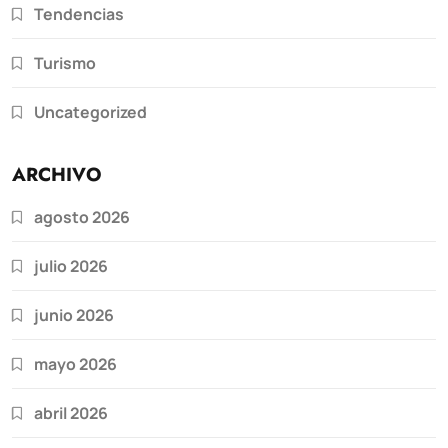
Tendencias
Turismo
Uncategorized
ARCHIVO
agosto 2026
julio 2026
junio 2026
mayo 2026
abril 2026