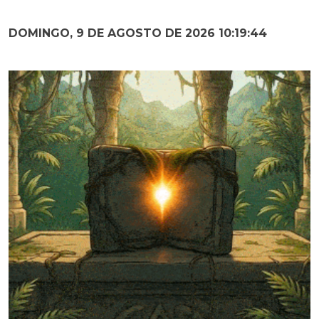
DOMINGO, 9 DE AGOSTO DE 2026 10:19:45