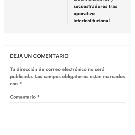
secuestradores tras
operativo
interinstitucional
DEJA UN COMENTARIO
Tu dirección de correo electrónico no será
publicada.
Los campos obligatorios están marcados
con
*
Comentario
*