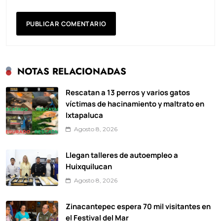
NOTAS RELACIONADAS
Rescatan a 13 perros y varios gatos
víctimas de hacinamiento y maltrato en
Ixtapaluca
Agosto 8, 2026
Llegan talleres de autoempleo a
Huixquilucan
Agosto 8, 2026
Zinacantepec espera 70 mil visitantes en
el Festival del Mar