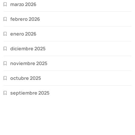
marzo 2026
febrero 2026
enero 2026
diciembre 2025
noviembre 2025
octubre 2025
septiembre 2025