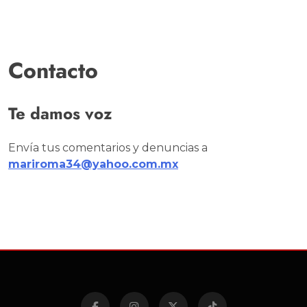
Contacto
Te damos voz
Envía tus comentarios y denuncias a
mariroma34@yahoo.com.mx