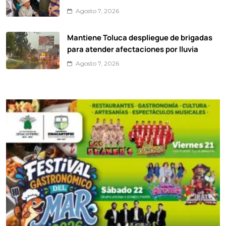
Agosto 7, 2026
Mantiene Toluca despliegue de brigadas
para atender afectaciones por lluvia
Agosto 7, 2026