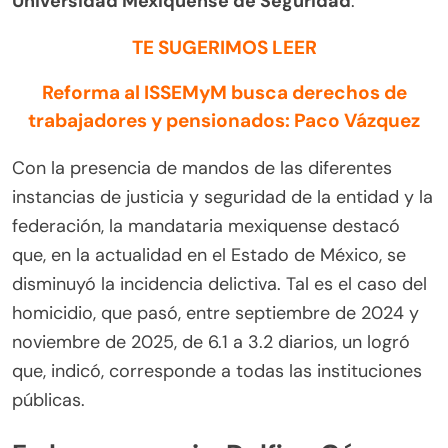
Universidad Mexiquense de Seguridad
.
TE SUGERIMOS LEER
Reforma al ISSEMyM busca derechos de
trabajadores y pensionados: Paco Vázquez
Con la presencia de mandos de las diferentes
instancias de justicia y seguridad de la entidad y la
federación, la mandataria mexiquense destacó
que, en la actualidad en el Estado de México, se
disminuyó la incidencia delictiva. Tal es el caso del
homicidio, que pasó, entre septiembre de 2024 y
noviembre de 2025, de 6.1 a 3.2 diarios, un logró
que, indicó, corresponde a todas las instituciones
públicas.