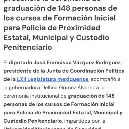
graduación de 148 personas de
los cursos de Formación Inicial
para Policía de Proximidad
Estatal, Municipal y Custodio
Penitenciario
El
diputado José Francisco Vázquez Rodríguez,
presidente de la Junta de Coordinación Política
de la
LXII Legislatura mexiquense
, acompañó a
la gobernadora Delfina Gómez Álvarez a la
ceremonia institucional de
graduación de 148
personas de los cursos de Formación Inicial
para Policía de Proximidad Estatal, Municipal y
Custodio Penitenciario
, impartidos por la