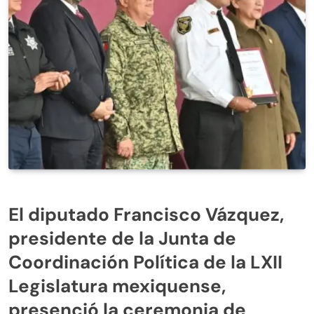
El diputado Francisco Vázquez,
presidente de la Junta de
Coordinación Política de la LXII
Legislatura mexiquense,
presenció la ceremonia de