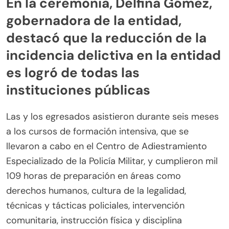
En la ceremonia, Delfina Gómez,
gobernadora de la entidad,
destacó que la reducción de la
incidencia delictiva en la entidad
es logró de todas las
instituciones públicas
Las y los egresados asistieron durante seis meses
a los cursos de formación intensiva, que se
llevaron a cabo en el Centro de Adiestramiento
Especializado de la Policía Militar, y cumplieron mil
109 horas de preparación en áreas como
derechos humanos, cultura de la legalidad,
técnicas y tácticas policiales, intervención
comunitaria, instrucción física y disciplina