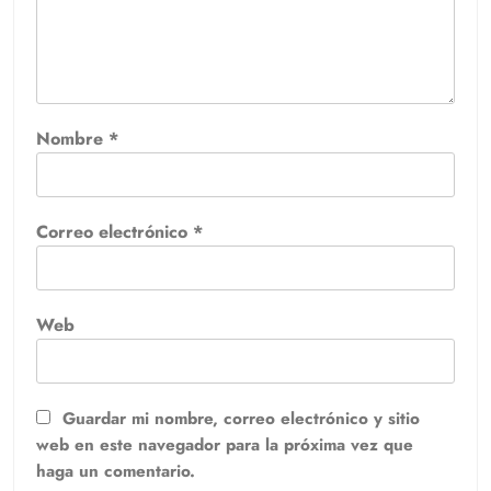
Nombre
*
Correo electrónico
*
Web
Guardar mi nombre, correo electrónico y sitio
web en este navegador para la próxima vez que
haga un comentario.