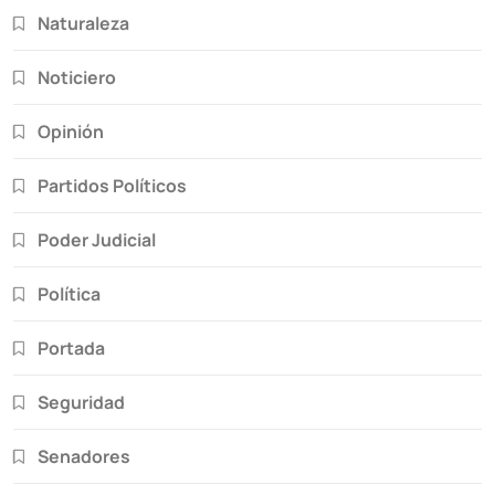
Naturaleza
Noticiero
Opinión
Partidos Políticos
Poder Judicial
Política
Portada
Seguridad
Senadores