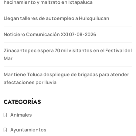
hacinamiento y maltrato en Ixtapaluca
Llegan talleres de autoempleo a Huixquilucan
Noticiero Comunicación XXI 07-08-2026
Zinacantepec espera 70 mil visitantes en el Festival del
Mar
Mantiene Toluca despliegue de brigadas para atender
afectaciones por lluvia
CATEGORÍAS
Animales
Ayuntamientos