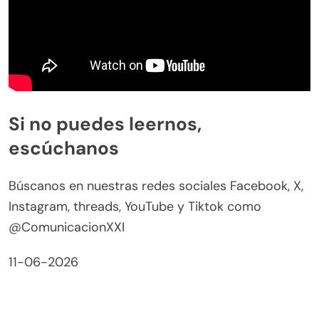
Si no puedes leernos,
escúchanos
Búscanos en nuestras redes sociales Facebook, X,
Instagram, threads, YouTube y Tiktok como
@ComunicacionXXI
11-06-2026