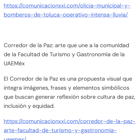
https://comunicacionxxi.com/olicia-municipal-y-
bomberos-de-toluca-operativo-intensa-lluvia/
Corredor de la Paz: arte que une a la comunidad
de la Facultad de Turismo y Gastronomía de la
UAEMéx
El Corredor de la Paz es una propuesta visual que
integra imágenes, frases y elementos simbólicos
que buscan generar reflexión sobre cultura de paz,
inclusión y equidad.
https://comunicacionxxi.com/corredor-de-la-paz-
arte-facultad-de-turismo-y-gastronomia-
uaemex/