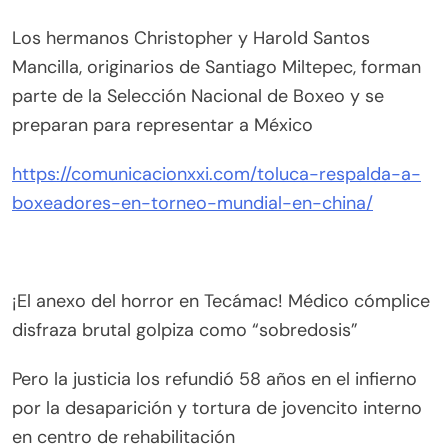
Los hermanos Christopher y Harold Santos
Mancilla, originarios de Santiago Miltepec, forman
parte de la Selección Nacional de Boxeo y se
preparan para representar a México
https://comunicacionxxi.com/toluca-respalda-a-
boxeadores-en-torneo-mundial-en-china/
¡El anexo del horror en Tecámac! Médico cómplice
disfraza brutal golpiza como “sobredosis”
Pero la justicia los refundió 58 años en el infierno
por la desaparición y tortura de jovencito interno
en centro de rehabilitación