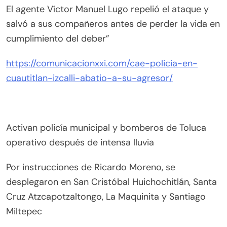
El agente Víctor Manuel Lugo repelió el ataque y
salvó a sus compañeros antes de perder la vida en
cumplimiento del deber”
https://comunicacionxxi.com/cae-policia-en-
cuautitlan-izcalli-abatio-a-su-agresor/
Activan policía municipal y bomberos de Toluca
operativo después de intensa lluvia
Por instrucciones de Ricardo Moreno, se
desplegaron en San Cristóbal Huichochitlán, Santa
Cruz Atzcapotzaltongo, La Maquinita y Santiago
Miltepec