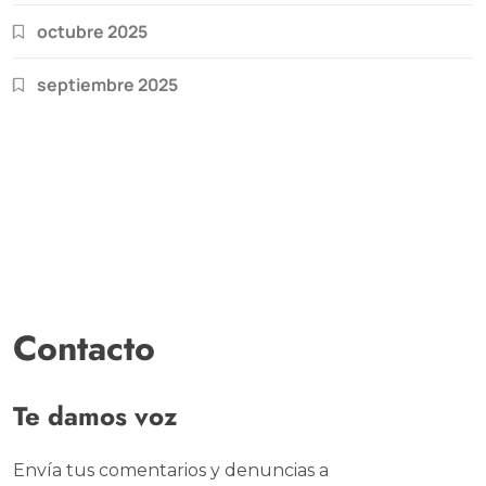
octubre 2025
septiembre 2025
Contacto
Te damos voz
Envía tus comentarios y denuncias a