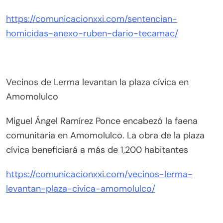
https://comunicacionxxi.com/sentencian-
homicidas-anexo-ruben-dario-tecamac/
Vecinos de Lerma levantan la plaza cívica en
Amomolulco
Miguel Ángel Ramírez Ponce encabezó la faena
comunitaria en Amomolulco. La obra de la plaza
cívica beneficiará a más de 1,200 habitantes
https://comunicacionxxi.com/vecinos-lerma-
levantan-plaza-civica-amomolulco/