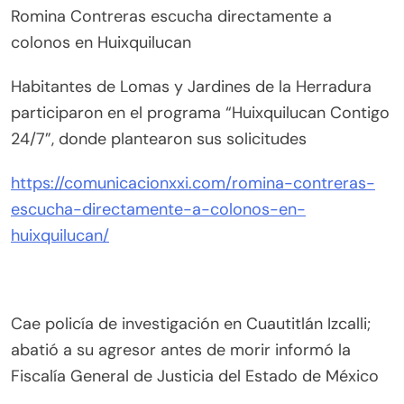
Romina Contreras escucha directamente a
colonos en Huixquilucan
Habitantes de Lomas y Jardines de la Herradura
participaron en el programa “Huixquilucan Contigo
24/7”, donde plantearon sus solicitudes
https://comunicacionxxi.com/romina-contreras-
escucha-directamente-a-colonos-en-
huixquilucan/
Cae policía de investigación en Cuautitlán Izcalli;
abatió a su agresor antes de morir informó la
Fiscalía General de Justicia del Estado de México