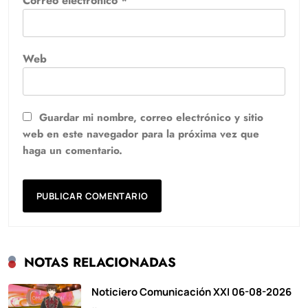
Correo electrónico
*
Web
Guardar mi nombre, correo electrónico y sitio
web en este navegador para la próxima vez que
haga un comentario.
NOTAS RELACIONADAS
Noticiero Comunicación XXI 06-08-2026