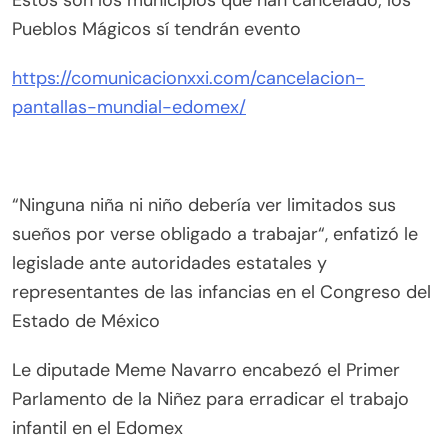
Pueblos Mágicos sí tendrán evento
https://comunicacionxxi.com/cancelacion-
pantallas-mundial-edomex/
“Ninguna niña ni niño debería ver limitados sus
sueños por verse obligado a trabajar“, enfatizó le
legislade ante autoridades estatales y
representantes de las infancias en el Congreso del
Estado de México
Le diputade Meme Navarro encabezó el Primer
Parlamento de la Niñez para erradicar el trabajo
infantil en el Edomex