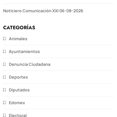
Noticiero Comunicación XXI 06-08-2026
CATEGORÍAS
Animales
Ayuntamientos
Denuncia Ciudadana
Deportes
Diputados
Edomex
Electoral