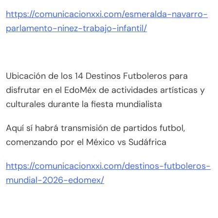
https://comunicacionxxi.com/esmeralda-navarro-
parlamento-ninez-trabajo-infantil/
Ubicación de los 14 Destinos Futboleros para
disfrutar en el EdoMéx de actividades artísticas y
culturales durante la fiesta mundialista
Aquí sí habrá transmisión de partidos futbol,
comenzando por el México vs Sudáfrica
https://comunicacionxxi.com/destinos-futboleros-
mundial-2026-edomex/