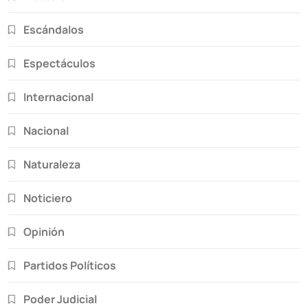
Escándalos
Espectáculos
Internacional
Nacional
Naturaleza
Noticiero
Opinión
Partidos Políticos
Poder Judicial