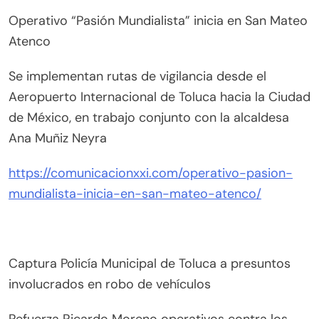
Operativo “Pasión Mundialista” inicia en San Mateo
Atenco
Se implementan rutas de vigilancia desde el
Aeropuerto Internacional de Toluca hacia la Ciudad
de México, en trabajo conjunto con la alcaldesa
Ana Muñiz Neyra
https://comunicacionxxi.com/operativo-pasion-
mundialista-inicia-en-san-mateo-atenco/
Captura Policía Municipal de Toluca a presuntos
involucrados en robo de vehículos
Refuerza Ricardo Moreno operativos contra los