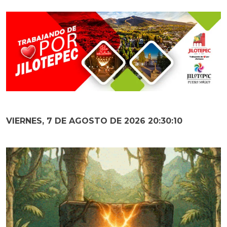
VIERNES, 7 DE AGOSTO DE 2026 20:30:11