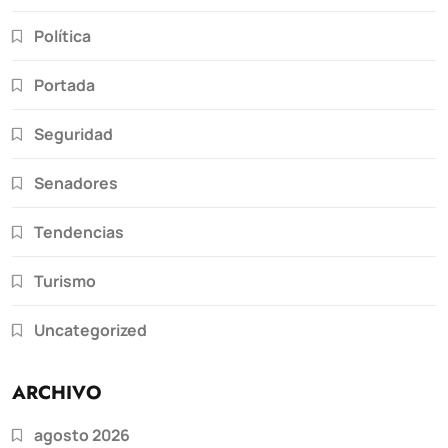
Política
Portada
Seguridad
Senadores
Tendencias
Turismo
Uncategorized
ARCHIVO
agosto 2026