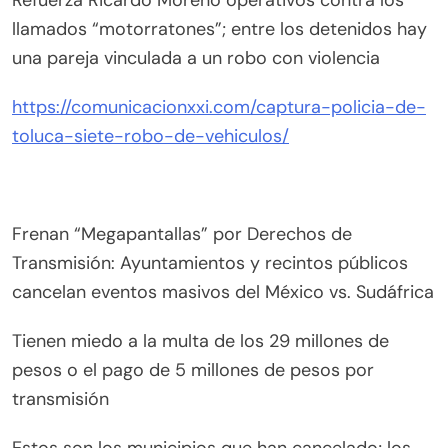
llamados “motorratones”; entre los detenidos hay
una pareja vinculada a un robo con violencia
https://comunicacionxxi.com/captura-policia-de-
toluca-siete-robo-de-vehiculos/
Frenan “Megapantallas” por Derechos de
Transmisión: Ayuntamientos y recintos públicos
cancelan eventos masivos del México vs. Sudáfrica
Tienen miedo a la multa de los 29 millones de
pesos o el pago de 5 millones de pesos por
transmisión
Estos son los municipios que han cancelado; los