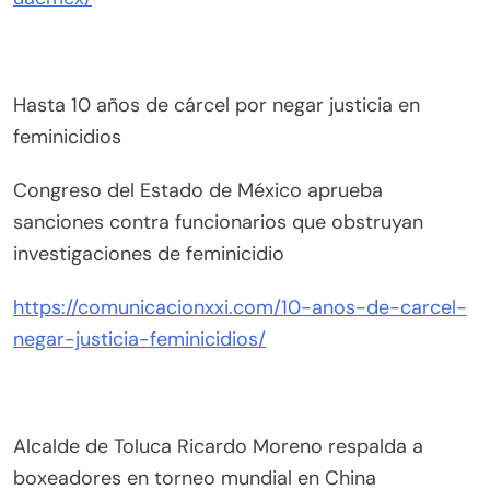
Hasta 10 años de cárcel por negar justicia en
feminicidios
Congreso del Estado de México aprueba
sanciones contra funcionarios que obstruyan
investigaciones de feminicidio
https://comunicacionxxi.com/10-anos-de-carcel-
negar-justicia-feminicidios/
Alcalde de Toluca Ricardo Moreno respalda a
boxeadores en torneo mundial en China