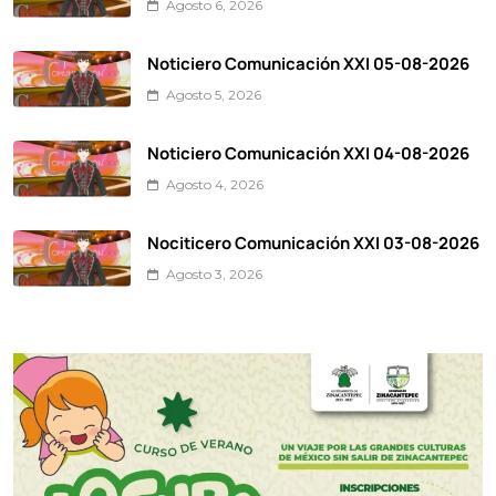
Agosto 6, 2026
Noticiero Comunicación XXI 05-08-2026
Agosto 5, 2026
Noticiero Comunicación XXI 04-08-2026
Agosto 4, 2026
Nociticero Comunicación XXI 03-08-2026
Agosto 3, 2026