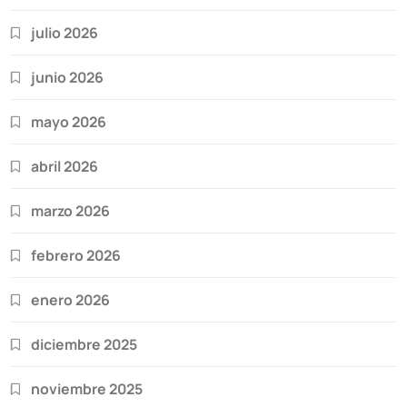
julio 2026
junio 2026
mayo 2026
abril 2026
marzo 2026
febrero 2026
enero 2026
diciembre 2025
noviembre 2025