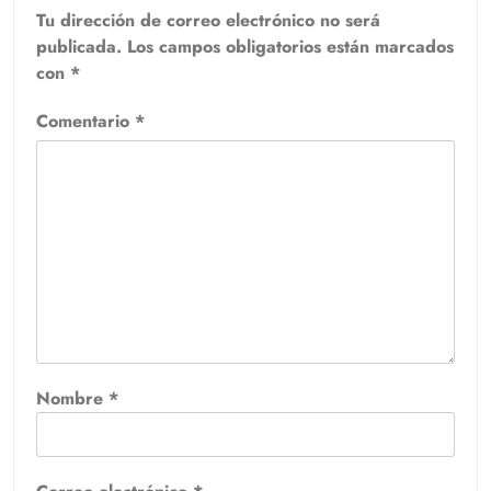
Tu dirección de correo electrónico no será
publicada.
Los campos obligatorios están marcados
con
*
Comentario
*
Nombre
*