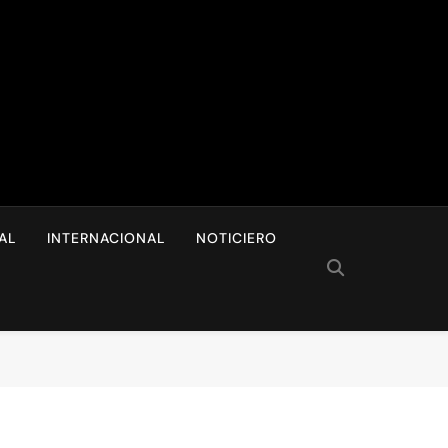
I
AL
INTERNACIONAL
NOTICIERO