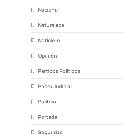
Nacional
Naturaleza
Noticiero
Opinión
Partidos Políticos
Poder Judicial
Política
Portada
Seguridad