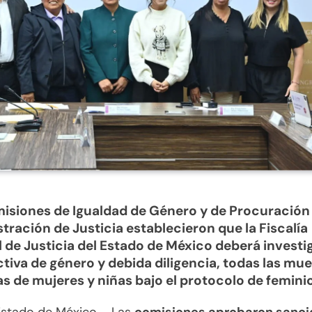
isiones de Igualdad de Género y de Procuración
tración de Justicia establecieron que la Fiscalía
 de Justicia del Estado de México deberá investi
tiva de género y debida diligencia, todas las mue
as de mujeres y niñas bajo el protocolo de feminic