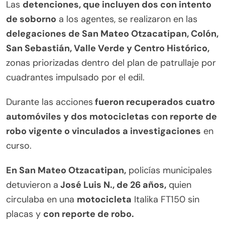
Las
detenciones, que incluyen dos con intento
de soborno
a los agentes, se realizaron en las
delegaciones de San Mateo Otzacatipan, Colón,
San Sebastián, Valle Verde y Centro Histórico,
zonas priorizadas dentro del plan de patrullaje por
cuadrantes impulsado por el edil.
Durante las acciones
fueron recuperados cuatro
automóviles y dos motocicletas con reporte de
robo vigente o vinculados a investigaciones
en
curso.
En San Mateo Otzacatipan,
policías municipales
detuvieron a
José Luis N., de 26 años,
quien
circulaba en una
motocicleta
Italika FT150 sin
placas y
con reporte de robo.