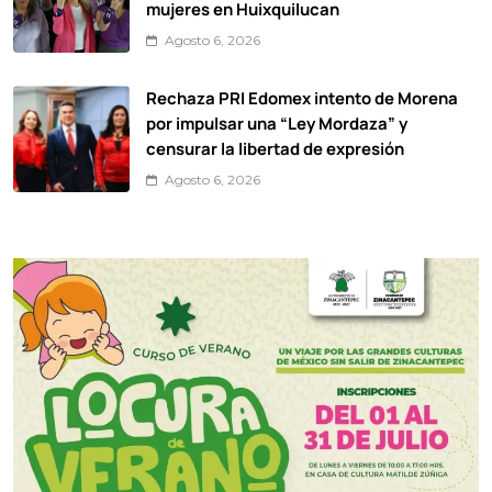
mujeres en Huixquilucan
Agosto 6, 2026
Rechaza PRI Edomex intento de Morena
por impulsar una “Ley Mordaza” y
censurar la libertad de expresión
Agosto 6, 2026