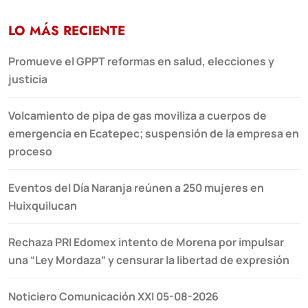
LO MÁS RECIENTE
Promueve el GPPT reformas en salud, elecciones y
justicia
Volcamiento de pipa de gas moviliza a cuerpos de
emergencia en Ecatepec; suspensión de la empresa en
proceso
Eventos del Día Naranja reúnen a 250 mujeres en
Huixquilucan
Rechaza PRI Edomex intento de Morena por impulsar
una “Ley Mordaza” y censurar la libertad de expresión
Noticiero Comunicación XXI 05-08-2026