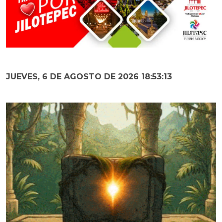
JUEVES, 6 DE AGOSTO DE 2026 18:53:14