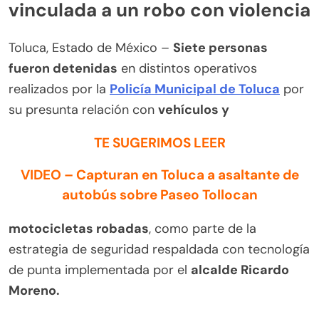
vinculada a un robo con violencia
Toluca, Estado de México –
Siete personas
fueron detenidas
en distintos operativos
realizados por la
Policía Municipal de Toluca
por
su presunta relación con
vehículos y
TE SUGERIMOS LEER
VIDEO – Capturan en Toluca a asaltante de
autobús sobre Paseo Tollocan
motocicletas robadas
, como parte de la
estrategia de seguridad respaldada con tecnología
de punta implementada por el
alcalde Ricardo
Moreno.