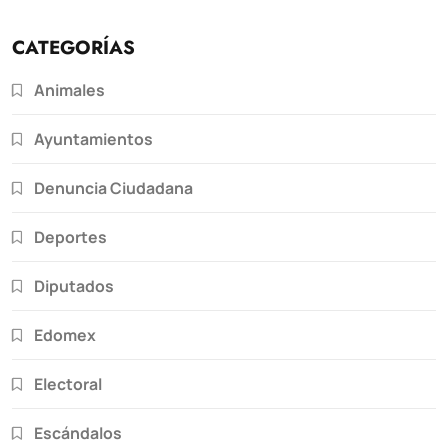
CATEGORÍAS
Animales
Ayuntamientos
Denuncia Ciudadana
Deportes
Diputados
Edomex
Electoral
Escándalos