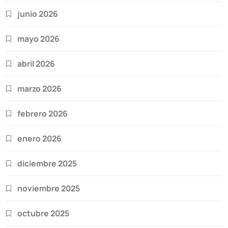
junio 2026
mayo 2026
abril 2026
marzo 2026
febrero 2026
enero 2026
diciembre 2025
noviembre 2025
octubre 2025