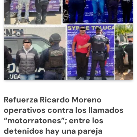
Refuerza Ricardo Moreno
operativos contra los llamados
“motorratones”; entre los
detenidos hay una pareja