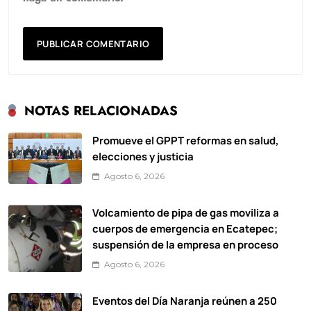
NOTAS RELACIONADAS
Promueve el GPPT reformas en salud,
elecciones y justicia
Agosto 6, 2026
Volcamiento de pipa de gas moviliza a
cuerpos de emergencia en Ecatepec;
suspensión de la empresa en proceso
Agosto 6, 2026
Eventos del Día Naranja reúnen a 250