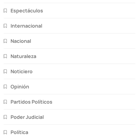
Espectáculos
Internacional
Nacional
Naturaleza
Noticiero
Opinión
Partidos Políticos
Poder Judicial
Política