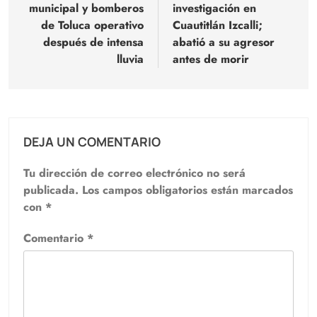
municipal y bomberos
investigación en
entradas
de Toluca operativo
Cuautitlán Izcalli;
después de intensa
abatió a su agresor
lluvia
antes de morir
DEJA UN COMENTARIO
Tu dirección de correo electrónico no será
publicada.
Los campos obligatorios están marcados
con
*
Comentario
*