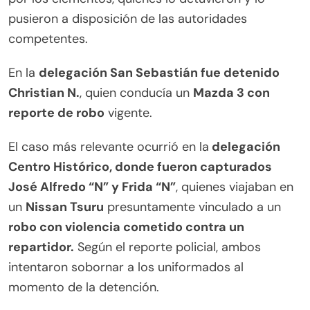
pusieron a disposición de las autoridades
competentes.
En la
delegación San Sebastián fue detenido
Christian N.
, quien conducía un
Mazda 3 con
reporte de robo
vigente.
El caso más relevante ocurrió en la
delegación
Centro Histórico, donde fueron capturados
José Alfredo “N” y Frida “N”
, quienes viajaban en
un
Nissan Tsuru
presuntamente vinculado a un
robo con violencia cometido contra un
repartidor.
Según el reporte policial, ambos
intentaron sobornar a los uniformados al
momento de la detención.