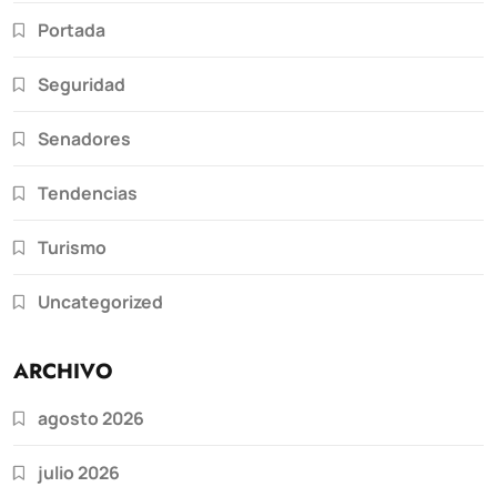
Portada
Seguridad
Senadores
Tendencias
Turismo
Uncategorized
ARCHIVO
agosto 2026
julio 2026