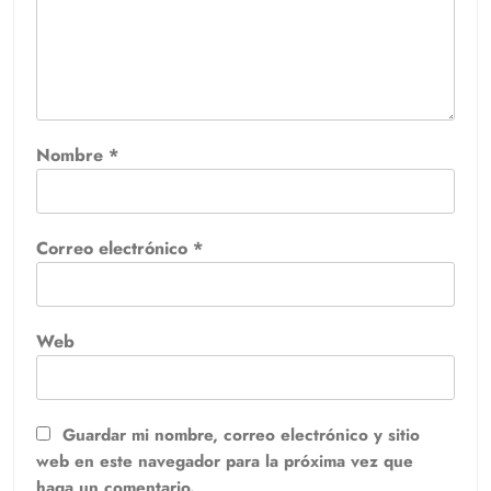
Nombre
*
Correo electrónico
*
Web
Guardar mi nombre, correo electrónico y sitio
web en este navegador para la próxima vez que
haga un comentario.