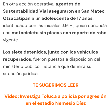
En otra acción operativa,
agentes de
Sustentabilidad Vial aseguraron en San Mateo
Otzacatipan
a un
adolescente de 17 años
,
identificado con las iniciales J.M.H., quien conducía
una
motocicleta sin placas con reporte de robo
vigente.
Los
siete detenidos, junto con los vehículos
recuperados
, fueron puestos a disposición del
ministerio público, instancia que definirá su
situación jurídica.
TE SUGERIMOS LEER
Video: Investiga Toluca a policía por agresión
en el estadio Nemesio Díez