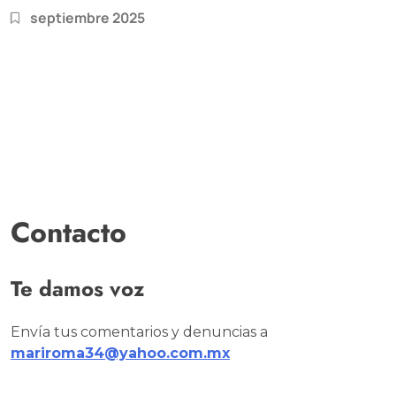
septiembre 2025
Contacto
Te damos voz
Envía tus comentarios y denuncias a
mariroma34@yahoo.com.mx