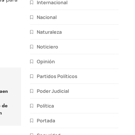
Internacional
Nacional
Naturaleza
Noticiero
Opinión
Partidos Políticos
Poder Judicial
Caen
 de
Política
n
Portada