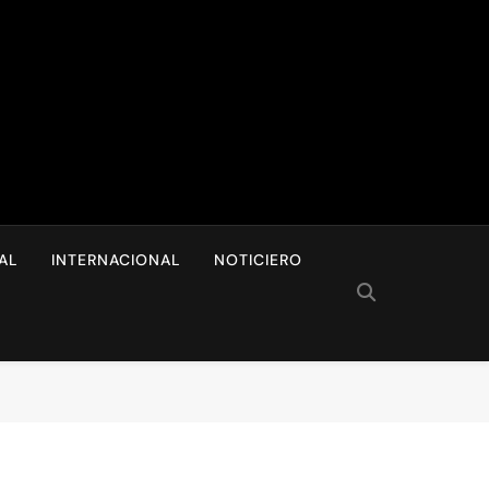
I
AL
INTERNACIONAL
NOTICIERO