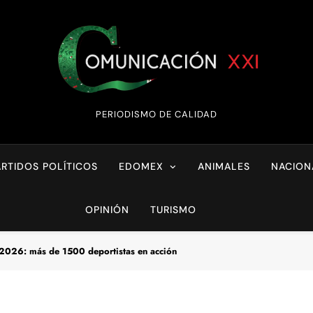
Comunicación XX
PERIODISMO DE CALIDAD
ARTIDOS POLÍTICOS
EDOMEX
ANIMALES
NACION
OPINIÓN
TURISMO
 2026: más de 1500 deportistas en acción