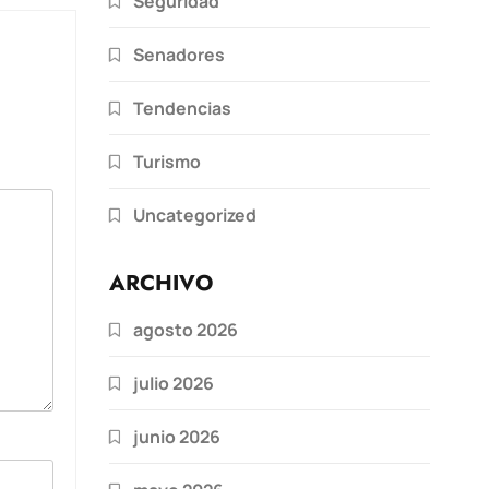
Seguridad
Senadores
Tendencias
Turismo
Uncategorized
ARCHIVO
agosto 2026
julio 2026
junio 2026