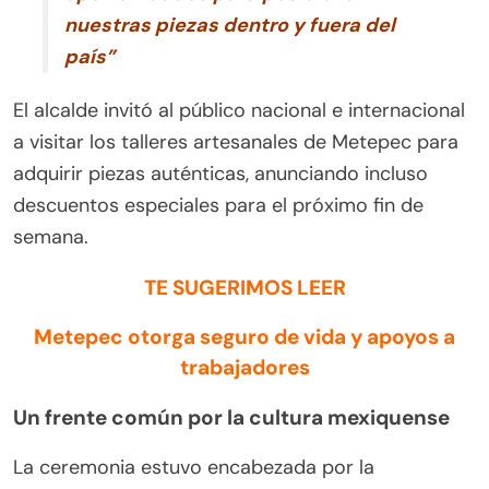
nuestras piezas dentro y fuera del
país”
El alcalde invitó al público nacional e internacional
a visitar los talleres artesanales de Metepec para
adquirir piezas auténticas, anunciando incluso
descuentos especiales para el próximo fin de
semana.
TE SUGERIMOS LEER
Metepec otorga seguro de vida y apoyos a
trabajadores
Un frente común por la cultura mexiquense
La ceremonia estuvo encabezada por la