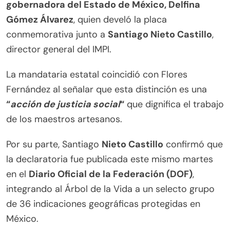
gobernadora del Estado de México, Delfina
Gómez Álvarez
, quien develó la placa
conmemorativa junto a
Santiago Nieto Castillo
,
director general del IMPI.
La mandataria estatal coincidió con Flores
Fernández al señalar que esta distinción es una
“
acción de justicia social
“
que dignifica el trabajo
de los maestros artesanos.
Por su parte, Santiago
Nieto Castillo
confirmó que
la declaratoria fue publicada este mismo martes
en el
Diario Oficial de la Federación (DOF)
,
integrando al Árbol de la Vida a un selecto grupo
de 36 indicaciones geográficas protegidas en
México.