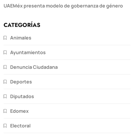
UAEMéx presenta modelo de gobernanza de género
CATEGORÍAS
Animales
Ayuntamientos
Denuncia Ciudadana
Deportes
Diputados
Edomex
Electoral