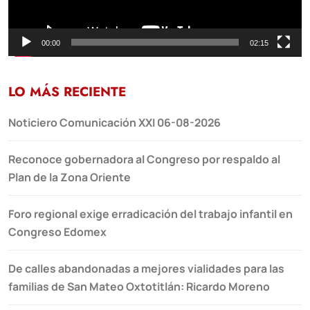
00:00
02:15
LO MÁS RECIENTE
Noticiero Comunicación XXI 06-08-2026
Reconoce gobernadora al Congreso por respaldo al
Plan de la Zona Oriente
Foro regional exige erradicación del trabajo infantil en
Congreso Edomex
De calles abandonadas a mejores vialidades para las
familias de San Mateo Oxtotitlán: Ricardo Moreno