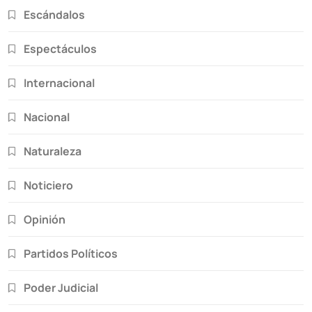
Escándalos
Espectáculos
Internacional
Nacional
Naturaleza
Noticiero
Opinión
Partidos Políticos
Poder Judicial