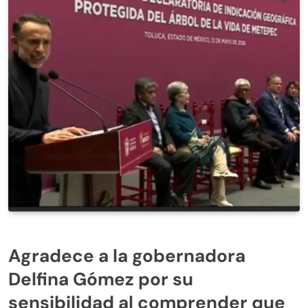
Agradece a la gobernadora
Delfina Gómez por su
sensibilidad al comprender que