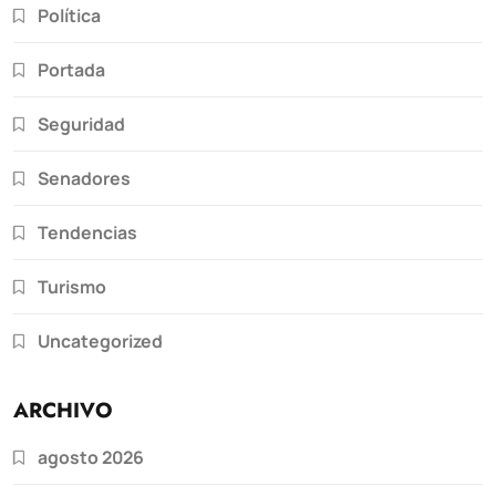
Política
Portada
Seguridad
Senadores
Tendencias
Turismo
Uncategorized
ARCHIVO
agosto 2026