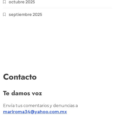
octubre 2025
septiembre 2025
Contacto
Te damos voz
Envía tus comentarios y denuncias a
mariroma34@yahoo.com.mx