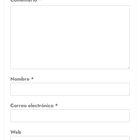
Nombre
*
Correo electrónico
*
Web