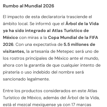
Rumbo al Mundial 2026
El impacto de esta declaratoria trasciende el
ámbito local. Se informó que el
Árbol de la Vida
ya ha sido integrado al
Atlas Turístico de
México
con miras a la
Copa Mundial de la FIFA
2026
. Con una expectativa de
5.5 millones de
visitantes,
la artesanía de Metepec será uno de
los rostros principales de México ante el mundo,
ahora con la garantía de que cualquier intento de
piratería o uso indebido del nombre será
sancionado legalmente.
Entre los productos considerados en este Atlas
Turístico de México, además del Árbol de la Vida,
está el mezcal mexiquense ya con 17 marcas