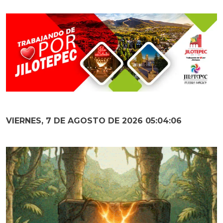
VIERNES, 7 DE AGOSTO DE 2026 05:04:08