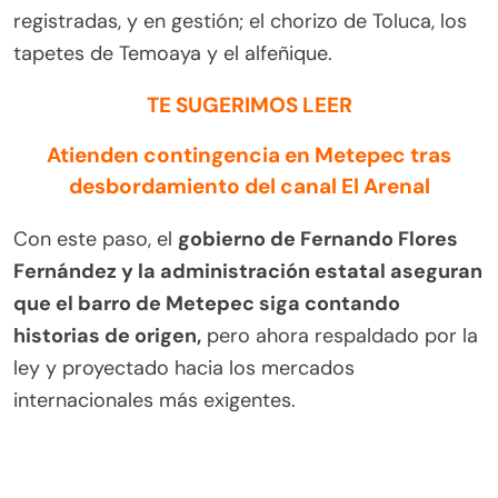
registradas, y en gestión; el chorizo de Toluca, los
tapetes de Temoaya y el alfeñique.
TE SUGERIMOS LEER
Atienden contingencia en Metepec tras
desbordamiento del canal El Arenal
Con este paso, el
gobierno de Fernando Flores
Fernández y la administración estatal aseguran
que el barro de Metepec siga contando
historias de origen,
pero ahora respaldado por la
ley y proyectado hacia los mercados
internacionales más exigentes.