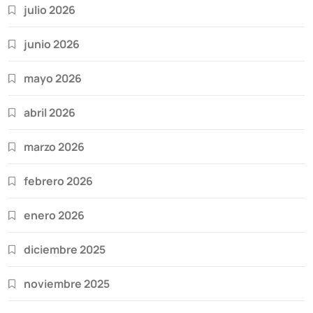
julio 2026
junio 2026
mayo 2026
abril 2026
marzo 2026
febrero 2026
enero 2026
diciembre 2025
noviembre 2025