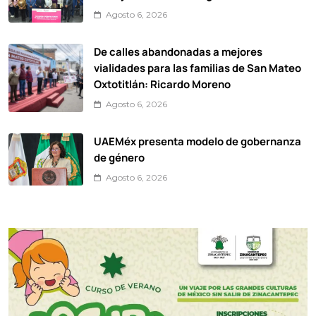
Agosto 6, 2026
De calles abandonadas a mejores
vialidades para las familias de San Mateo
Oxtotitlán: Ricardo Moreno
Agosto 6, 2026
UAEMéx presenta modelo de gobernanza
de género
Agosto 6, 2026