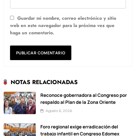
Guardar mi nombre, correo electrónico y sitio
web en este navegador para la próxima vez que
haga un comentario.
NOTAS RELACIONADAS
Reconoce gobernadora al Congreso por
respaldo al Plan de la Zona Oriente
Agosto 6, 2026
Foro regional exige erradicación del
trabajo infantil en Congreso Edomex