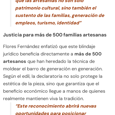
que las artesanías no son sólo
patrimonio cultural, sino también el
sustento de las familias, generación de
empleos, turismo, identidad”
Justicia para más de 500 familias artesanas
Flores Fernández enfatizó que este blindaje
jurídico beneficia directamente a
más de 500
artesanos
que han heredado la técnica de
moldear el barro de generación en generación.
Según el edil, la declaratoria no solo protege la
estética de la pieza, sino que garantiza que el
beneficio económico llegue a manos de quienes
realmente mantienen viva la tradición.
“Este reconocimiento abrirá nuevas
oportunidades para posicionar