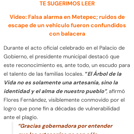
TE SUGERIMOS LEER
Video: Falsa alarma en Metepec; ruidos de
escape de un vehículo fueron confundidos
con balacera
Durante el acto oficial celebrado en el Palacio de
Gobierno, el presidente municipal destacó que
este reconocimiento es, ante todo, un escudo para
el talento de las familias locales.
“
El Árbol de la
Vida no es solamente una artesanía, sino la
identidad y el alma de nuestro pueblo”
, afirmó
Flores Fernández, visiblemente conmovido por el
logro que pone fin a décadas de vulnerabilidad
ante el plagio.
“Gracias gobernadora por entender