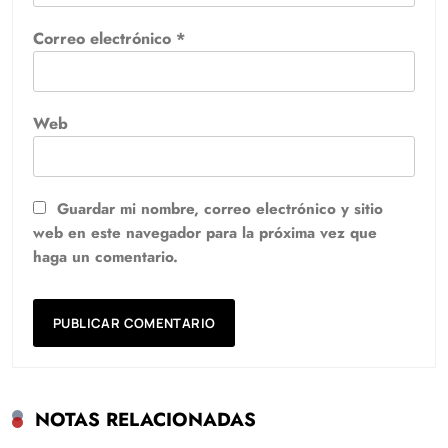
Correo electrónico
*
Web
Guardar mi nombre, correo electrónico y sitio
web en este navegador para la próxima vez que
haga un comentario.
NOTAS RELACIONADAS