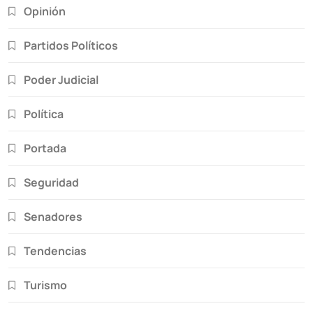
Opinión
Partidos Políticos
Poder Judicial
Política
Portada
Seguridad
Senadores
Tendencias
Turismo