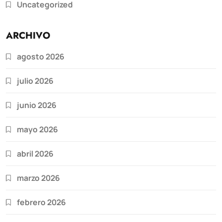
Uncategorized
ARCHIVO
agosto 2026
julio 2026
junio 2026
mayo 2026
abril 2026
marzo 2026
febrero 2026