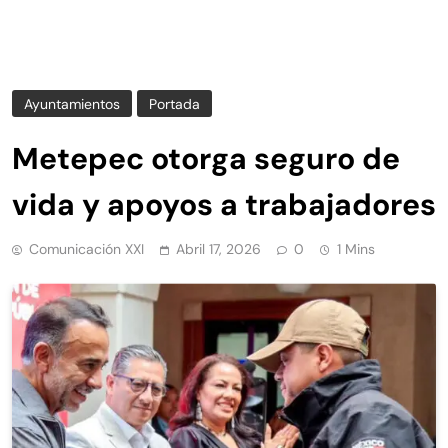
Ayuntamientos
Portada
Metepec otorga seguro de
vida y apoyos a trabajadores
Comunicación XXI
Abril 17, 2026
0
1 Mins