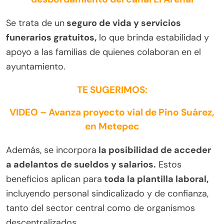
Se trata de un
seguro de vida y servicios
funerarios gratuitos,
lo que brinda estabilidad y
apoyo a las familias de quienes colaboran en el
ayuntamiento.
TE SUGERIMOS:
VIDEO – Avanza proyecto vial de Pino Suárez,
en Metepec
Además, se incorpora
la posibilidad de acceder
a adelantos de sueldos y salarios.
Estos
beneficios aplican para
toda la plantilla laboral,
incluyendo personal sindicalizado y de confianza,
tanto del sector central como de organismos
descentralizados.