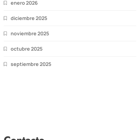
enero 2026
diciembre 2025
noviembre 2025
octubre 2025
septiembre 2025
Contacto