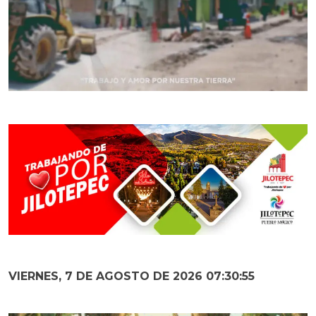
VIERNES, 7 DE AGOSTO DE 2026 07:30:57