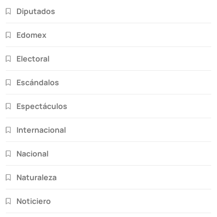
Diputados
Edomex
Electoral
Escándalos
Espectáculos
Internacional
Nacional
Naturaleza
Noticiero