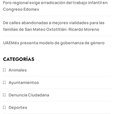
Foro regional exige erradicación del trabajo infantil en
Congreso Edomex
De calles abandonadas a mejores vialidades para las
familias de San Mateo Oxtotitlán: Ricardo Moreno
UAEMéx presenta modelo de gobernanza de género
CATEGORÍAS
Animales
Ayuntamientos
Denuncia Ciudadana
Deportes