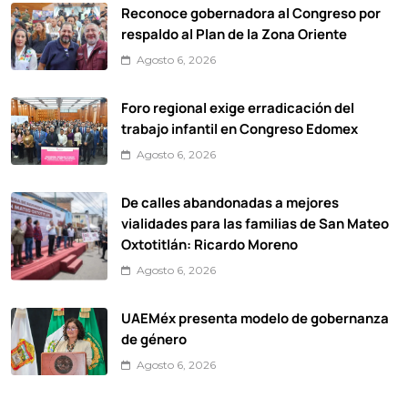
Reconoce gobernadora al Congreso por
respaldo al Plan de la Zona Oriente
Agosto 6, 2026
Foro regional exige erradicación del
trabajo infantil en Congreso Edomex
Agosto 6, 2026
De calles abandonadas a mejores
vialidades para las familias de San Mateo
Oxtotitlán: Ricardo Moreno
Agosto 6, 2026
UAEMéx presenta modelo de gobernanza
de género
Agosto 6, 2026