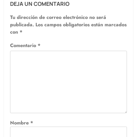
DEJA UN COMENTARIO
Tu dirección de correo electrónico no será
publicada.
Los campos obligatorios están marcados
con
*
Comentario
*
Nombre
*