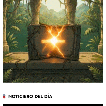
NOTICIERO DEL DÍA