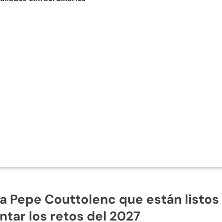
a Pepe Couttolenc que están listos
ntar los retos del 2027