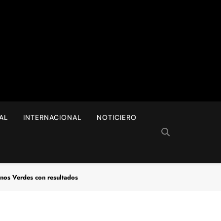
I
AL
INTERNACIONAL
NOTICIERO
rnos Verdes con resultados