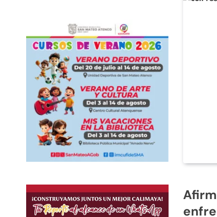
Afirm
enfre