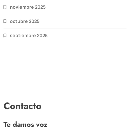
noviembre 2025
octubre 2025
septiembre 2025
Contacto
Te damos voz