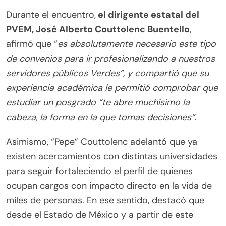
Durante el encuentro,
el dirigente estatal del
PVEM, José Alberto Couttolenc Buentello
,
afirmó que “
es absolutamente necesario este tipo
de convenios para ir profesionalizando a nuestros
servidores públicos Verdes”, y compartió que su
experiencia académica le permitió comprobar que
estudiar un posgrado “te abre muchísimo la
cabeza, la forma en la que tomas decisiones”
.
Asimismo, “Pepe” Couttolenc adelantó que ya
existen acercamientos con distintas universidades
para seguir fortaleciendo el perfil de quienes
ocupan cargos con impacto directo en la vida de
miles de personas. En ese sentido, destacó que
desde el Estado de México y a partir de este