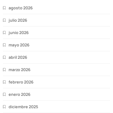
agosto 2026
julio 2026
junio 2026
mayo 2026
abril 2026
marzo 2026
febrero 2026
enero 2026
diciembre 2025