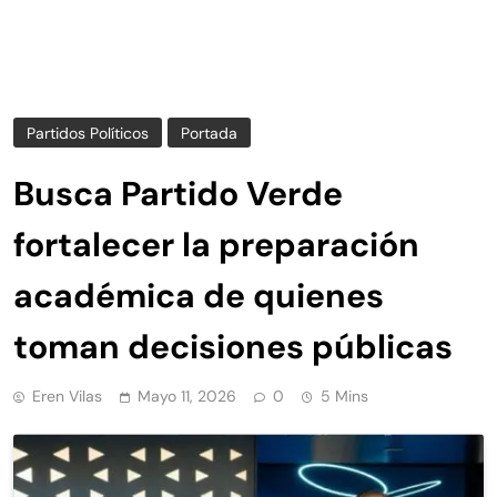
Partidos Políticos
Portada
Busca Partido Verde
fortalecer la preparación
académica de quienes
toman decisiones públicas
Eren Vilas
Mayo 11, 2026
0
5 Mins