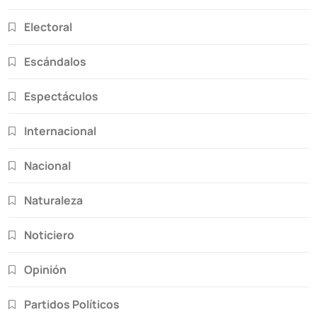
Electoral
Escándalos
Espectáculos
Internacional
Nacional
Naturaleza
Noticiero
Opinión
Partidos Políticos