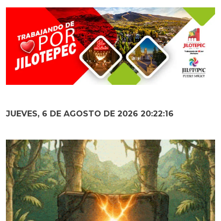
JUEVES, 6 DE AGOSTO DE 2026 20:22:17