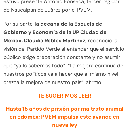
estuvo presente Antonio Fonseca, tercer regidor
de Naucalpan de Juárez por el PVEM.
Por su parte,
la decana de la Escuela de
Gobierno y Economía de la UP Ciudad de
México, Claudia Robles Martínez,
reconoció la
visión del Partido Verde al entender que el servicio
público exige preparación constante y no asumir
que “ya lo sabemos todo”. “La mejora continua de
nuestros políticos va a hacer que al mismo nivel
crezca la mejora de nuestro país”, afirmó.
TE SUGERIMOS LEER
Hasta 15 años de prisión por maltrato animal
en Edoméx; PVEM impulsa este avance en
nueva ley