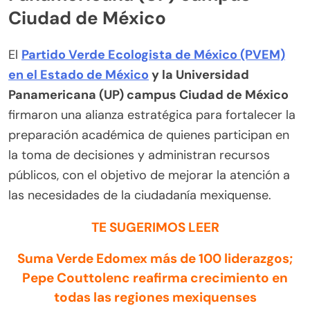
Ciudad de México
El
Partido Verde Ecologista de México (PVEM)
en el Estado de México
y la Universidad
Panamericana (UP) campus Ciudad de México
firmaron una alianza estratégica para fortalecer la
preparación académica de quienes participan en
la toma de decisiones y administran recursos
públicos, con el objetivo de mejorar la atención a
las necesidades de la ciudadanía mexiquense.
TE SUGERIMOS LEER
Suma Verde Edomex más de 100 liderazgos;
Pepe Couttolenc reafirma crecimiento en
todas las regiones mexiquenses