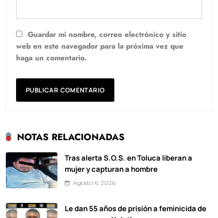
Guardar mi nombre, correo electrónico y sitio
web en este navegador para la próxima vez que
haga un comentario.
NOTAS RELACIONADAS
Tras alerta S.O.S. en Toluca liberan a
mujer y capturan a hombre
Agosto 6, 2026
Le dan 55 años de prisión a feminicida de