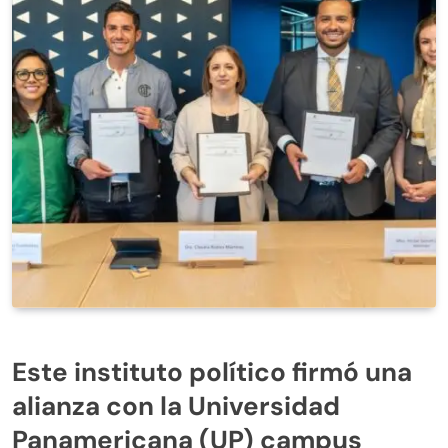
Este instituto político firmó una
alianza con la Universidad
Panamericana (UP) campus