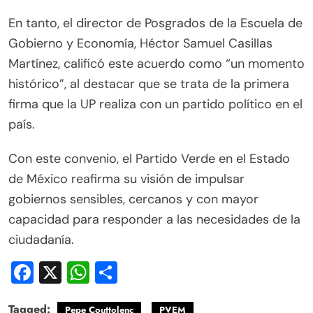
En tanto, el director de Posgrados de la Escuela de
Gobierno y Economía, Héctor Samuel Casillas
Martínez, calificó este acuerdo como “un momento
histórico”, al destacar que se trata de la primera
firma que la UP realiza con un partido político en el
país.
Con este convenio, el Partido Verde en el Estado
de México reafirma su visión de impulsar
gobiernos sensibles, cercanos y con mayor
capacidad para responder a las necesidades de la
ciudadanía.
Facebook
X
WhatsApp
Compartir
Tagged:
Pepe Couttolenc
PVEM