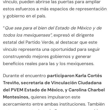
vínculo, pueden abrirse las puertas para ampliar
estos esfuerzos a más espacios de representación
y gobierno en el país.
“
Que sea para el bien del Estado de México y de
todos los mexiquenses”
, expresó el dirigente
estatal del Partido Verde, al destacar que este
vínculo representa una oportunidad para seguir
construyendo mejores gobiernos y generar
beneficios reales para las y los mexiquenses.
Durante el encuentro
participaron Karla Cortés
Treviño, secretaria de Vinculación Ciudadana
del PVEM Estado de México, y Carolina Charbel
Montesinos,
quienes impulsaron este
acercamiento entre ambas instituciones. También