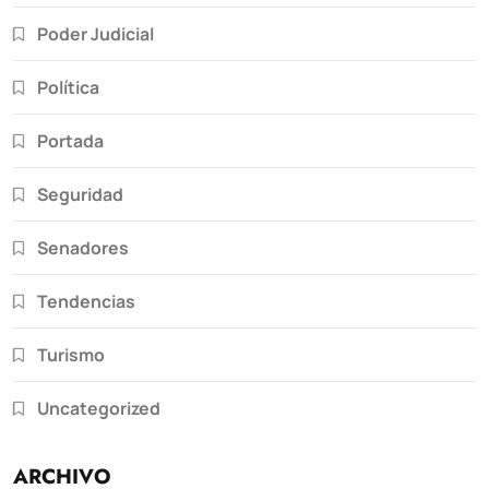
Poder Judicial
Política
Portada
Seguridad
Senadores
Tendencias
Turismo
Uncategorized
ARCHIVO