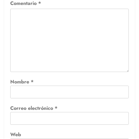
Comentario
*
Nombre
*
Correo electrónico
*
Web