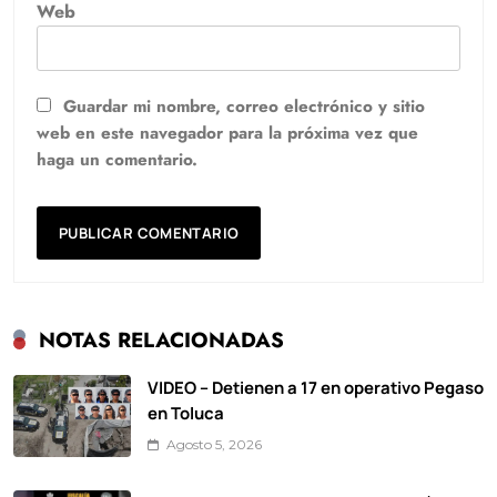
Web
Guardar mi nombre, correo electrónico y sitio
web en este navegador para la próxima vez que
haga un comentario.
NOTAS RELACIONADAS
VIDEO – Detienen a 17 en operativo Pegaso
en Toluca
Agosto 5, 2026