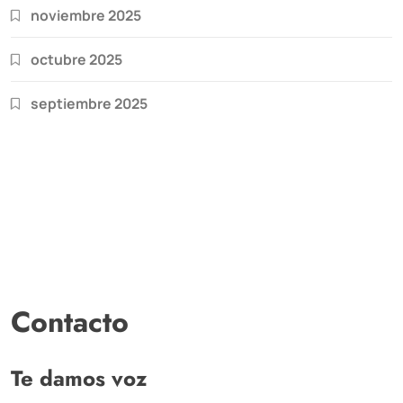
noviembre 2025
octubre 2025
septiembre 2025
Contacto
Te damos voz