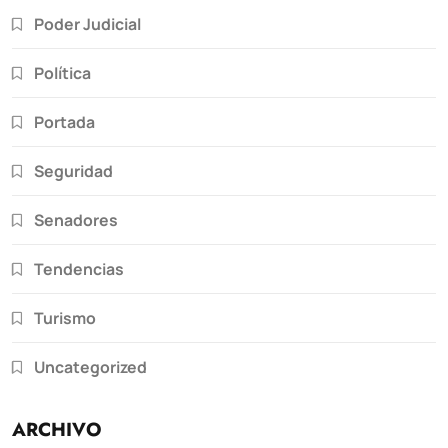
Poder Judicial
Política
Portada
Seguridad
Senadores
Tendencias
Turismo
Uncategorized
ARCHIVO