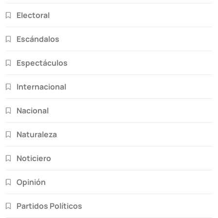
Electoral
Escándalos
Espectáculos
Internacional
Nacional
Naturaleza
Noticiero
Opinión
Partidos Políticos