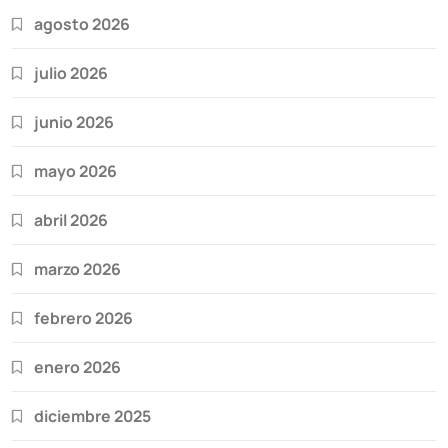
agosto 2026
julio 2026
junio 2026
mayo 2026
abril 2026
marzo 2026
febrero 2026
enero 2026
diciembre 2025