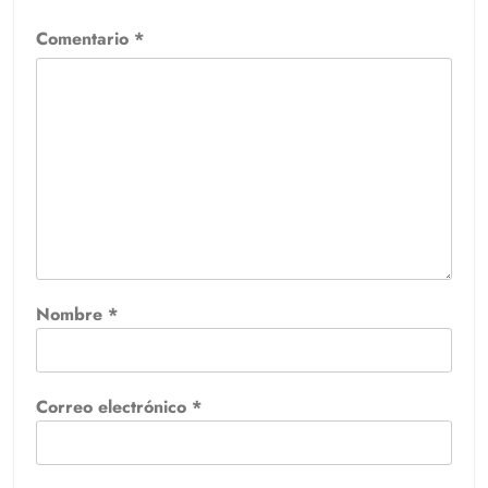
Comentario
*
Nombre
*
Correo electrónico
*