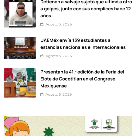
Detienen a salvaje sujeto que ultimó a otro
a golpes, junto con sus cómplices hace 12
años
Agosto 5, 2026
UAEMéx envía 139 estudiantes a
estancias nacionales e internacionales
Agosto 5, 2026
Presentan la 41.ª edición de la Feria del
Elote de Cocotitlán en el Congreso
Mexiquense
Agosto 5, 2026