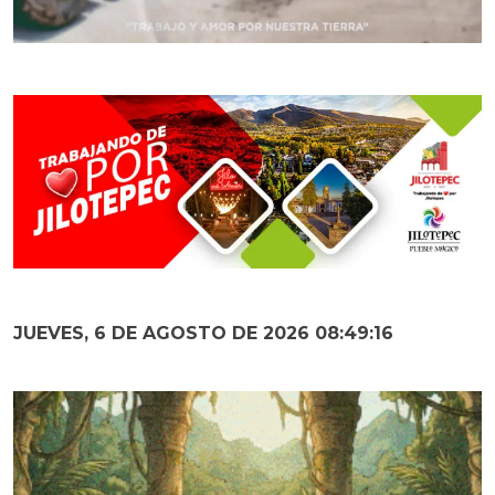
JUEVES, 6 DE AGOSTO DE 2026 08:49:17