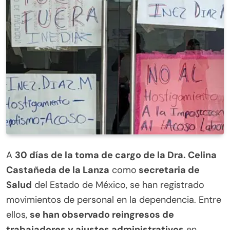
A
30 días de la toma de cargo de la Dra. Celina
Castañeda de la Lanza
como
secretaria de
Salud
del Estado de México, se han registrado
movimientos de personal en la dependencia. Entre
ellos,
se han observado reingresos de
trabajadores y ajustes administrativos
en