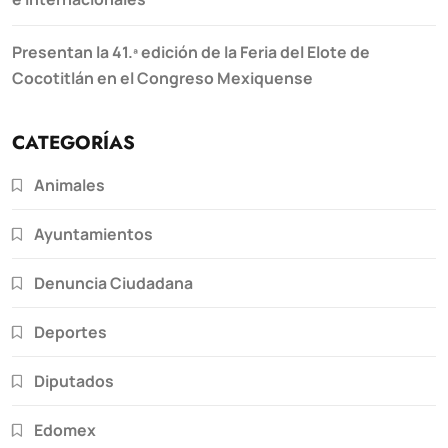
Presentan la 41.ª edición de la Feria del Elote de
Cocotitlán en el Congreso Mexiquense
CATEGORÍAS
Animales
Ayuntamientos
Denuncia Ciudadana
Deportes
Diputados
Edomex