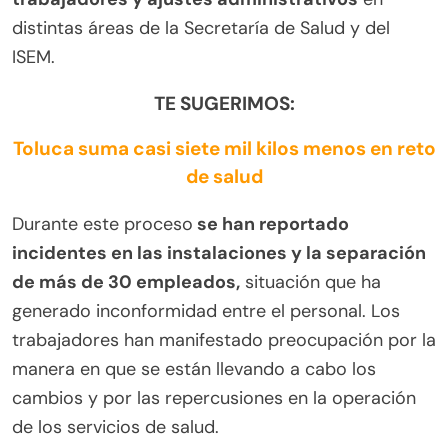
distintas áreas de la Secretaría de Salud y del
ISEM.
TE SUGERIMOS:
Toluca suma casi siete mil kilos menos en reto
de salud
Durante este proceso
se han reportado
incidentes en las instalaciones y la separación
de más de 30 empleados,
situación que ha
generado inconformidad entre el personal. Los
trabajadores han manifestado preocupación por la
manera en que se están llevando a cabo los
cambios y por las repercusiones en la operación
de los servicios de salud.