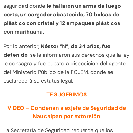
seguridad donde
le hallaron un arma de fuego
corta, un cargador abastecido, 70 bolsas de
plástico con cristal y 12 empaques plásticos
con marihuana.
Por lo anterior,
Néstor “N”, de 34 años, fue
detenido
, se le informaron sus derechos que la ley
le consagra y fue puesto a disposición del agente
del Ministerio Público de la FGJEM, donde se
esclarecerá su estatus legal.
TE SUGERIMOS
VIDEO – Condenan a exjefe de Seguridad de
Naucalpan por extorsión
La Secretaría de Seguridad recuerda que los