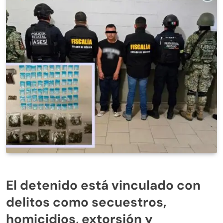
El detenido está vinculado con
delitos como secuestros,
homicidios, extorsión y