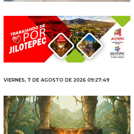
VIERNES, 7 DE AGOSTO DE 2026 09:27:50