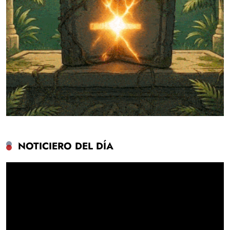
NOTICIERO DEL DÍA
Reproductor
de
vídeo