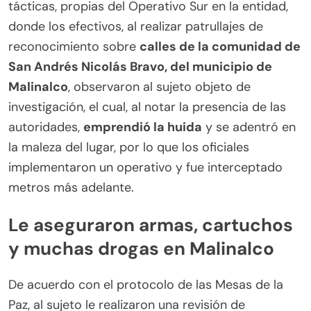
tácticas, propias del Operativo Sur en la entidad,
donde los efectivos, al realizar patrullajes de
reconocimiento sobre
calles de la comunidad de
San Andrés Nicolás Bravo, del municipio de
Malinalco
, observaron al sujeto objeto de
investigación, el cual, al notar la presencia de las
autoridades,
emprendió la huida
y se adentró en
la maleza del lugar, por lo que los oficiales
implementaron un operativo y fue interceptado
metros más adelante.
Le aseguraron armas, cartuchos
y muchas drogas en Malinalco
De acuerdo con el protocolo de las Mesas de la
Paz, al sujeto le realizaron una revisión de