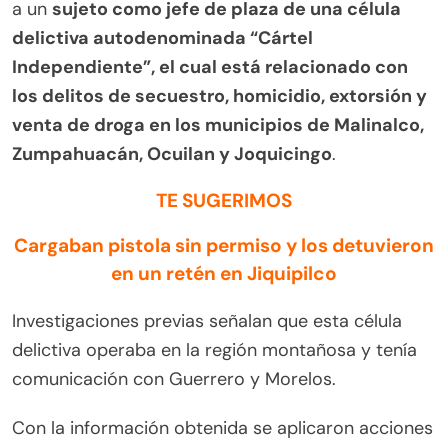
a un
sujeto como jefe de plaza de una célula
delictiva autodenominada “Cártel
Independiente”, el cual está relacionado con
los delitos de secuestro, homicidio, extorsión y
venta de droga en los municipios de Malinalco,
Zumpahuacán, Ocuilan y Joquicingo
.
TE SUGERIMOS
Cargaban pistola sin permiso y los detuvieron
en un retén en Jiquipilco
Investigaciones previas señalan que esta célula
delictiva operaba en la región montañosa y tenía
comunicación con Guerrero y Morelos.
Con la información obtenida se aplicaron acciones