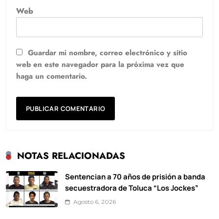
Web
Guardar mi nombre, correo electrónico y sitio
web en este navegador para la próxima vez que
haga un comentario.
NOTAS RELACIONADAS
Sentencian a 70 años de prisión a banda
secuestradora de Toluca “Los Jockes”
Agosto 6, 2026