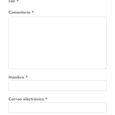
con
*
Comentario
*
Nombre
*
Correo electrónico
*