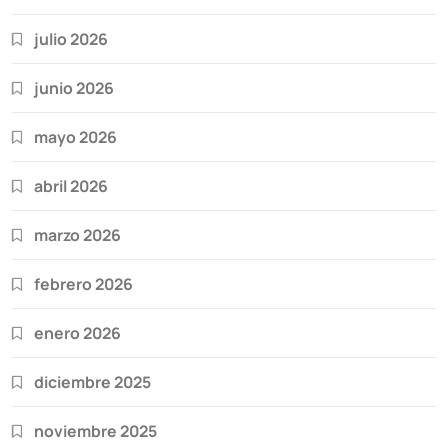
julio 2026
junio 2026
mayo 2026
abril 2026
marzo 2026
febrero 2026
enero 2026
diciembre 2025
noviembre 2025