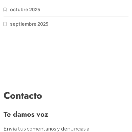
octubre 2025
septiembre 2025
Contacto
Te damos voz
Envía tus comentarios y denuncias a