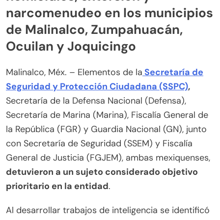
narcomenudeo en los municipios
de Malinalco, Zumpahuacán,
Ocuilan y Joquicingo
Malinalco, Méx. – Elementos de la
Secretaría de
Seguridad y Protección Ciudadana (SSPC)
,
Secretaría de la Defensa Nacional (Defensa),
Secretaría de Marina (Marina), Fiscalía General de
la República (FGR) y Guardia Nacional (GN), junto
con Secretaría de Seguridad (SSEM) y Fiscalía
General de Justicia (FGJEM), ambas mexiquenses,
detuvieron a un sujeto considerado objetivo
prioritario en la entidad
.
Al desarrollar trabajos de inteligencia se identificó