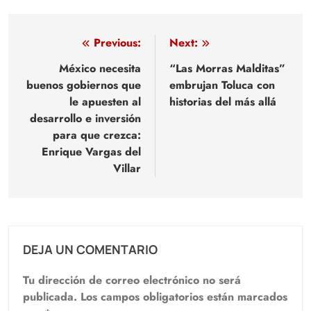
Navegación
Previous:
Next:
de
México necesita
“Las Morras Malditas”
buenos gobiernos que
embrujan Toluca con
entradas
le apuesten al
historias del más allá
desarrollo e inversión
para que crezca:
Enrique Vargas del
Villar
DEJA UN COMENTARIO
Tu dirección de correo electrónico no será
publicada.
Los campos obligatorios están marcados