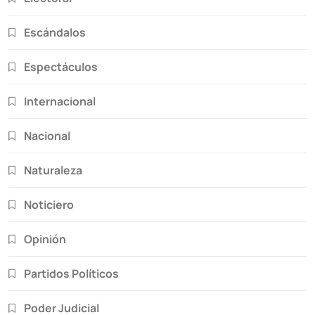
Escándalos
Espectáculos
Internacional
Nacional
Naturaleza
Noticiero
Opinión
Partidos Políticos
Poder Judicial