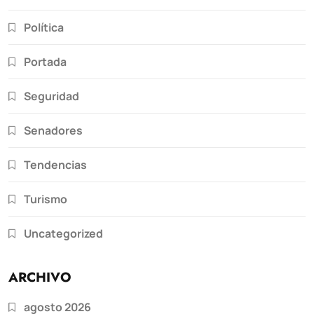
Política
Portada
Seguridad
Senadores
Tendencias
Turismo
Uncategorized
ARCHIVO
agosto 2026