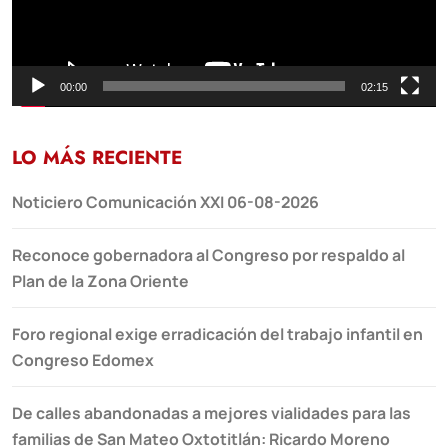
00:00
02:15
LO MÁS RECIENTE
Noticiero Comunicación XXI 06-08-2026
Reconoce gobernadora al Congreso por respaldo al
Plan de la Zona Oriente
Foro regional exige erradicación del trabajo infantil en
Congreso Edomex
De calles abandonadas a mejores vialidades para las
familias de San Mateo Oxtotitlán: Ricardo Moreno