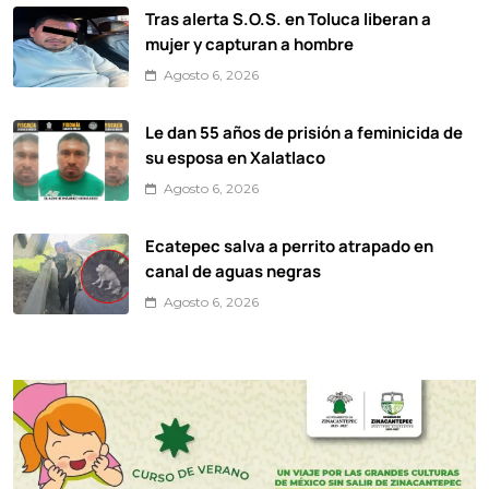
Tras alerta S.O.S. en Toluca liberan a
mujer y capturan a hombre
Agosto 6, 2026
Le dan 55 años de prisión a feminicida de
su esposa en Xalatlaco
Agosto 6, 2026
Ecatepec salva a perrito atrapado en
canal de aguas negras
Agosto 6, 2026