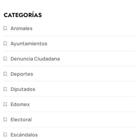
CATEGORÍAS
Animales
Ayuntamientos
Denuncia Ciudadana
Deportes
Diputados
Edomex
Electoral
Escándalos