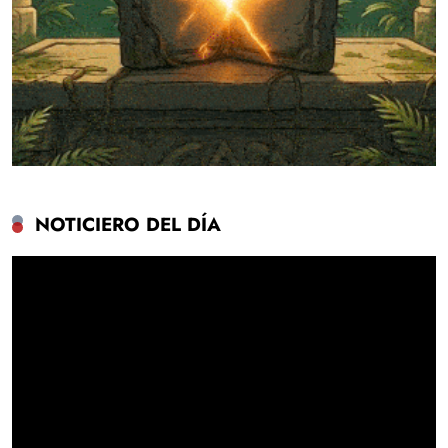
NOTICIERO DEL DÍA
Reproductor
de
vídeo