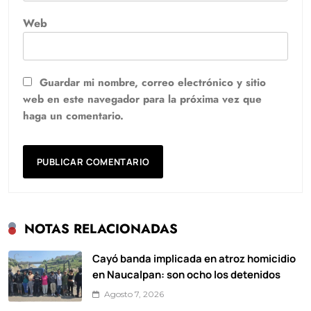
Web
Guardar mi nombre, correo electrónico y sitio
web en este navegador para la próxima vez que
haga un comentario.
NOTAS RELACIONADAS
Cayó banda implicada en atroz homicidio
en Naucalpan: son ocho los detenidos
Agosto 7, 2026