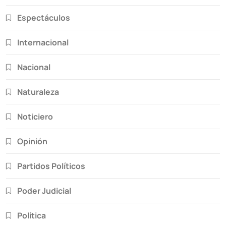
Espectáculos
Internacional
Nacional
Naturaleza
Noticiero
Opinión
Partidos Políticos
Poder Judicial
Política