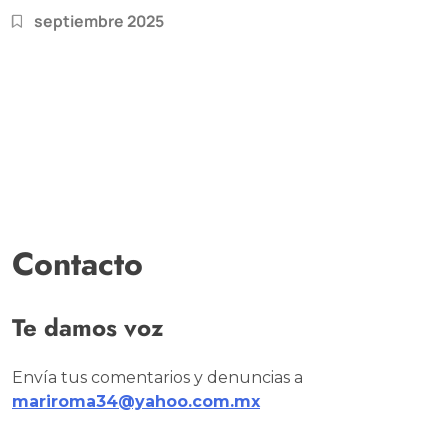
septiembre 2025
Contacto
Te damos voz
Envía tus comentarios y denuncias a
mariroma34@yahoo.com.mx