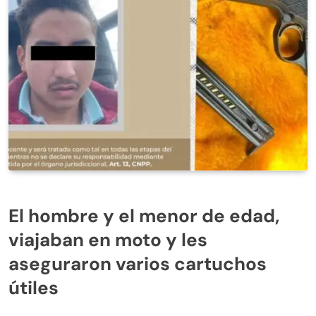
El hombre y el menor de edad,
viajaban en moto y les
aseguraron varios cartuchos
útiles