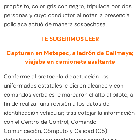
propósito, color gris con negro, tripulada por dos
personas y cuyo conductor al notar la presencia
policiaca actuó de manera sospechosa.
TE SUGERIMOS LEER
Capturan en Metepec, a ladrón de Calimaya;
viajaba en camioneta asaltante
Conforme al protocolo de actuación, los
uniformados estatales le dieron alcance y con
comandos verbales le marcaron el alto al piloto, a
fin de realizar una revisión a los datos de
identificación vehicular; tras cotejar la información
con el Centro de Control, Comando,
Comunicación, Cómputo y Calidad (C5)