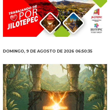
DOMINGO, 9 DE AGOSTO DE 2026 06:50:36