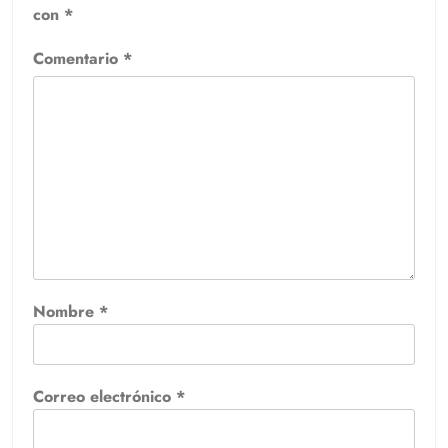
con
*
Comentario
*
Nombre
*
Correo electrónico
*