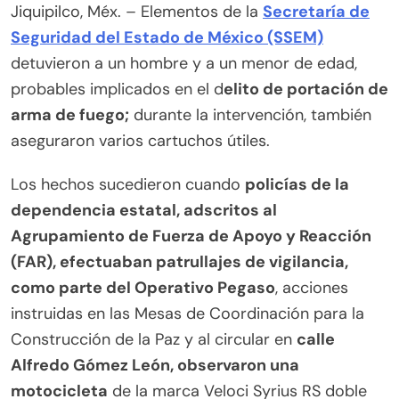
Jiquipilco, Méx. – Elementos de la
Secretaría de
Seguridad del Estado de México (SSEM)
detuvieron a un hombre y a un menor de edad,
probables implicados en el d
elito de portación de
arma de fuego;
durante la intervención, también
aseguraron varios cartuchos útiles.
Los hechos sucedieron cuando
policías de la
dependencia estatal, adscritos al
Agrupamiento de Fuerza de Apoyo y Reacción
(FAR), efectuaban patrullajes de vigilancia,
como parte del Operativo Pegaso
, acciones
instruidas en las Mesas de Coordinación para la
Construcción de la Paz y al circular en
calle
Alfredo Gómez León, observaron una
motocicleta
de la marca Veloci Syrius RS doble