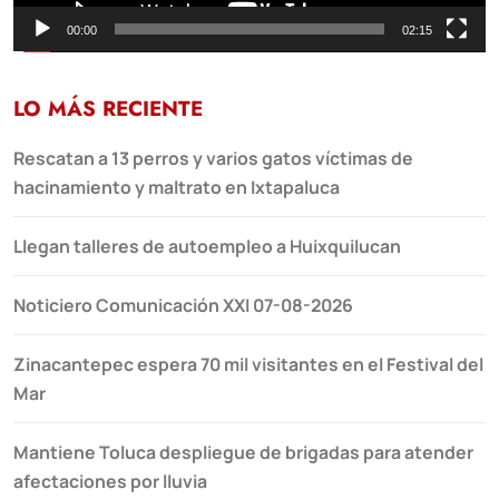
00:00
02:15
LO MÁS RECIENTE
Rescatan a 13 perros y varios gatos víctimas de
hacinamiento y maltrato en Ixtapaluca
Llegan talleres de autoempleo a Huixquilucan
Noticiero Comunicación XXI 07-08-2026
Zinacantepec espera 70 mil visitantes en el Festival del
Mar
Mantiene Toluca despliegue de brigadas para atender
afectaciones por lluvia