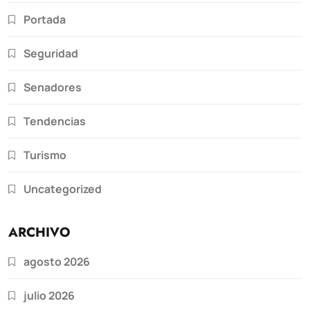
Portada
Seguridad
Senadores
Tendencias
Turismo
Uncategorized
ARCHIVO
agosto 2026
julio 2026