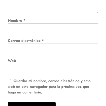
Nombre
*
Correo electrónico
*
Web
Guardar mi nombre, correo electrónico y sitio
web en este navegador para la próxima vez que
haga un comentario.