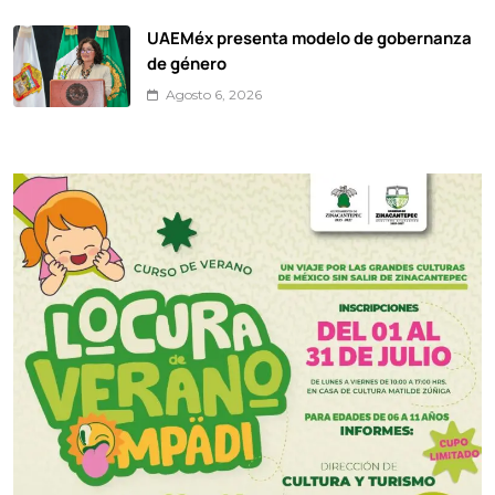
UAEMéx presenta modelo de gobernanza
de género
Agosto 6, 2026