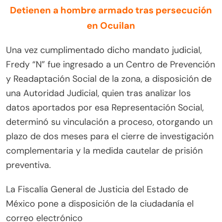
Detienen a hombre armado tras persecución
en Ocuilan
Una vez cumplimentado dicho mandato judicial,
Fredy “N” fue ingresado a un Centro de Prevención
y Readaptación Social de la zona, a disposición de
una Autoridad Judicial, quien tras analizar los
datos aportados por esa Representación Social,
determinó su vinculación a proceso, otorgando un
plazo de dos meses para el cierre de investigación
complementaria y la medida cautelar de prisión
preventiva.
La Fiscalía General de Justicia del Estado de
México pone a disposición de la ciudadanía el
correo electrónico