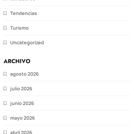
Tendencias
Turismo
Uncategorized
ARCHIVO
agosto 2026
julio 2026
junio 2026
mayo 2026
abril 2026