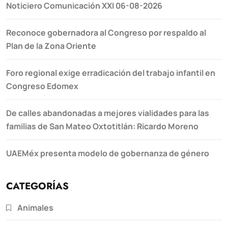
Noticiero Comunicación XXI 06-08-2026
Reconoce gobernadora al Congreso por respaldo al
Plan de la Zona Oriente
Foro regional exige erradicación del trabajo infantil en
Congreso Edomex
De calles abandonadas a mejores vialidades para las
familias de San Mateo Oxtotitlán: Ricardo Moreno
UAEMéx presenta modelo de gobernanza de género
CATEGORÍAS
Animales