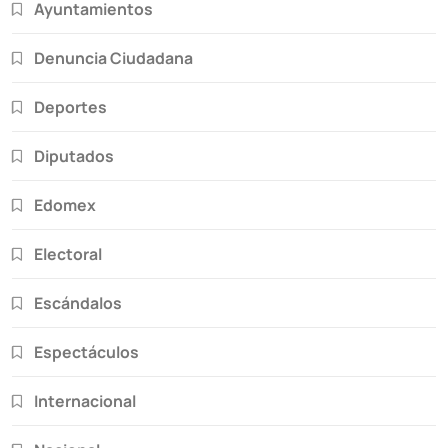
Ayuntamientos
Denuncia Ciudadana
Deportes
Diputados
Edomex
Electoral
Escándalos
Espectáculos
Internacional