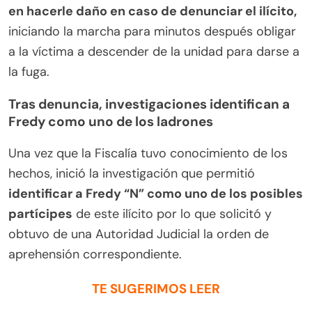
en hacerle daño en caso de denunciar el ilícito,
iniciando la marcha para minutos después obligar
a la víctima a descender de la unidad para darse a
la fuga.
Tras denuncia, investigaciones identifican a
Fredy como uno de los ladrones
Una vez que la Fiscalía tuvo conocimiento de los
hechos, inició la investigación que permitió
identificar a Fredy “N” como uno de los posibles
partícipes
de este ilícito por lo que solicitó y
obtuvo de una Autoridad Judicial la orden de
aprehensión correspondiente.
TE SUGERIMOS LEER