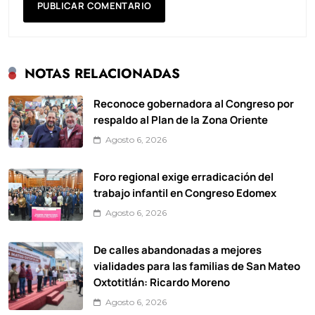
NOTAS RELACIONADAS
Reconoce gobernadora al Congreso por
respaldo al Plan de la Zona Oriente
Agosto 6, 2026
Foro regional exige erradicación del
trabajo infantil en Congreso Edomex
Agosto 6, 2026
De calles abandonadas a mejores
vialidades para las familias de San Mateo
Oxtotitlán: Ricardo Moreno
Agosto 6, 2026