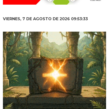
VIERNES, 7 DE AGOSTO DE 2026 09:53:34