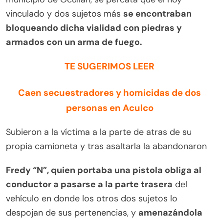
vinculado y dos sujetos más
se encontraban
bloqueando dicha vialidad con piedras y
armados con un arma de fuego.
TE SUGERIMOS LEER
Caen secuestradores y homicidas de dos
personas en Aculco
Subieron a la víctima a la parte de atras de su
propia camioneta y tras asaltarla la abandonaron
Fredy “N”, quien portaba una pistola obliga al
conductor a pasarse a la parte trasera
del
vehículo en donde los otros dos sujetos lo
despojan de sus pertenencias, y
amenazándola