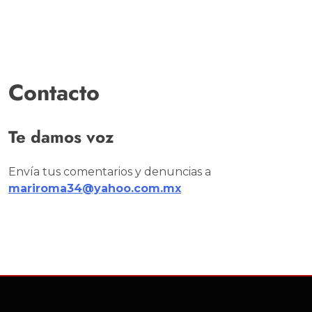
Contacto
Te damos voz
Envía tus comentarios y denuncias a
mariroma34@yahoo.com.mx