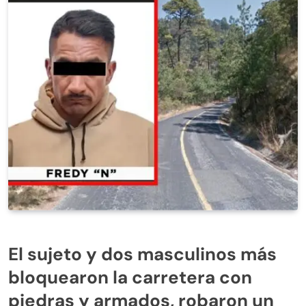
El sujeto y dos masculinos más
bloquearon la carretera con
piedras y armados, robaron un