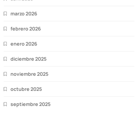
marzo 2026
febrero 2026
enero 2026
diciembre 2025
noviembre 2025
octubre 2025
septiembre 2025