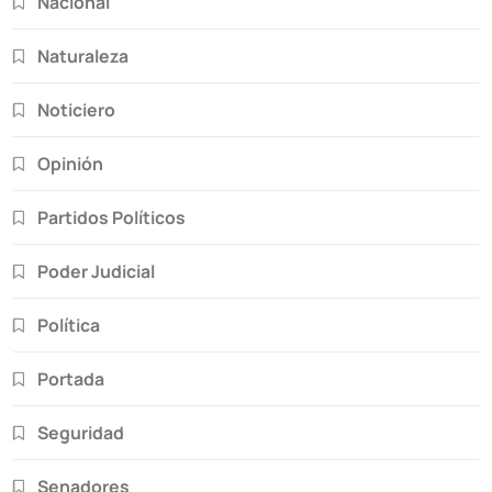
Nacional
Naturaleza
Noticiero
Opinión
Partidos Políticos
Poder Judicial
Política
Portada
Seguridad
Senadores