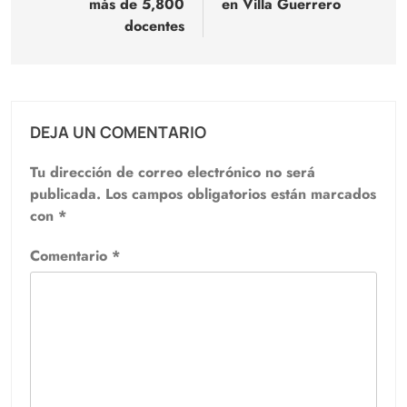
más de 5,800
en Villa Guerrero
docentes
DEJA UN COMENTARIO
Tu dirección de correo electrónico no será
publicada.
Los campos obligatorios están marcados
con
*
Comentario
*