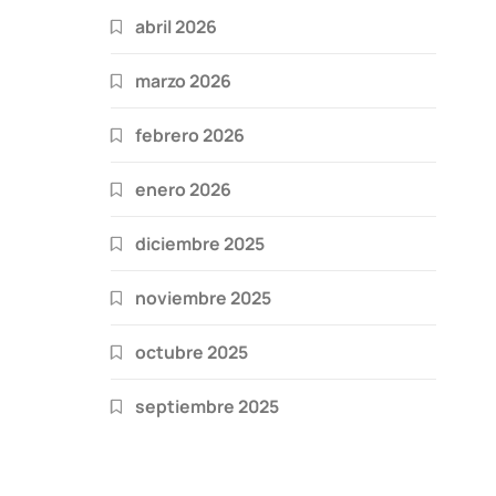
abril 2026
marzo 2026
febrero 2026
enero 2026
diciembre 2025
noviembre 2025
octubre 2025
septiembre 2025