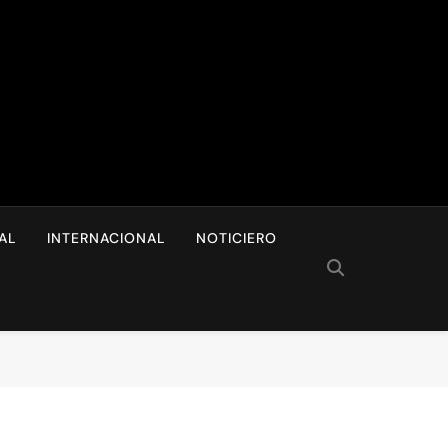
I
AL
INTERNACIONAL
NOTICIERO