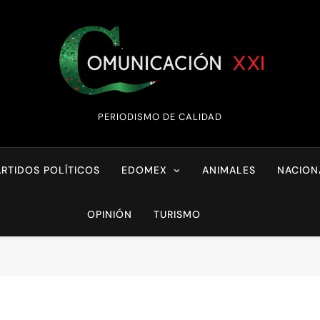
Comunicación XX
PERIODISMO DE CALIDAD
ARTIDOS POLÍTICOS
EDOMEX
ANIMALES
NACION
OPINIÓN
TURISMO