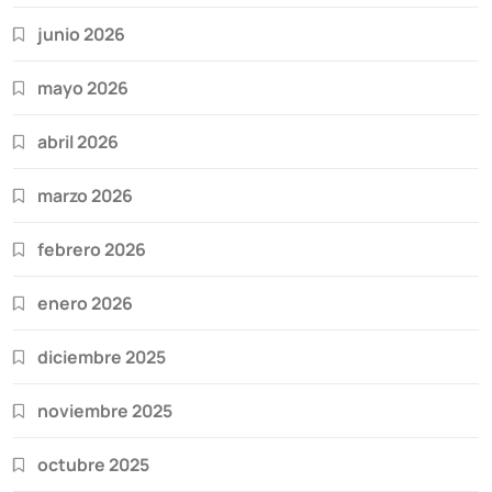
junio 2026
mayo 2026
abril 2026
marzo 2026
febrero 2026
enero 2026
diciembre 2025
noviembre 2025
octubre 2025