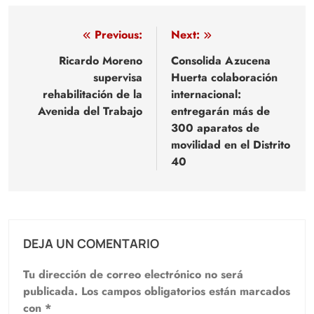
Navegación
Previous:
Next:
de
Ricardo Moreno
Consolida Azucena
supervisa
Huerta colaboración
entradas
rehabilitación de la
internacional:
Avenida del Trabajo
entregarán más de
300 aparatos de
movilidad en el Distrito
40
DEJA UN COMENTARIO
Tu dirección de correo electrónico no será
publicada.
Los campos obligatorios están marcados
con
*