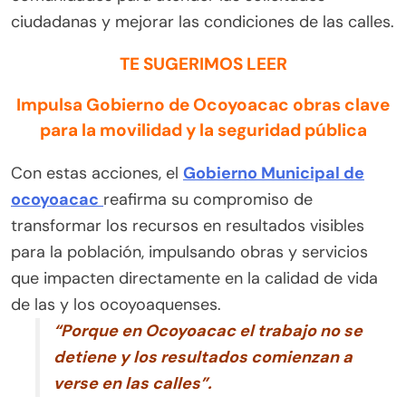
ciudadanas y mejorar las condiciones de las calles.
TE SUGERIMOS LEER
Impulsa Gobierno de Ocoyoacac obras clave
para la movilidad y la seguridad pública
Con estas acciones, el
Gobierno Municipal de
ocoyoacac
reafirma su compromiso de
transformar los recursos en resultados visibles
para la población, impulsando obras y servicios
que impacten directamente en la calidad de vida
de las y los ocoyoaquenses.
“Porque en Ocoyoacac el trabajo no se
detiene y los resultados comienzan a
verse en las calles”.