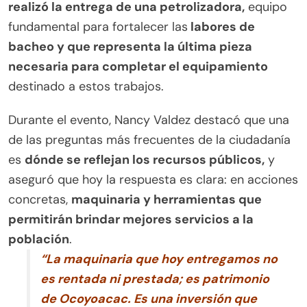
realizó la entrega de una petrolizadora,
equipo
fundamental para fortalecer las
labores de
bacheo y que representa la última pieza
necesaria para completar el equipamiento
destinado a estos trabajos.
Durante el evento, Nancy Valdez destacó que una
de las preguntas más frecuentes de la ciudadanía
es
dónde se reflejan los recursos públicos,
y
aseguró que hoy la respuesta es clara: en acciones
concretas,
maquinaria y herramientas que
permitirán brindar mejores servicios a la
población
.
“La maquinaria que hoy entregamos no
es rentada ni prestada; es patrimonio
de Ocoyoacac. Es una inversión que