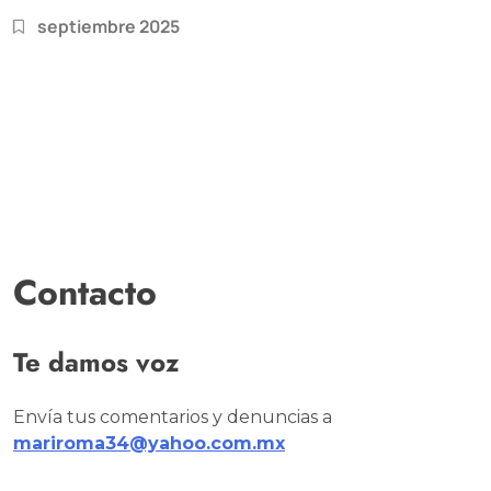
septiembre 2025
Contacto
Te damos voz
Envía tus comentarios y denuncias a
mariroma34@yahoo.com.mx