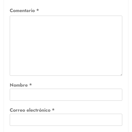
Comentario
*
Nombre
*
Correo electrónico
*