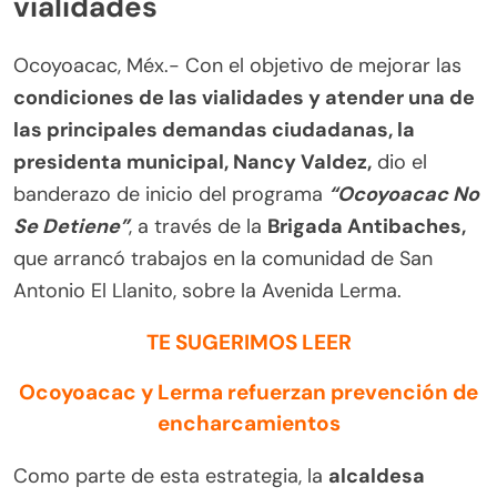
vialidades
Ocoyoacac, Méx.- Con el objetivo de mejorar las
condiciones de las vialidades y atender una de
las principales demandas ciudadanas, la
presidenta municipal, Nancy Valdez,
dio el
banderazo de inicio del programa
“Ocoyoacac No
Se Detiene”
, a través de la
Brigada Antibaches,
que arrancó trabajos en la comunidad de San
Antonio El Llanito, sobre la Avenida Lerma.
TE SUGERIMOS LEER
Ocoyoacac y Lerma refuerzan prevención de
encharcamientos
Como parte de esta estrategia, la
alcaldesa