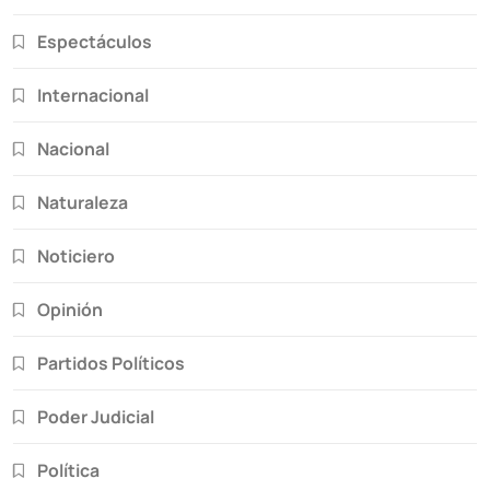
Espectáculos
Internacional
Nacional
Naturaleza
Noticiero
Opinión
Partidos Políticos
Poder Judicial
Política