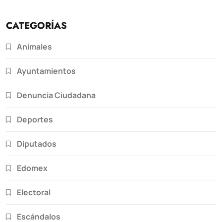
CATEGORÍAS
Animales
Ayuntamientos
Denuncia Ciudadana
Deportes
Diputados
Edomex
Electoral
Escándalos