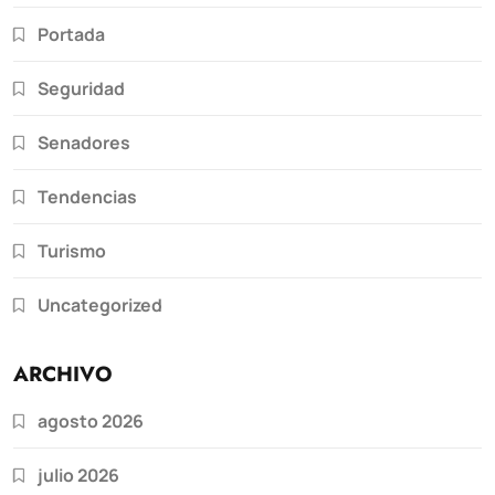
Portada
Seguridad
Senadores
Tendencias
Turismo
Uncategorized
ARCHIVO
agosto 2026
julio 2026