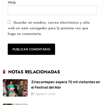
Web
Guardar mi nombre, correo electrónico y sitio
web en este navegador para la próxima vez que
haga un comentario.
NOTAS RELACIONADAS
Zinacantepec espera 70 mil visitantes en
el Festival del Mar
Agosto 7, 2026