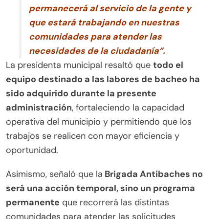
permanecerá al servicio de la gente y
que estará trabajando en nuestras
comunidades para atender las
necesidades de la ciudadanía”.
La presidenta municipal resaltó que
todo el
equipo destinado a las labores de bacheo ha
sido adquirido durante la presente
administración
, fortaleciendo la capacidad
operativa del municipio y permitiendo que los
trabajos se realicen con mayor eficiencia y
oportunidad.
Asimismo, señaló que la
Brigada Antibaches no
será una acción temporal, sino un programa
permanente
que recorrerá las distintas
comunidades para atender las solicitudes