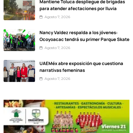
Mantiene Toluca despliegue de brigadas
para atender afectaciones por lluvia
Agosto 7, 2026
Nancy Valdez respalda a los jóvenes:
Ocoyoacac tendrá su primer Parque Skate
Agosto 7, 2026
UAEMéx abre exposición que cuestiona
narrativas femeninas
Agosto 7, 2026