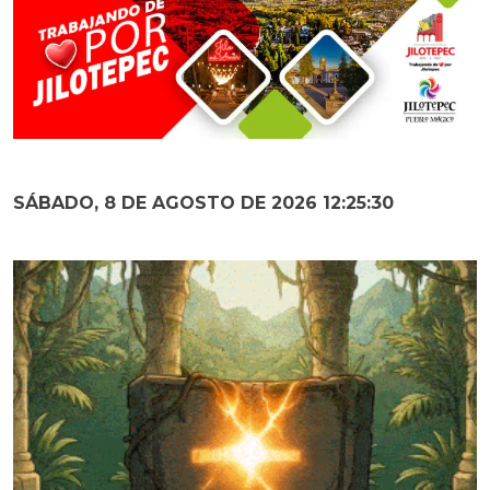
SÁBADO, 8 DE AGOSTO DE 2026 12:25:31