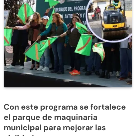
Con este programa se fortalece
el parque de maquinaria
municipal para mejorar las