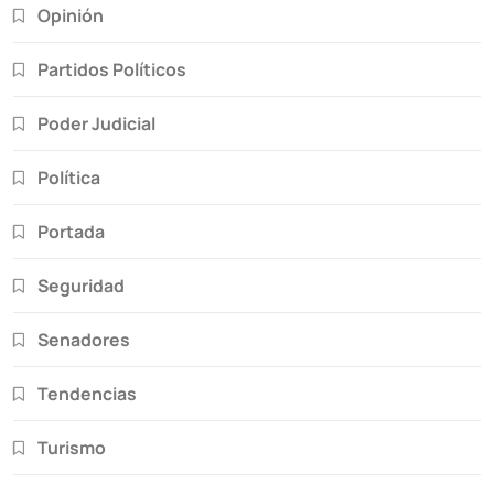
Opinión
Partidos Políticos
Poder Judicial
Política
Portada
Seguridad
Senadores
Tendencias
Turismo