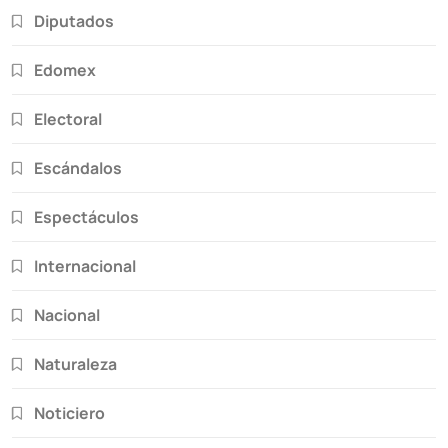
Diputados
Edomex
Electoral
Escándalos
Espectáculos
Internacional
Nacional
Naturaleza
Noticiero