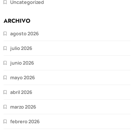
Uncategorized
ARCHIVO
agosto 2026
julio 2026
junio 2026
mayo 2026
abril 2026
marzo 2026
febrero 2026