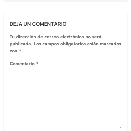
DEJA UN COMENTARIO
Tu dirección de correo electrónico no será
publicada.
Los campos obligatorios están marcados
con
*
Comentario
*