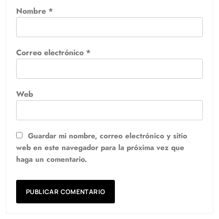
Nombre
*
Correo electrónico
*
Web
Guardar mi nombre, correo electrónico y sitio
web en este navegador para la próxima vez que
haga un comentario.