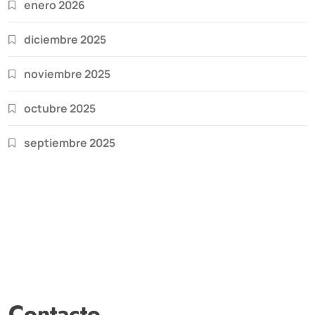
enero 2026
diciembre 2025
noviembre 2025
octubre 2025
septiembre 2025
Contacto