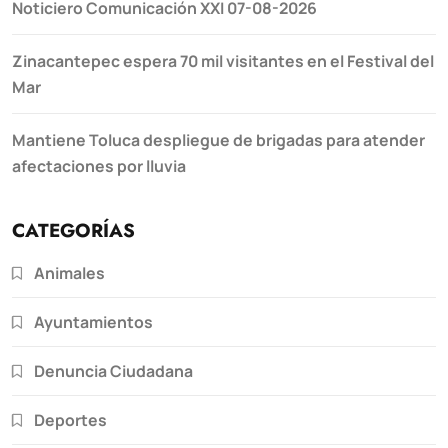
Noticiero Comunicación XXI 07-08-2026
Zinacantepec espera 70 mil visitantes en el Festival del
Mar
Mantiene Toluca despliegue de brigadas para atender
afectaciones por lluvia
CATEGORÍAS
Animales
Ayuntamientos
Denuncia Ciudadana
Deportes