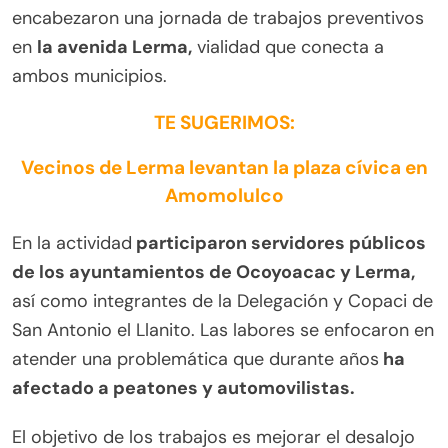
encabezaron una jornada de trabajos preventivos
en
la avenida Lerma,
vialidad que conecta a
ambos municipios.
TE SUGERIMOS:
Vecinos de Lerma levantan la plaza cívica en
Amomolulco
En la actividad
participaron servidores públicos
de los ayuntamientos de Ocoyoacac y Lerma,
así como integrantes de la Delegación y Copaci de
San Antonio el Llanito. Las labores se enfocaron en
atender una problemática que durante años
ha
afectado a peatones y automovilistas.
El objetivo de los trabajos es mejorar el desalojo