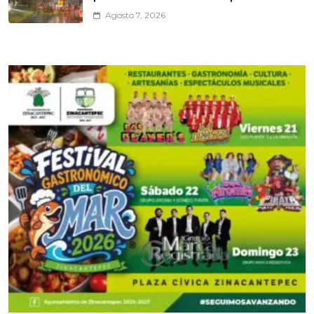
Agosto 7, 2026