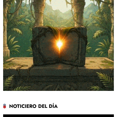
NOTICIERO DEL DÍA