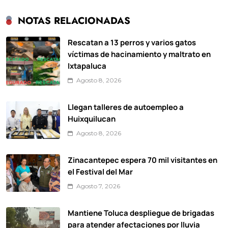
NOTAS RELACIONADAS
Rescatan a 13 perros y varios gatos
víctimas de hacinamiento y maltrato en
Ixtapaluca
Agosto 8, 2026
Llegan talleres de autoempleo a
Huixquilucan
Agosto 8, 2026
Zinacantepec espera 70 mil visitantes en
el Festival del Mar
Agosto 7, 2026
Mantiene Toluca despliegue de brigadas
para atender afectaciones por lluvia