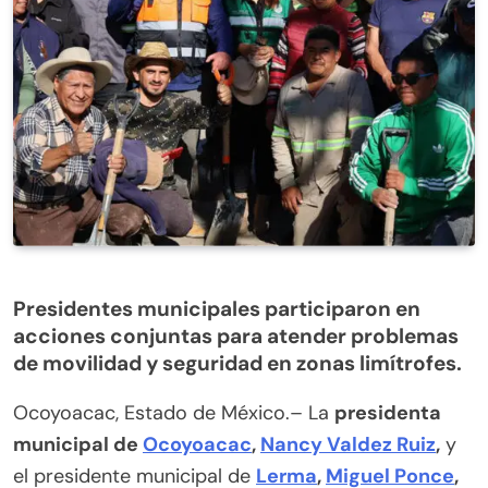
Presidentes municipales participaron en
acciones conjuntas para atender problemas
de movilidad y seguridad en zonas limítrofes.
Ocoyoacac, Estado de México.– La
presidenta
municipal de
Ocoyoacac
,
Nancy Valdez Ruiz
,
y
el presidente municipal de
Lerma
,
Miguel Ponce
,