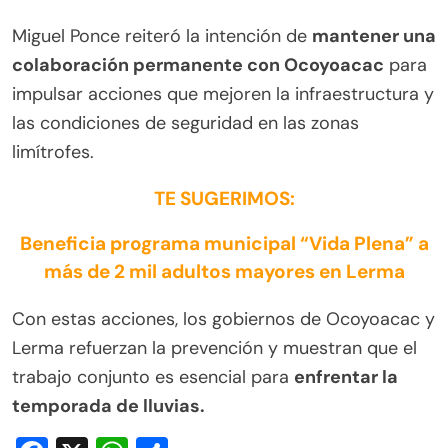
Miguel Ponce reiteró la intención de
mantener una
colaboración permanente con Ocoyoacac
para
impulsar acciones que mejoren la infraestructura y
las condiciones de seguridad en las zonas
limítrofes.
TE SUGERIMOS:
Beneficia programa municipal “Vida Plena” a
más de 2 mil adultos mayores en Lerma
Con estas acciones, los gobiernos de Ocoyoacac y
Lerma refuerzan la prevención y muestran que el
trabajo conjunto es esencial para
enfrentar la
temporada de lluvias.