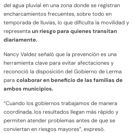
del agua pluvial en una zona donde se registran
encharcamientos frecuentes, sobre todo en
temporada de lluvias, lo que dificulta la movilidad y
representa
un riesgo para quienes transitan
diariamente.
Nancy Valdez señaló que la prevención es una
herramienta clave para evitar afectaciones y
reconoció la disposición del Gobierno de Lerma
para
colaborar en beneficio de las familias de
ambos municipios.
“Cuando los gobiernos trabajamos de manera
coordinada, los resultados llegan más rápido y
permiten atender problemas antes de que se
conviertan en riesgos mayores”, expresó.