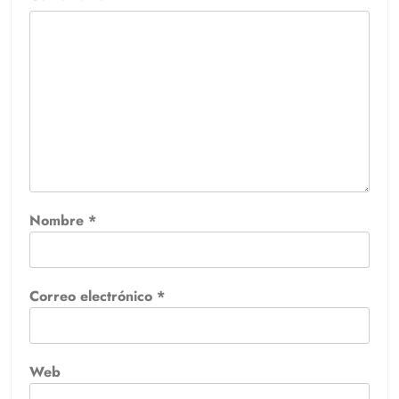
Nombre
*
Correo electrónico
*
Web