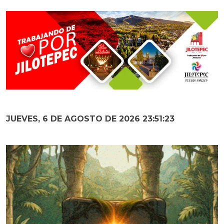
JUEVES, 6 DE AGOSTO DE 2026 23:51:24