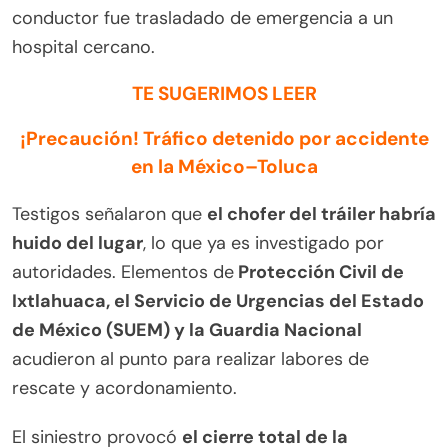
conductor fue trasladado de emergencia a un
hospital cercano.
TE SUGERIMOS LEER
¡Precaución! Tráfico detenido por accidente
en la México–Toluca
Testigos señalaron que
el chofer del tráiler habría
huido del lugar
, lo que ya es investigado por
autoridades. Elementos de
Protección Civil de
Ixtlahuaca, el Servicio de Urgencias del Estado
de México (SUEM) y la Guardia Nacional
acudieron al punto para realizar labores de
rescate y acordonamiento.
El siniestro provocó
el cierre total de la