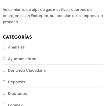
Volcamiento de pipa de gas moviliza a cuerpos de
emergencia en Ecatepec; suspensión de la empresa en
proceso
CATEGORÍAS
Animales
Ayuntamientos
Denuncia Ciudadana
Deportes
Diputados
Edomex