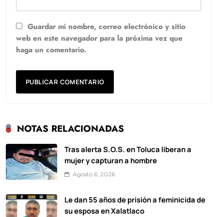
Guardar mi nombre, correo electrónico y sitio
web en este navegador para la próxima vez que
haga un comentario.
NOTAS RELACIONADAS
Tras alerta S.O.S. en Toluca liberan a
mujer y capturan a hombre
Agosto 6, 2026
Le dan 55 años de prisión a feminicida de
su esposa en Xalatlaco