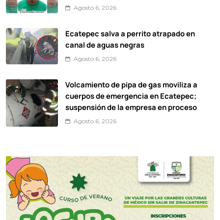
Agosto 6, 2026
Ecatepec salva a perrito atrapado en
canal de aguas negras
Agosto 6, 2026
Volcamiento de pipa de gas moviliza a
cuerpos de emergencia en Ecatepec;
suspensión de la empresa en proceso
Agosto 6, 2026