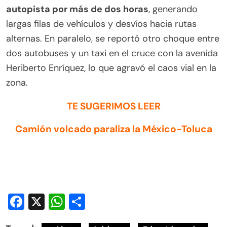
autopista por más de dos horas
, generando
largas filas de vehículos y desvíos hacia rutas
alternas. En paralelo, se reportó otro choque entre
dos autobuses y un taxi en el cruce con la avenida
Heriberto Enríquez, lo que agravó el caos vial en la
zona.
TE SUGERIMOS LEER
Camión volcado paraliza la México-Toluca
Facebook
X
WhatsApp
Compartir