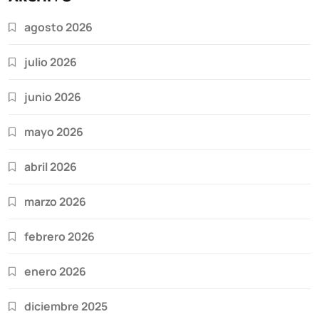
agosto 2026
julio 2026
junio 2026
mayo 2026
abril 2026
marzo 2026
febrero 2026
enero 2026
diciembre 2025