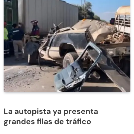
La autopista ya presenta
grandes filas de tráfico