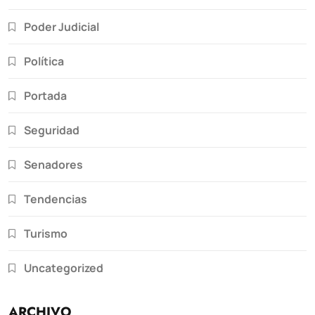
Poder Judicial
Política
Portada
Seguridad
Senadores
Tendencias
Turismo
Uncategorized
ARCHIVO