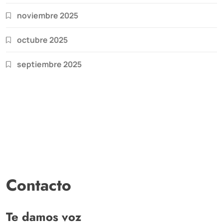
noviembre 2025
octubre 2025
septiembre 2025
Contacto
Te damos voz