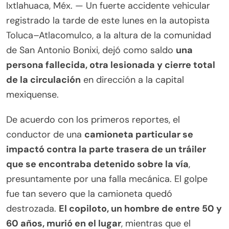
Ixtlahuaca, Méx. — Un fuerte accidente vehicular
registrado la tarde de este lunes en la autopista
Toluca–Atlacomulco, a la altura de la comunidad
de San Antonio Bonixi, dejó como saldo
una
persona fallecida, otra lesionada y cierre total
de la circulación
en dirección a la capital
mexiquense.
De acuerdo con los primeros reportes, el
conductor de una
camioneta particular se
impactó contra la parte trasera de un tráiler
que se encontraba detenido sobre la vía
,
presuntamente por una falla mecánica. El golpe
fue tan severo que la camioneta quedó
destrozada.
El copiloto, un hombre de entre 50 y
60 años, murió en el lugar
, mientras que el