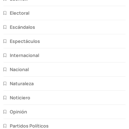
Electoral
Escándalos
Espectáculos
Internacional
Nacional
Naturaleza
Noticiero
Opinión
Partidos Políticos